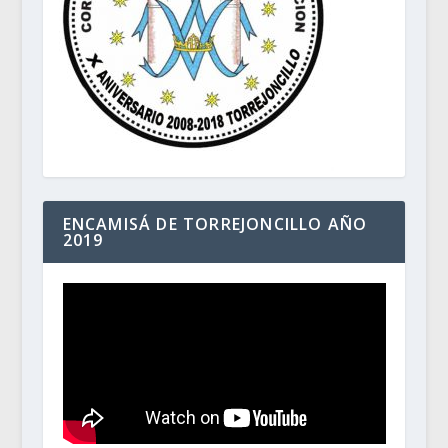
ENCAMISÁ DE TORREJONCILLO AÑO
2019