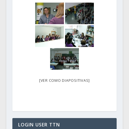
[VER COMO DIAPOSITIVAS]
LOGIN USER TTN