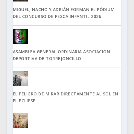
MIGUEL, NACHO Y ADRIÁN FORMAN EL PÓDIUM
DEL CONCURSO DE PESCA INFANTIL 2026
ASAMBLEA GENERAL ORDINARIA ASOCIACIÓN
DEPORTIVA DE TORREJONCILLO
EL PELIGRO DE MIRAR DIRECTAMENTE AL SOL EN
EL ECLIPSE