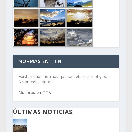
NORMAS EN TTN
Existen unas normas que se deben cumplir, por
favor leelas antes.
Normas en TTN
ÚLTIMAS NOTICIAS