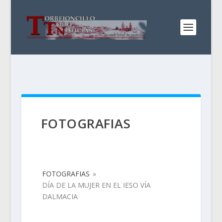
FOTOGRAFIAS
FOTOGRAFIAS
»
DÍA DE LA MUJER EN EL IESO VÍA
DALMACIA