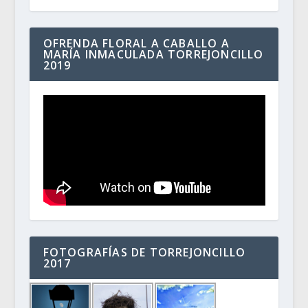
OFRENDA FLORAL A CABALLO A
MARÍA INMACULADA TORREJONCILLO
2019
FOTOGRAFÍAS DE TORREJONCILLO
2017