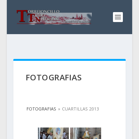
FOTOGRAFIAS
FOTOGRAFIAS
»
CUARTILLAS 2013