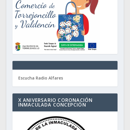
Escucha Radio Alfares
X ANIVERSARIO CORONACIÓN
INMACULADA CONCEPCIÓN