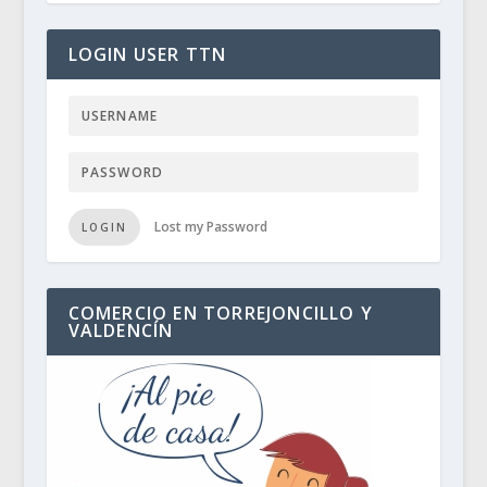
LOGIN USER TTN
Lost my Password
LOGIN
COMERCIO EN TORREJONCILLO Y
VALDENCÍN