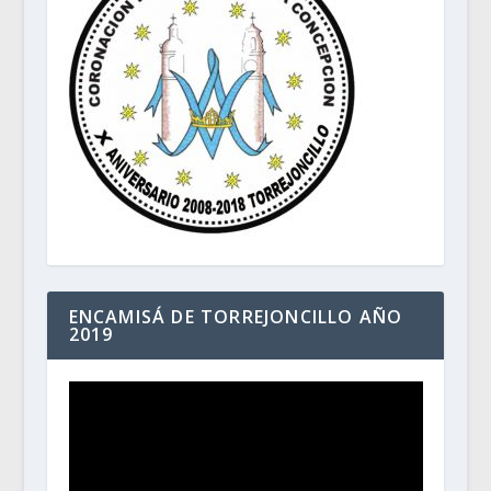
ENCAMISÁ DE TORREJONCILLO AÑO
2019