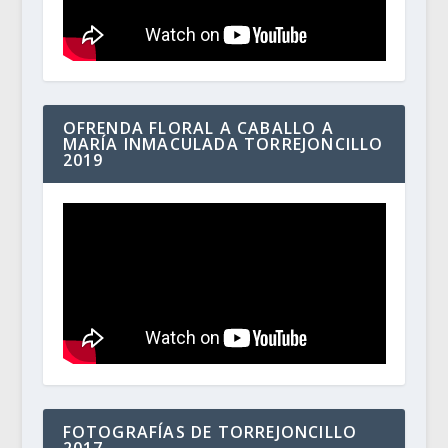
OFRENDA FLORAL A CABALLO A
MARÍA INMACULADA TORREJONCILLO
2019
FOTOGRAFÍAS DE TORREJONCILLO
2017