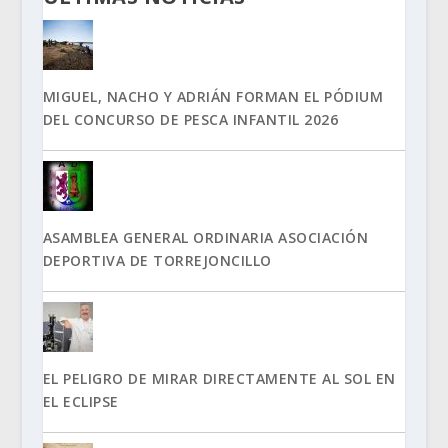
MIGUEL, NACHO Y ADRIÁN FORMAN EL PÓDIUM
DEL CONCURSO DE PESCA INFANTIL 2026
ASAMBLEA GENERAL ORDINARIA ASOCIACIÓN
DEPORTIVA DE TORREJONCILLO
EL PELIGRO DE MIRAR DIRECTAMENTE AL SOL EN
EL ECLIPSE