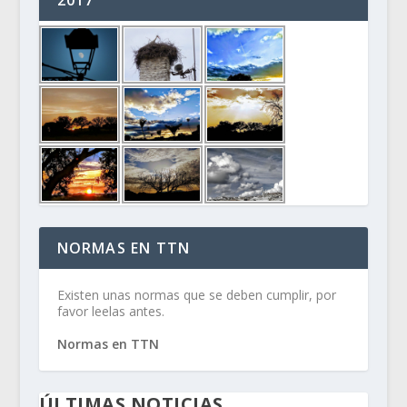
NORMAS EN TTN
Existen unas normas que se deben cumplir, por
favor leelas antes.
Normas en TTN
ÚLTIMAS NOTICIAS