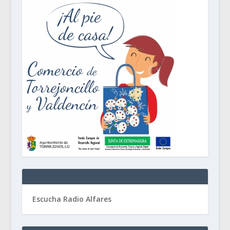
Escucha Radio Alfares