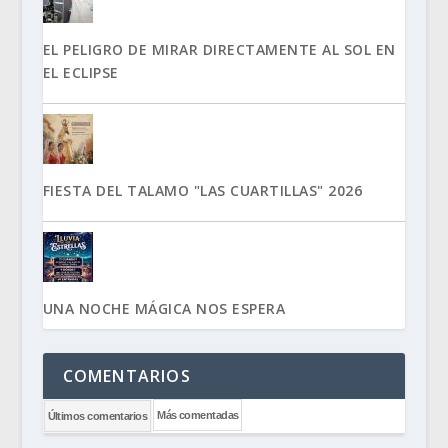
EL PELIGRO DE MIRAR DIRECTAMENTE AL SOL EN
EL ECLIPSE
FIESTA DEL TALAMO "LAS CUARTILLAS" 2026
UNA NOCHE MÁGICA NOS ESPERA
COMENTARIOS
Más comentadas
Últimos comentarios