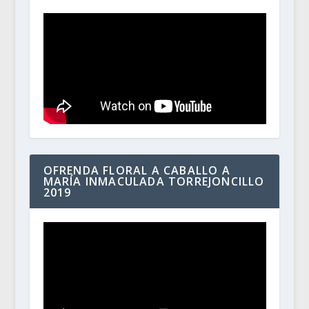
OFRENDA FLORAL A CABALLO A
MARÍA INMACULADA TORREJONCILLO
2019