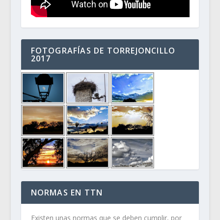
FOTOGRAFÍAS DE TORREJONCILLO
2017
NORMAS EN TTN
Existen unas normas que se deben cumplir, por