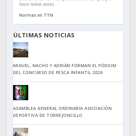
favor leelas antes.
Normas en TTN
ÚLTIMAS NOTICIAS
MIGUEL, NACHO Y ADRIÁN FORMAN EL PÓDIUM
DEL CONCURSO DE PESCA INFANTIL 2026
ASAMBLEA GENERAL ORDINARIA ASOCIACIÓN
DEPORTIVA DE TORREJONCILLO