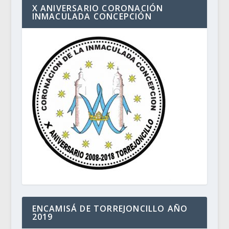
X ANIVERSARIO CORONACIÓN
INMACULADA CONCEPCIÓN
ENCAMISÁ DE TORREJONCILLO AÑO
2019