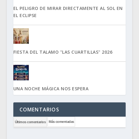
EL PELIGRO DE MIRAR DIRECTAMENTE AL SOL EN
EL ECLIPSE
FIESTA DEL TALAMO "LAS CUARTILLAS" 2026
UNA NOCHE MÁGICA NOS ESPERA
COMENTARIOS
Más comentadas
Últimos comentarios