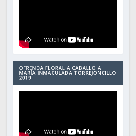
OFRENDA FLORAL A CABALLO A
MARÍA INMACULADA TORREJONCILLO
2019