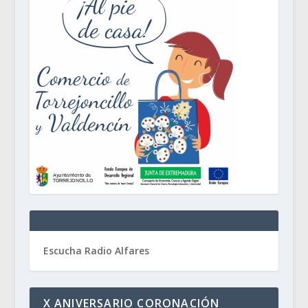
Escucha Radio Alfares
X ANIVERSARIO CORONACIÓN