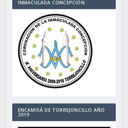
INMACULADA CONCEPCIÓN
ENCAMISÁ DE TORREJONCILLO AÑO
2019