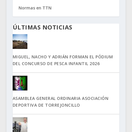
Normas en TTN
ÚLTIMAS NOTICIAS
MIGUEL, NACHO Y ADRIÁN FORMAN EL PÓDIUM
DEL CONCURSO DE PESCA INFANTIL 2026
ASAMBLEA GENERAL ORDINARIA ASOCIACIÓN
DEPORTIVA DE TORREJONCILLO