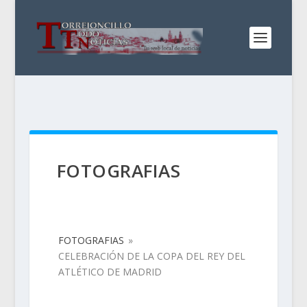
FOTOGRAFIAS
FOTOGRAFIAS
»
CELEBRACIÓN DE LA COPA DEL REY DEL
ATLÉTICO DE MADRID