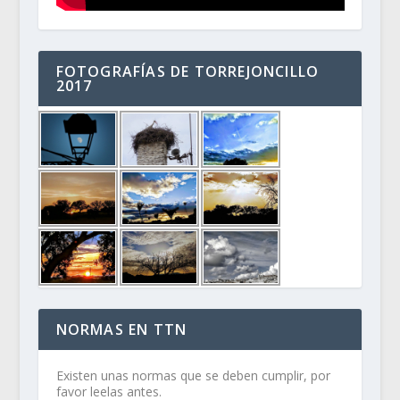
FOTOGRAFÍAS DE TORREJONCILLO
2017
NORMAS EN TTN
Existen unas normas que se deben cumplir, por
favor leelas antes.