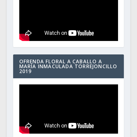
OFRENDA FLORAL A CABALLO A
MARÍA INMACULADA TORREJONCILLO
2019