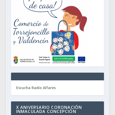
Escucha Radio Alfares
X ANIVERSARIO CORONACIÓN
INMACULADA CONCEPCIÓN