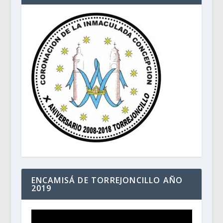
ENCAMISÁ DE TORREJONCILLO AÑO
2019