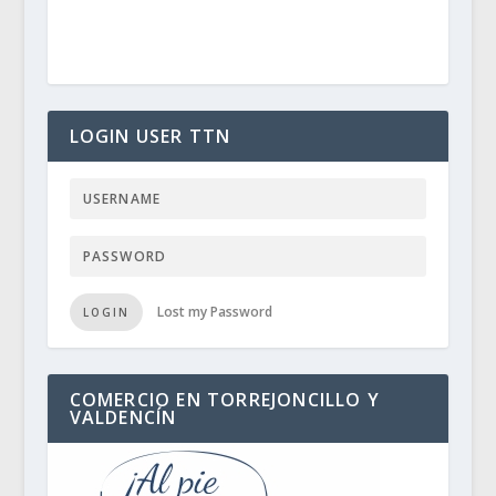
LOGIN USER TTN
Lost my Password
LOGIN
COMERCIO EN TORREJONCILLO Y
VALDENCÍN