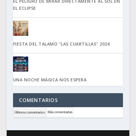
EL PELIGRO DE MIRAR DIRECTAMENTE AL SOL EN
EL ECLIPSE
FIESTA DEL TALAMO "LAS CUARTILLAS" 2026
UNA NOCHE MÁGICA NOS ESPERA
COMENTARIOS
Más comentadas
Últimos comentarios