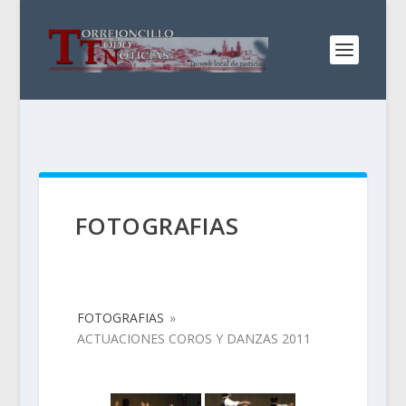
FOTOGRAFIAS
FOTOGRAFIAS
»
ACTUACIONES COROS Y DANZAS 2011