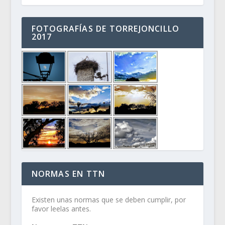
FOTOGRAFÍAS DE TORREJONCILLO
2017
NORMAS EN TTN
Existen unas normas que se deben cumplir, por
favor leelas antes.