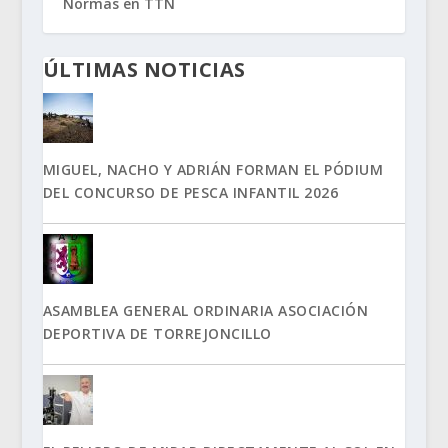
Normas en TTN
ÚLTIMAS NOTICIAS
MIGUEL, NACHO Y ADRIÁN FORMAN EL PÓDIUM
DEL CONCURSO DE PESCA INFANTIL 2026
ASAMBLEA GENERAL ORDINARIA ASOCIACIÓN
DEPORTIVA DE TORREJONCILLO