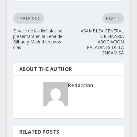
PREVIOUS
NEXT
El Valle de las libélulas se
ASAMBLEA GENERAL
presentara en la Feria de
ORDINARIA
Bilbao y Madrid en unos
ASOCIACIÓN
días
PALADINES DE LA
ENCAMISÁ
ABOUT THE AUTHOR
Redacción
RELATED POSTS