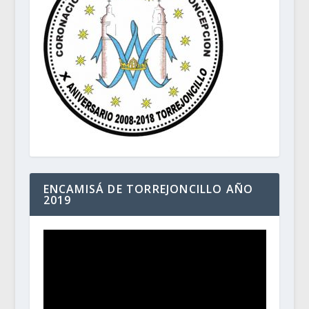
ENCAMISÁ DE TORREJONCILLO AÑO
2019