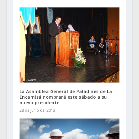
La Asamblea General de Paladines de La
Encamisá nombrará este sábado a su
nuevo presidente
28 de junio del 2013