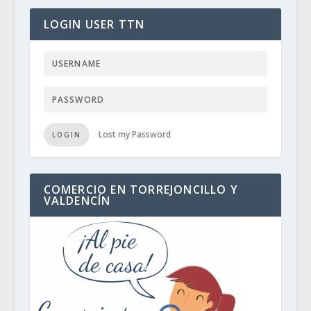
LOGIN USER TTN
Lost my Password
LOGIN
COMERCIO EN TORREJONCILLO Y
VALDENCÍN