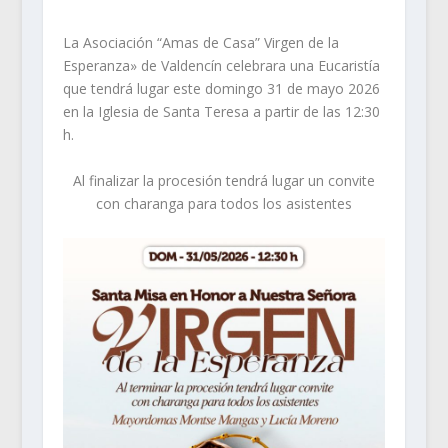
La Asociación “Amas de Casa” Virgen de la
Esperanza» de
Valdencín
celebrara una Eucaristía
que tendrá lugar este domingo 31 de mayo 2026
en la Iglesia de Santa Teresa a partir de las 12:30
h.
Al finalizar la procesión tendrá lugar un convite
con charanga para todos los asistentes