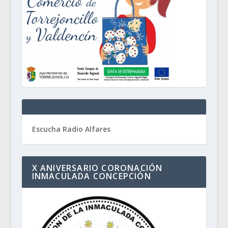
Escucha Radio Alfares
X ANIVERSARIO CORONACIÓN
INMACULADA CONCEPCIÓN