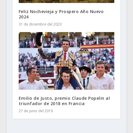
Feliz Nochevieja y Prospero Año Nuevo
2024
31 de diciembre del 2023
Emilio de Justo, premio Claude Popelin al
triunfador de 2018 en Francia
27 de junio del 2019