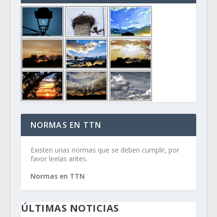
NORMAS EN TTN
Existen unas normas que se deben cumplir, por
favor leelas antes.
Normas en TTN
ÚLTIMAS NOTICIAS