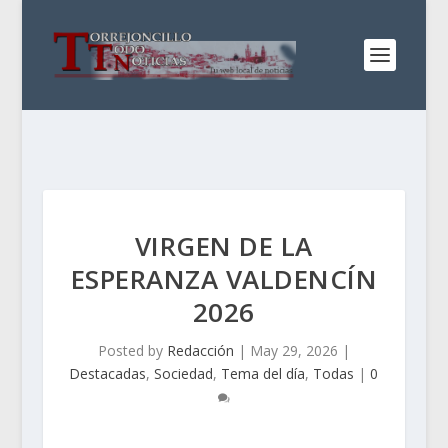
VIRGEN DE LA
ESPERANZA VALDENCÍN
2026
Posted by
Redacción
|
May 29, 2026
|
Destacadas
,
Sociedad
,
Tema del día
,
Todas
|
0