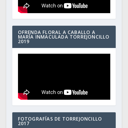
OFRENDA FLORAL A CABALLO A
MARÍA INMACULADA TORREJONCILLO
2019
FOTOGRAFÍAS DE TORREJONCILLO
2017