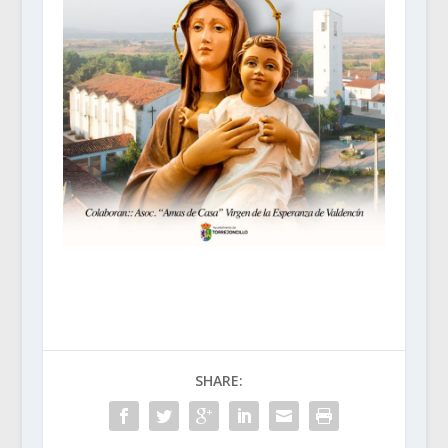
SHARE: