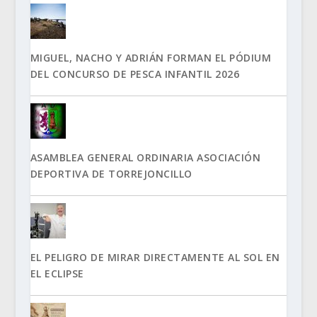
MIGUEL, NACHO Y ADRIÁN FORMAN EL PÓDIUM
DEL CONCURSO DE PESCA INFANTIL 2026
ASAMBLEA GENERAL ORDINARIA ASOCIACIÓN
DEPORTIVA DE TORREJONCILLO
EL PELIGRO DE MIRAR DIRECTAMENTE AL SOL EN
EL ECLIPSE