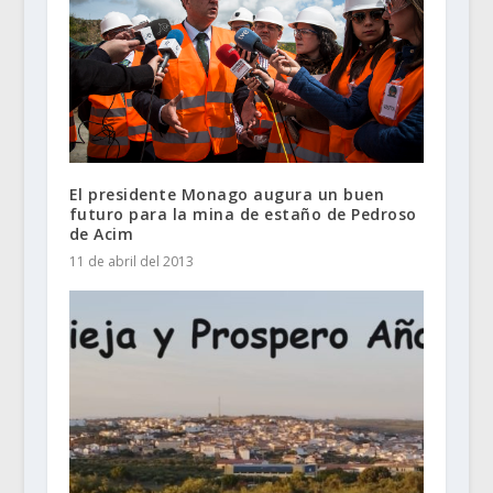
El presidente Monago augura un buen
futuro para la mina de estaño de Pedroso
de Acim
11 de abril del 2013