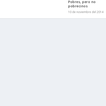
Pobres, pero no
pobrecinos
10 de noviembre del 2014