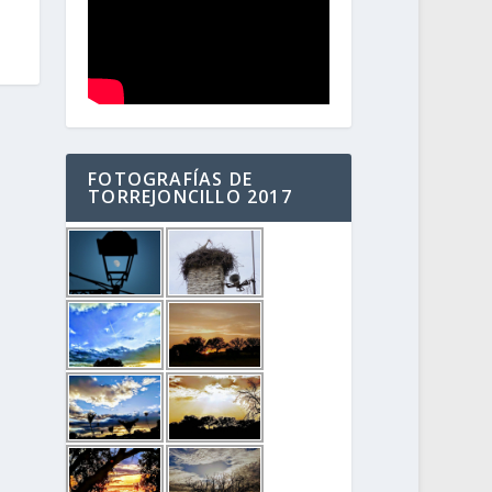
FOTOGRAFÍAS DE
TORREJONCILLO 2017