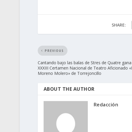
SHARE:
PREVIOUS
Cantando bajo las balas de Stres de Quatre gana 
XXXIII Certamen Nacional de Teatro Aficionado «
Moreno Molero» de Torrejoncillo
ABOUT THE AUTHOR
Redacción