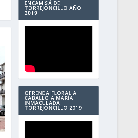
ENCAMISÁ DE
TORREJONCILLO AÑO
2019
OFRENDA FLORAL A
CABALLO A MARÍA
INMACULADA
TORREJONCILLO 2019