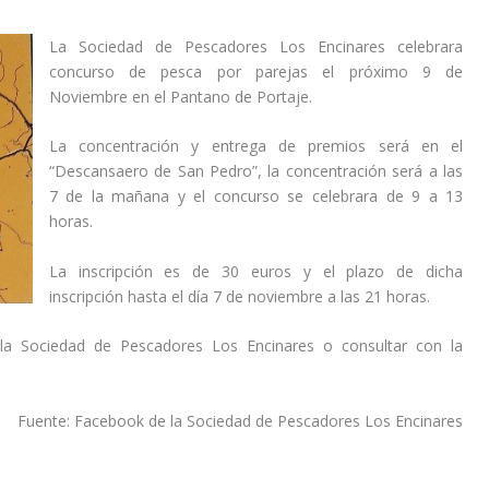
La Sociedad de Pescadores Los Encinares celebrara
concurso de pesca por parejas el próximo 9 de
Noviembre en el Pantano de Portaje.
La concentración y entrega de premios será en el
“Descansaero de San Pedro”, la concentración será a las
7 de la mañana y el concurso se celebrara de 9 a 13
horas.
La inscripción es de 30 euros y el plazo de dicha
inscripción hasta el día 7 de noviembre a las 21 horas.
la Sociedad de Pescadores Los Encinares o consultar con la
Fuente: Facebook de la Sociedad de Pescadores Los Encinares