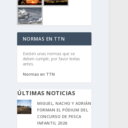
NORMAS EN TTN
Existen unas normas que se
deben cumplir, por favor leelas
antes.
Normas en TTN
ÚLTIMAS NOTICIAS
MIGUEL, NACHO Y ADRIÁN
FORMAN EL PÓDIUM DEL
CONCURSO DE PESCA
INFANTIL 2026