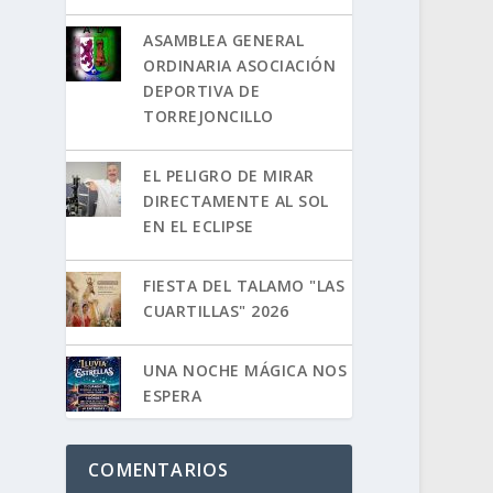
ASAMBLEA GENERAL
ORDINARIA ASOCIACIÓN
DEPORTIVA DE
TORREJONCILLO
EL PELIGRO DE MIRAR
DIRECTAMENTE AL SOL
EN EL ECLIPSE
FIESTA DEL TALAMO "LAS
CUARTILLAS" 2026
UNA NOCHE MÁGICA NOS
ESPERA
COMENTARIOS