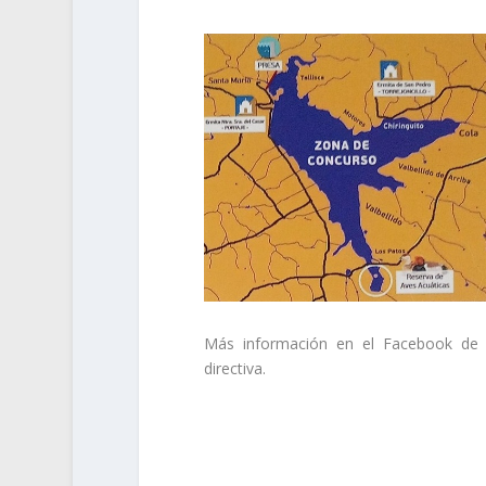
Más información en el Facebook de 
directiva.