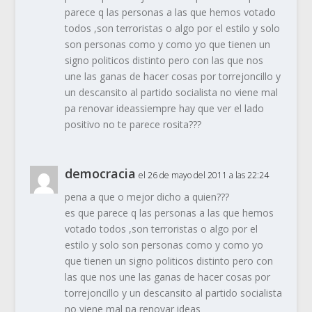
parece q las personas a las que hemos votado
todos ,son terroristas o algo por el estilo y solo
son personas como y como yo que tienen un
signo politicos distinto pero con las que nos
une las ganas de hacer cosas por torrejoncillo y
un descansito al partido socialista no viene mal
pa renovar ideassiempre hay que ver el lado
positivo no te parece rosita???
democracia
el 26 de mayo del 2011 a las 22:24
pena a que o mejor dicho a quien???
es que parece q las personas a las que hemos
votado todos ,son terroristas o algo por el
estilo y solo son personas como y como yo
que tienen un signo politicos distinto pero con
las que nos une las ganas de hacer cosas por
torrejoncillo y un descansito al partido socialista
no viene mal pa renovar ideas