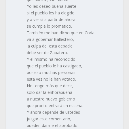
Yo les deseo buena suerte
si el pueblo les ha elegido
y a ver si a partir de ahora
se cumple lo prometido.
También me han dicho que en Coria
va a gobernar Ballestero,
la culpa de esta debacle
debe ser de Zapatero.
Y el mismo ha reconocido
que el pueblo le ha castigado,
por eso muchas personas
esta vez no le han votado.
No tengo más que decir,
solo dar la enhorabuena
a nuestro nuevo gobierno
que pronto entrará en escena.
Y ahora depende de ustedes
juzgar este comentario,
pueden darme el aprobado