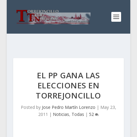
EL PP GANA LAS
ELECCIONES EN
TORREJONCILLO
Posted by
Jose Pedro Martín Lorenzo
|
May 23,
2011
|
Noticias
,
Todas
|
52