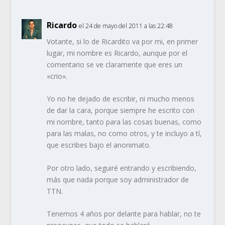
Ricardo
el 24 de mayo del 2011 a las 22:48
Votante, si lo de Ricardito va por mi, en primer
lugar, mi nombre es Ricardo, aunque por el
comentario se ve claramente que eres un
«crio».
Yo no he dejado de escribir, ni mucho menos
de dar la cara, porque siempre he escrito con
mi nombre, tanto para las cosas buenas, como
para las malas, no como otros, y te incluyo a tí,
que escribes bajo el anonimato.
Por otro lado, seguiré entrando y escribiendo,
más que nada porque soy administrador de
TTN.
Tenemos 4 años por delante para hablar, no te