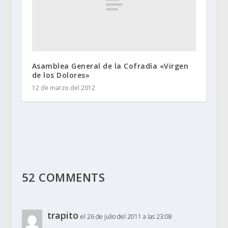
Asamblea General de la Cofradía «Virgen
de los Dolores»
12 de marzo del 2012
52 COMMENTS
trapito
el 26 de julio del 2011 a las 23:08