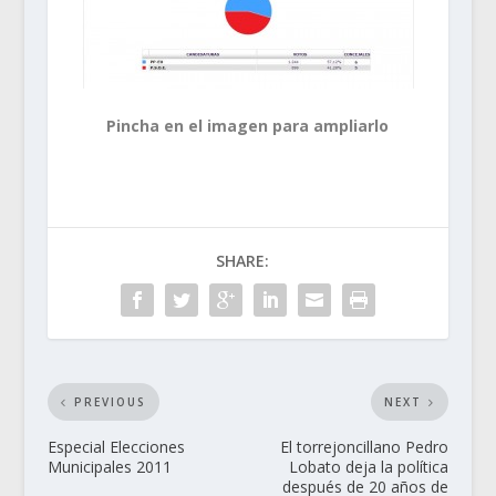
Pincha en el imagen para ampliarlo
SHARE:
PREVIOUS
NEXT
Especial Elecciones
El torrejoncillano Pedro
Municipales 2011
Lobato deja la política
después de 20 años de