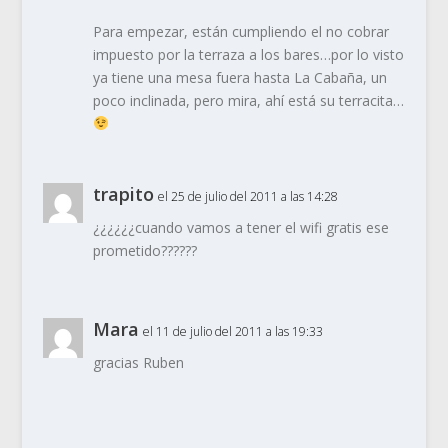
Para empezar, están cumpliendo el no cobrar
impuesto por la terraza a los bares…por lo visto
ya tiene una mesa fuera hasta La Cabaña, un
poco inclinada, pero mira, ahí está su terracita…
trapito
el 25 de julio del 2011 a las 14:28
¿¿¿¿¿¿cuando vamos a tener el wifi gratis ese
prometido??????
Mara
el 11 de julio del 2011 a las 19:33
gracias Ruben