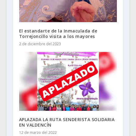
El estandarte de la Inmaculada de
Torrejoncillo visita a los mayores
2 de diciembre del 2023
APLAZADA LA RUTA SENDERISTA SOLIDARIA
EN VALDENCÍN
12 de marzo del 2022