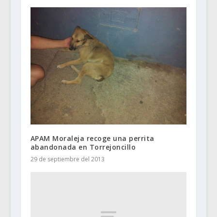
APAM Moraleja recoge una perrita
abandonada en Torrejoncillo
29 de septiembre del 2013