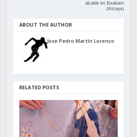
alcalde en Etxabarri
(Vizcaya)
ABOUT THE AUTHOR
Jose Pedro Martín Lorenzo
RELATED POSTS