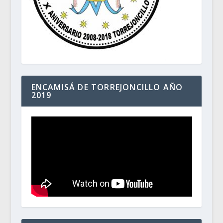
ENCAMISÁ DE TORREJONCILLO AÑO
2019