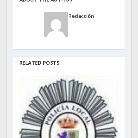
Redacción
RELATED POSTS