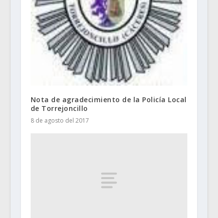
Nota de agradecimiento de la Policía Local
de Torrejoncillo
8 de agosto del 2017