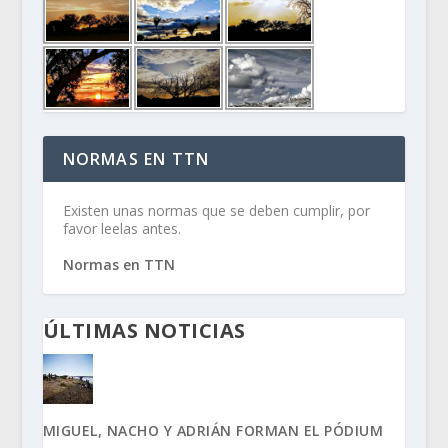
NORMAS EN TTN
Existen unas normas que se deben cumplir, por
favor leelas antes.
Normas en TTN
ÚLTIMAS NOTICIAS
MIGUEL, NACHO Y ADRIÁN FORMAN EL PÓDIUM