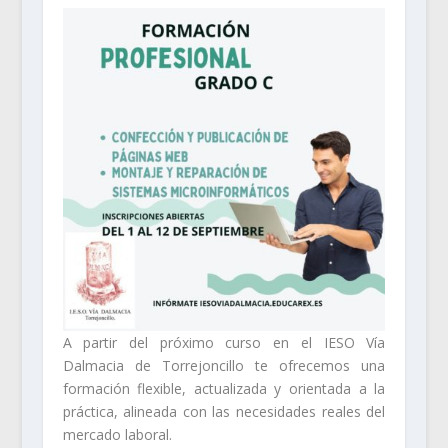
A partir del próximo curso en el IESO Vía
Dalmacia de Torrejoncillo te ofrecemos una
formación flexible, actualizada y orientada a la
práctica, alineada con las necesidades reales del
mercado laboral.