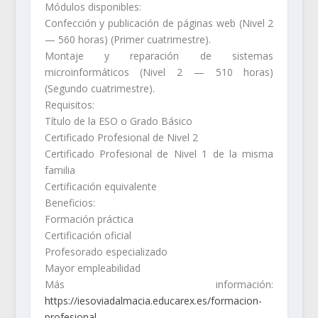
Módulos disponibles:
Confección y publicación de páginas web (Nivel 2
— 560 horas) (Primer cuatrimestre).
Montaje y reparación de sistemas
microinformáticos (Nivel 2 — 510 horas)
(Segundo cuatrimestre).
Requisitos:
Título de la ESO o Grado Básico
Certificado Profesional de Nivel 2
Certificado Profesional de Nivel 1 de la misma
familia
Certificación equivalente
Beneficios:
Formación práctica
Certificación oficial
Profesorado especializado
Mayor empleabilidad
Más información:
https://iesoviadalmacia.educarex.es/formacion-
profesional…