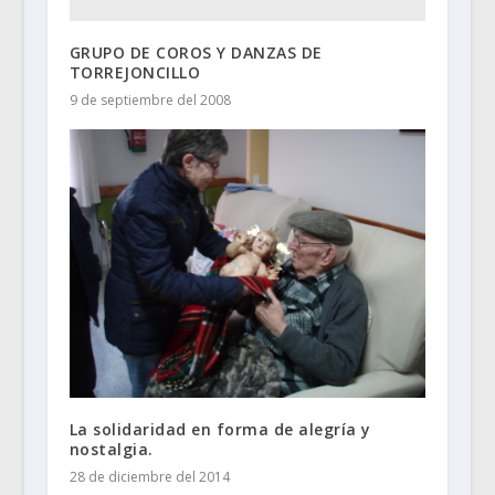
GRUPO DE COROS Y DANZAS DE
TORREJONCILLO
9 de septiembre del 2008
La solidaridad en forma de alegría y
nostalgia.
28 de diciembre del 2014