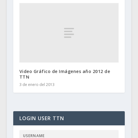
Video Gráfico de Imágenes año 2012 de
TTN
3 de enero del 2013
LOGIN USER TTN