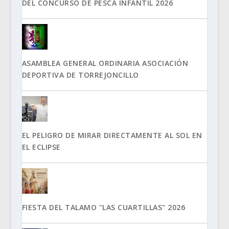
DEL CONCURSO DE PESCA INFANTIL 2026
ASAMBLEA GENERAL ORDINARIA ASOCIACIÓN
DEPORTIVA DE TORREJONCILLO
EL PELIGRO DE MIRAR DIRECTAMENTE AL SOL EN
EL ECLIPSE
FIESTA DEL TALAMO "LAS CUARTILLAS" 2026