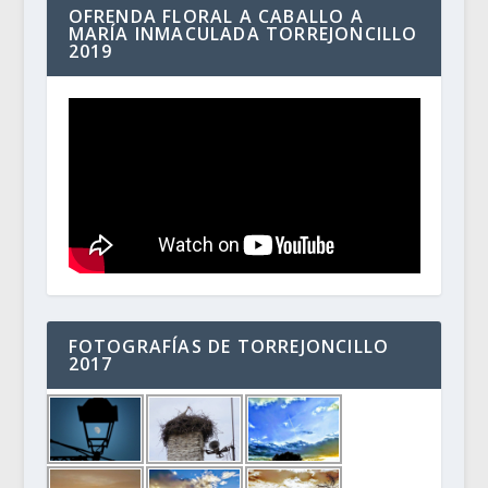
OFRENDA FLORAL A CABALLO A
MARÍA INMACULADA TORREJONCILLO
2019
FOTOGRAFÍAS DE TORREJONCILLO
2017