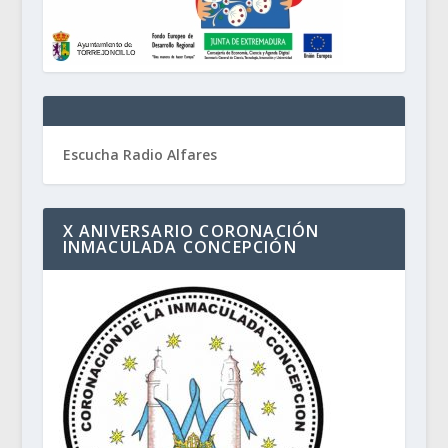
Escucha Radio Alfares
X ANIVERSARIO CORONACIÓN
INMACULADA CONCEPCIÓN