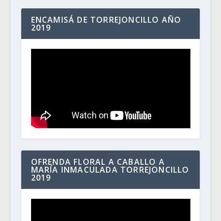
ENCAMISÁ DE TORREJONCILLO AÑO
2019
OFRENDA FLORAL A CABALLO A
MARÍA INMACULADA TORREJONCILLO
2019