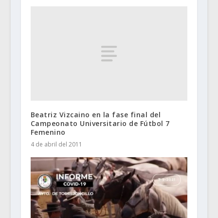
Beatriz Vizcaino en la fase final del
Campeonato Universitario de Fútbol 7
Femenino
4 de abril del 2011