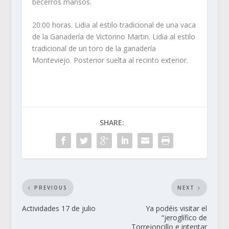
becerros mansos.
20:00 horas. Lidia al estilo tradicional de una vaca
de la Ganadería de Victorino Martin. Lidia al estilo
tradicional de un toro de la ganadería
Monteviejo. Posterior suelta al recinto exterior.
SHARE:
PREVIOUS
NEXT
Actividades 17 de julio
Ya podéis visitar el
“jeroglífico de
Torrejoncillo e intentar