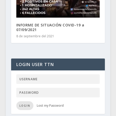
INFORME DE SITUACIÓN COVID-19 a
07/09/2021
8 de septiembre del 2021
LOGIN USER TTN
Lost my Password
LOGIN