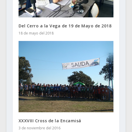
Del Cerro a la Vega de 19 de Mayo de 2018
18 de mayo del 2018
XXXVIII Cross de la Encamisá
3 de noviembre del 2016