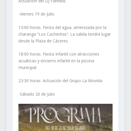
Actuación del DJ Fantikid.
-Viernes 19 de Julio
13:00 horas. Fiesta del agua, amenizada por la
charanga “Los Cacheritas”. La salida tendrá lugar
desde la Plaza de Cáceres.
18:00 horas. Fiesta Infantil con atracciones
acuáticas y encierro infantil en la piscina
municipal.
23:30 horas. Actuación del Grupo La Movida.
-Sábado 20 de Julio