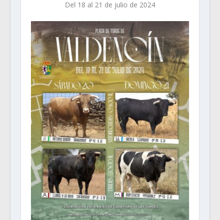
Del 18 al 21 de julio de 2024