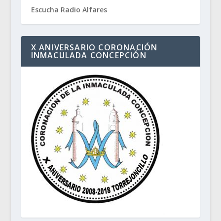
Escucha Radio Alfares
X ANIVERSARIO CORONACIÓN
INMACULADA CONCEPCIÓN