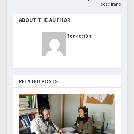
descifrarlo
ABOUT THE AUTHOR
Redacción
RELATED POSTS