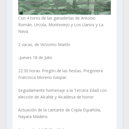
Con 4 toros de las ganaderías de Antonio
Román, Urcola, Monteviejo y Los Llanos y La
Nava.
2 vacas, de Victorino Martín.
-Jueves 18 de Julio
22:30 horas. Pregón de las fiestas. Pregonera
Francisca Moreno Gaspar.
Seguidamente homenaje a la Tercera Edad con
elección de Alcalde y Alcaldesa de honor.
Actuación de la cantante de Copla Española,
Nayara Madero.