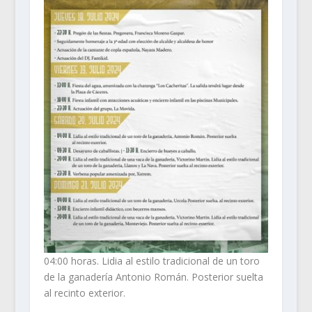
04:00 horas. Lidia al estilo tradicional de un toro
de la ganadería Antonio Román. Posterior suelta
al recinto exterior.