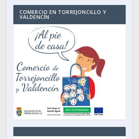
COMERCIO EN TORREJONCILLO Y
VALDENCÍN