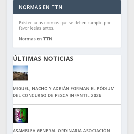
NORMAS EN TTN
Existen unas normas que se deben cumplir, por
favor leelas antes.
Normas en TTN
ÚLTIMAS NOTICIAS
MIGUEL, NACHO Y ADRIÁN FORMAN EL PÓDIUM
DEL CONCURSO DE PESCA INFANTIL 2026
ASAMBLEA GENERAL ORDINARIA ASOCIACIÓN