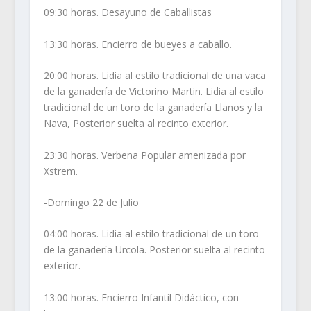
09:30 horas. Desayuno de Caballistas
13:30 horas. Encierro de bueyes a caballo.
20:00 horas. Lidia al estilo tradicional de una vaca
de la ganadería de Victorino Martin. Lidia al estilo
tradicional de un toro de la ganadería Llanos y la
Nava, Posterior suelta al recinto exterior.
23:30 horas. Verbena Popular amenizada por
Xstrem.
-Domingo 22 de Julio
04:00 horas. Lidia al estilo tradicional de un toro
de la ganadería Urcola. Posterior suelta al recinto
exterior.
13:00 horas. Encierro Infantil Didáctico, con