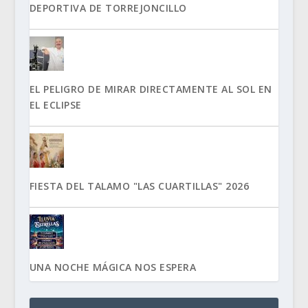
DEPORTIVA DE TORREJONCILLO
EL PELIGRO DE MIRAR DIRECTAMENTE AL SOL EN
EL ECLIPSE
FIESTA DEL TALAMO "LAS CUARTILLAS" 2026
UNA NOCHE MÁGICA NOS ESPERA