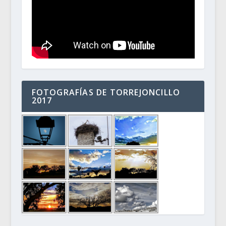
FOTOGRAFÍAS DE TORREJONCILLO
2017