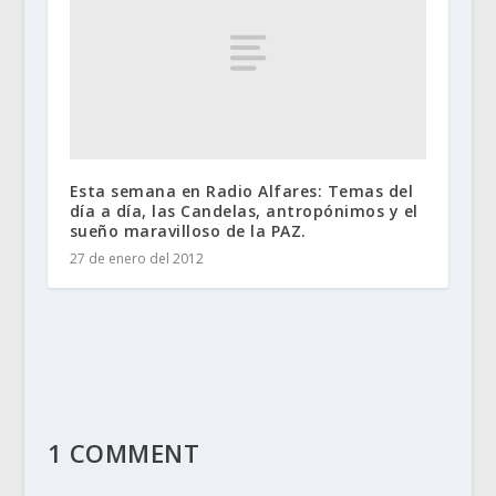
Esta semana en Radio Alfares: Temas del
día a día, las Candelas, antropónimos y el
sueño maravilloso de la PAZ.
27 de enero del 2012
1 COMMENT