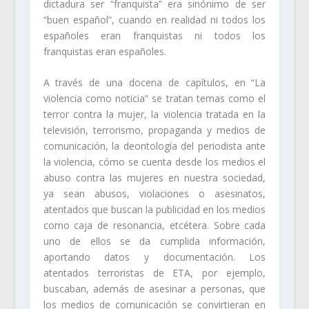
dictadura ser “franquista” era sinónimo de ser
“buen español”, cuando en realidad ni todos los
españoles eran franquistas ni todos los
franquistas eran españoles.
A través de una docena de capítulos, en “La
violencia como noticia” se tratan temas como el
terror contra la mujer, la violencia tratada en la
televisión, terrorismo, propaganda y medios de
comunicación, la deontología del periodista ante
la violencia, cómo se cuenta desde los medios el
abuso contra las mujeres en nuestra sociedad,
ya sean abusos, violaciones o asesinatos,
atentados que buscan la publicidad en los medios
como caja de resonancia, etcétera. Sobre cada
uno de ellos se da cumplida información,
aportando datos y documentación. Los
atentados terroristas de ETA, por ejemplo,
buscaban, además de asesinar a personas, que
los medios de comunicación se convirtieran en