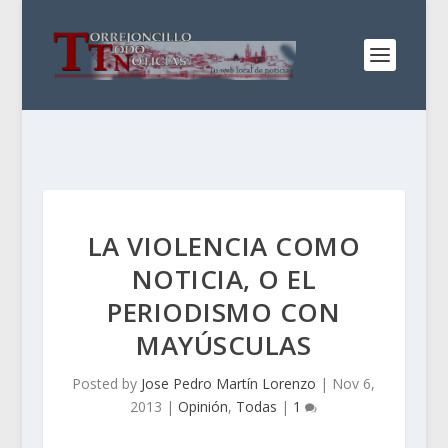
LA VIOLENCIA COMO
NOTICIA, O EL
PERIODISMO CON
MAYÚSCULAS
Posted by
Jose Pedro Martín Lorenzo
|
Nov 6,
2013
|
Opinión
,
Todas
|
1