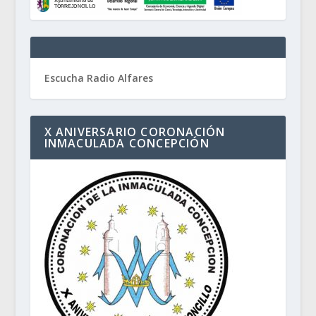
Escucha Radio Alfares
X ANIVERSARIO CORONACIÓN
INMACULADA CONCEPCIÓN