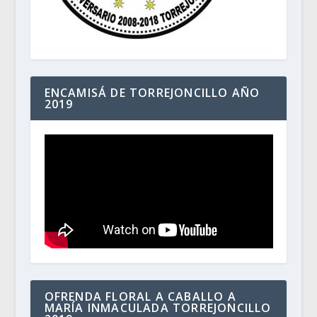
ENCAMISÁ DE TORREJONCILLO AÑO
2019
OFRENDA FLORAL A CABALLO A
MARÍA INMACULADA TORREJONCILLO