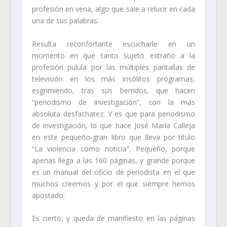
profesión en vena, algo que sale a relucir en cada
una de sus palabras.
Resulta reconfortante escucharle en un
momento en que tanto sujeto extraño a la
profesión pulula por las múltiples pantallas de
televisión en los más insólitos programas,
esgrimiendo, tras sus berridos, que hacen
“periodismo de investigación”, con la más
absoluta desfachatez. Y es que para periodismo
de investigación, lo que hace José María Calleja
en este pequeño-gran libro que lleva por título
“La violencia como noticia”. Pequeño, porque
apenas llega a las 160 páginas, y grande porque
es un manual del oficio de periodista en el que
muchos creemos y por el que siempre hemos
apostado.
Es cierto, y queda de manifiesto en las páginas