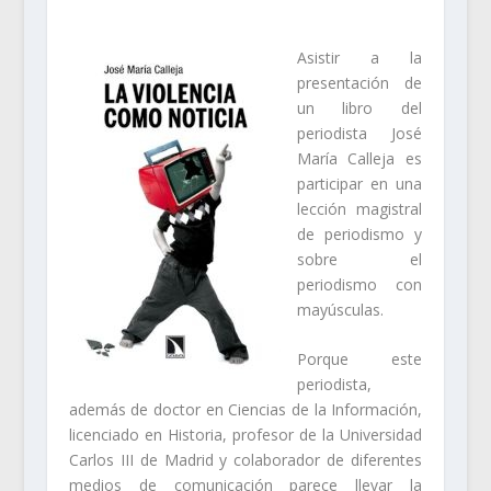
Asistir a la
presentación de
un libro del
periodista José
María Calleja es
participar en una
lección magistral
de periodismo y
sobre el
periodismo con
mayúsculas.
Porque este
periodista,
además de doctor en Ciencias de la Información,
licenciado en Historia, profesor de la Universidad
Carlos III de Madrid y colaborador de diferentes
medios de comunicación parece llevar la