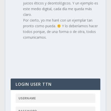
juicios éticos y deontológicos. Y un ejemplo es
este medio digital, cada día me queda más
claro.
Por cierto, yo me haré con un ejemplar tan
pronto como pueda.
Y lo deberíamos hacer
todos porque, de una forma o de otra, todos
comunicamos.
LOGIN USER TTN