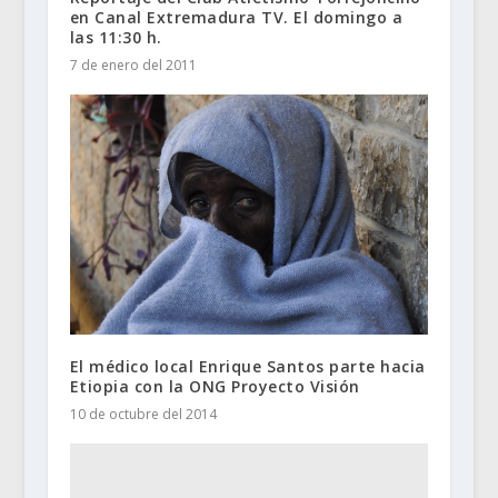
en Canal Extremadura TV. El domingo a
las 11:30 h.
7 de enero del 2011
El médico local Enrique Santos parte hacia
Etiopia con la ONG Proyecto Visión
10 de octubre del 2014