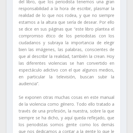
del libro, que los periodista tenemos una gran
responsabilidad a la hora de escribir, plasmar la
realidad de lo que nos rodea, y que no siempre
estamos a la altura que sería de desear. Por ello
se dice en sus páginas que “este libro plantea el
compromiso ético de los periodistas con los
ciudadanos y subraya la importancia de elegir
bien las imágenes, las palabras, conscientes de
que al describir la realidad, también la crean. Hoy
las diferentes violencias se han convertido en
espectáculo adictivo con el que algunos medios,
en particular la televisión, buscan subir la
audiencia”.
Se exponen otras muchas cosas en este manual
de la violencia como género. Todo ello tratado a
través de una profesión, la nuestra, sobre la que
siempre se ha dicho, y aquí queda reflejado, que
los periodistas somos gente como los demás
que nos dedicamos a contar a la gente lo que le