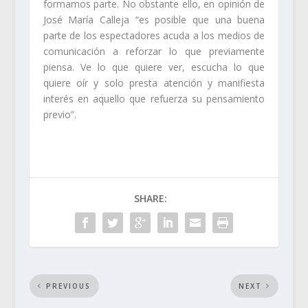
formamos parte. No obstante ello, en opinión de
José María Calleja “es posible que una buena
parte de los espectadores acuda a los medios de
comunicación a reforzar lo que previamente
piensa. Ve lo que quiere ver, escucha lo que
quiere oír y solo presta atención y manifiesta
interés en aquello que refuerza su pensamiento
previo”.
SHARE:
PREVIOUS
NEXT