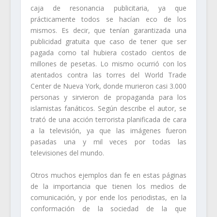
caja de resonancia publicitaria, ya que
prácticamente todos se hacían eco de los
mismos. Es decir, que tenían garantizada una
publicidad gratuita que caso de tener que ser
pagada como tal hubiera costado cientos de
millones de pesetas. Lo mismo ocurrió con los
atentados contra las torres del World Trade
Center de Nueva York, donde murieron casi 3.000
personas y sirvieron de propaganda para los
islamistas fanáticos. Según describe el autor, se
trató de una acción terrorista planificada de cara
a la televisión, ya que las imágenes fueron
pasadas una y mil veces por todas las
televisiones del mundo.
Otros muchos ejemplos dan fe en estas páginas
de la importancia que tienen los medios de
comunicación, y por ende los periodistas, en la
conformación de la sociedad de la que