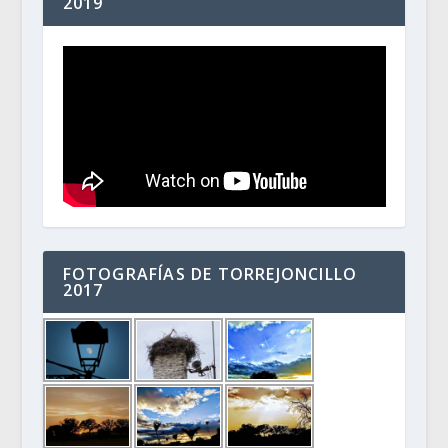
2019
FOTOGRAFÍAS DE TORREJONCILLO
2017