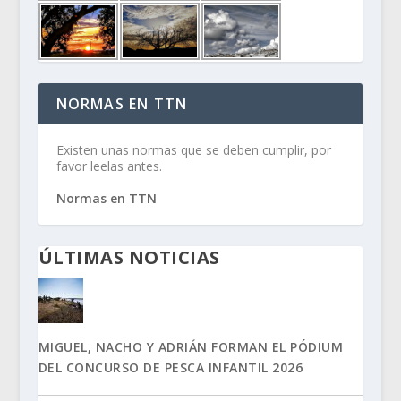
NORMAS EN TTN
Existen unas normas que se deben cumplir, por
favor leelas antes.
Normas en TTN
ÚLTIMAS NOTICIAS
MIGUEL, NACHO Y ADRIÁN FORMAN EL PÓDIUM
DEL CONCURSO DE PESCA INFANTIL 2026