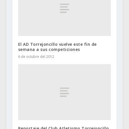
El AD Torrejoncillo vuelve este fin de
semana a sus competiciones
6 de octubre del 2012
Reportaje del Club Atletismo Torrejoncillo