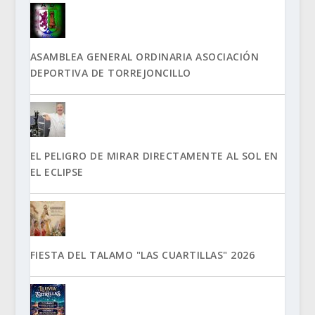
ASAMBLEA GENERAL ORDINARIA ASOCIACIÓN
DEPORTIVA DE TORREJONCILLO
EL PELIGRO DE MIRAR DIRECTAMENTE AL SOL EN
EL ECLIPSE
FIESTA DEL TALAMO "LAS CUARTILLAS" 2026