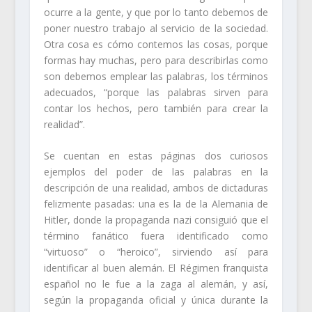
ocurre a la gente, y que por lo tanto debemos de
poner nuestro trabajo al servicio de la sociedad.
Otra cosa es cómo contemos las cosas, porque
formas hay muchas, pero para describirlas como
son debemos emplear las palabras, los términos
adecuados, “porque las palabras sirven para
contar los hechos, pero también para crear la
realidad”.
Se cuentan en estas páginas dos curiosos
ejemplos del poder de las palabras en la
descripción de una realidad, ambos de dictaduras
felizmente pasadas: una es la de la Alemania de
Hitler, donde la propaganda nazi consiguió que el
término fanático fuera identificado como
“virtuoso” o “heroico”, sirviendo así para
identificar al buen alemán. El Régimen franquista
español no le fue a la zaga al alemán, y así,
según la propaganda oficial y única durante la