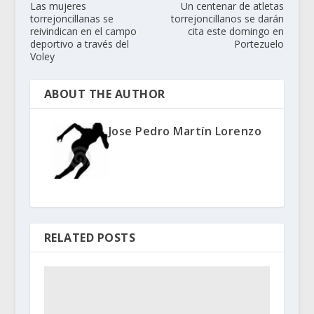
Las mujeres
Un centenar de atletas
torrejoncillanas se
torrejoncillanos se darán
reivindican en el campo
cita este domingo en
deportivo a través del
Portezuelo
Voley
ABOUT THE AUTHOR
Jose Pedro Martín Lorenzo
RELATED POSTS