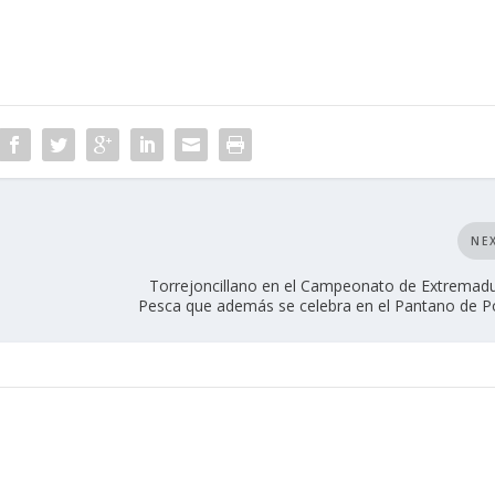
NE
Torrejoncillano en el Campeonato de Extremad
Pesca que además se celebra en el Pantano de P