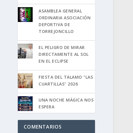
ASAMBLEA GENERAL
ORDINARIA ASOCIACIÓN
DEPORTIVA DE
TORREJONCILLO
EL PELIGRO DE MIRAR
DIRECTAMENTE AL SOL
EN EL ECLIPSE
FIESTA DEL TALAMO "LAS
CUARTILLAS" 2026
UNA NOCHE MÁGICA NOS
ESPERA
COMENTARIOS