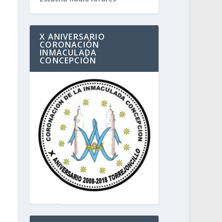
X ANIVERSARIO
CORONACIÓN
INMACULADA
CONCEPCIÓN