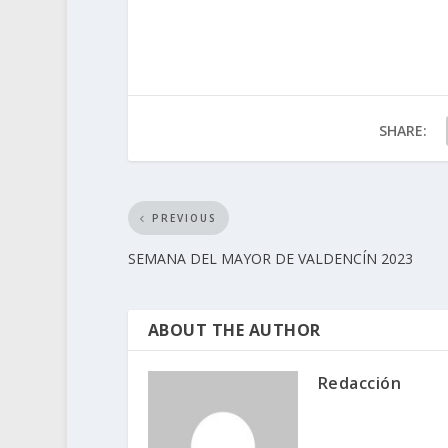
SHARE:
PREVIOUS
SEMANA DEL MAYOR DE VALDENCÍN 2023
ABOUT THE AUTHOR
Redacción