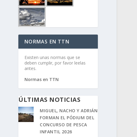
NORMAS EN TTN
Existen unas normas que se
deben cumplir, por favor leelas
antes.
Normas en TTN
ÚLTIMAS NOTICIAS
MIGUEL, NACHO Y ADRIÁN
FORMAN EL PÓDIUM DEL
CONCURSO DE PESCA
INFANTIL 2026