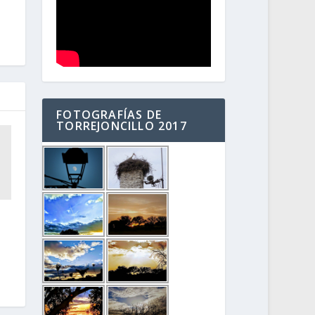
FOTOGRAFÍAS DE
TORREJONCILLO 2017