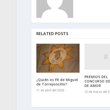
RELATED POSTS
PREMIOS DEL
¿Quién es FR de Miguel
CONCURSO DE
de Torrejoncillo?
DE AMOR
11 de abril del 2026
12 de marzo del 