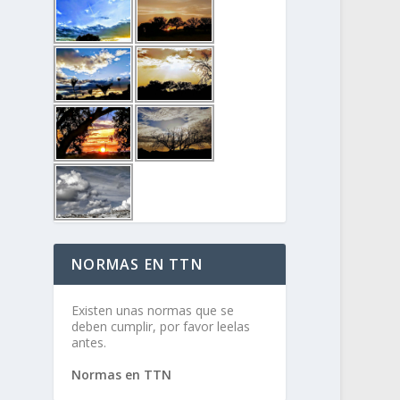
NORMAS EN TTN
Existen unas normas que se
deben cumplir, por favor leelas
antes.
Normas en TTN