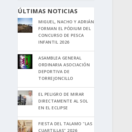
ÚLTIMAS NOTICIAS
MIGUEL, NACHO Y ADRIÁN
FORMAN EL PÓDIUM DEL
CONCURSO DE PESCA
INFANTIL 2026
ASAMBLEA GENERAL
ORDINARIA ASOCIACIÓN
DEPORTIVA DE
TORREJONCILLO
EL PELIGRO DE MIRAR
DIRECTAMENTE AL SOL
EN EL ECLIPSE
FIESTA DEL TALAMO "LAS
CUARTILLAS" 2026