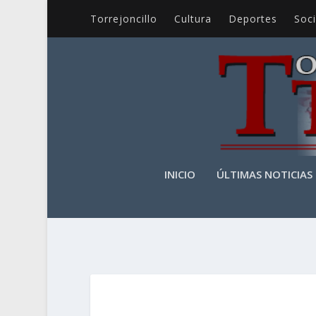
Torrejoncillo
Cultura
Deportes
Soc
INICIO
ÚLTIMAS NOTICIAS