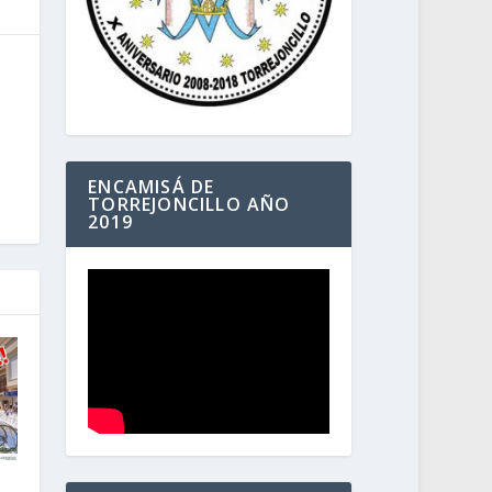
ENCAMISÁ DE
TORREJONCILLO AÑO
2019