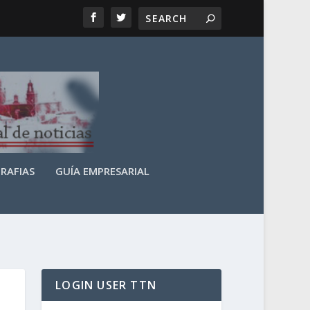
RAFIAS
GUÍA EMPRESARIAL
LOGIN USER TTN