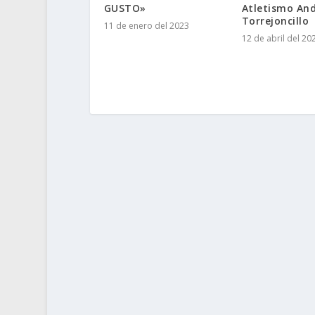
GUSTO»
Atletismo And
Torrejoncillo
11 de enero del 2023
12 de abril del 20