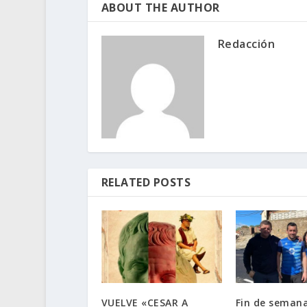
ABOUT THE AUTHOR
Redacción
RELATED POSTS
VUELVE «CESAR A
Fin de semana