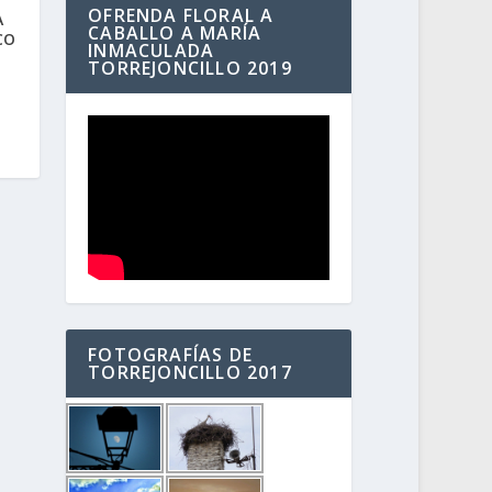
OFRENDA FLORAL A
A
CABALLO A MARÍA
CO
INMACULADA
TORREJONCILLO 2019
FOTOGRAFÍAS DE
TORREJONCILLO 2017