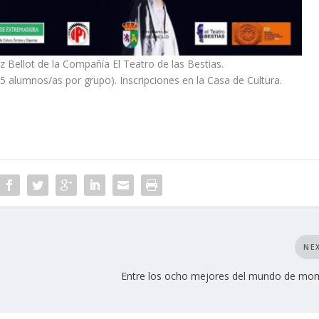
z Bellot de la Compañía El Teatro de las Bestias.
5 alumnos/as por grupo). Inscripciones en la Casa de Cultura.
NE
Entre los ocho mejores del mundo de mo