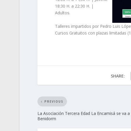
18:30 H. a 22:30 H. |
Adultos.
Talleres impartidos por Pedro Luis Lópe
Cursos Gratuitos con plazas limitadas (1
SHARE:
PREVIOUS
La Asociación Tercera Edad La Encamisá se va a
Benidorm