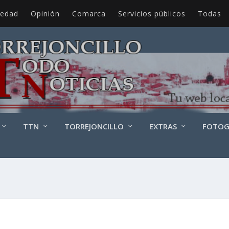
iedad
Opinión
Comarca
Servicios públicos
Todas
TTN
TORREJONCILLO
EXTRAS
FOTOG