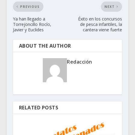
PREVIOUS
NEXT
Ya han llegado a
Éxito en los concursos
Torrejoncillo Rocío,
de pesca infantiles, la
Javier y Euclides
cantera viene fuerte
ABOUT THE AUTHOR
Redacción
RELATED POSTS