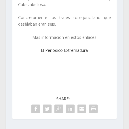
Cabezabellosa.
Concretamente los trajes torrejoncillano que
desfilaban eran seis.
Más información en estos enlaces
El Periódico Extremadura
SHARE: