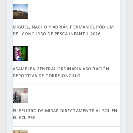
MIGUEL, NACHO Y ADRIÁN FORMAN EL PÓDIUM
DEL CONCURSO DE PESCA INFANTIL 2026
ASAMBLEA GENERAL ORDINARIA ASOCIACIÓN
DEPORTIVA DE TORREJONCILLO
EL PELIGRO DE MIRAR DIRECTAMENTE AL SOL EN
EL ECLIPSE