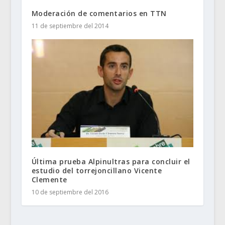
Moderación de comentarios en TTN
11 de septiembre del 2014
Última prueba Alpinultras para concluir el
estudio del torrejoncillano Vicente
Clemente
10 de septiembre del 2016