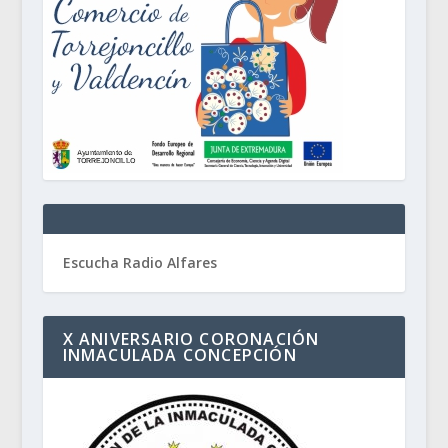
Escucha Radio Alfares
X ANIVERSARIO CORONACIÓN
INMACULADA CONCEPCIÓN