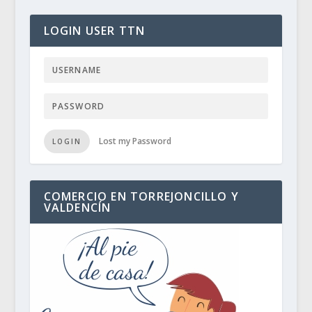
LOGIN USER TTN
Lost my Password
LOGIN
COMERCIO EN TORREJONCILLO Y
VALDENCÍN