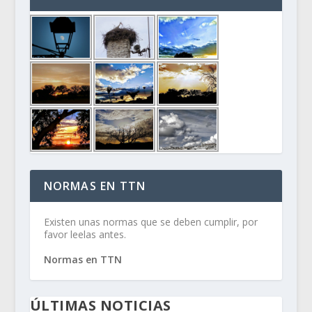
NORMAS EN TTN
Existen unas normas que se deben cumplir, por
favor leelas antes.
Normas en TTN
ÚLTIMAS NOTICIAS