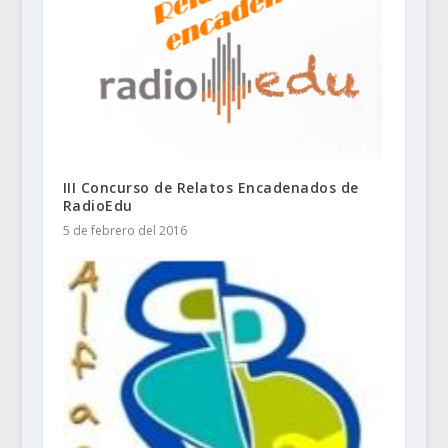
III Concurso de Relatos Encadenados de
RadioEdu
5 de febrero del 2016