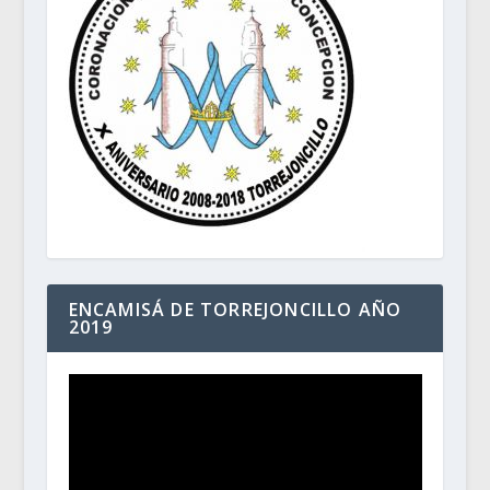
ENCAMISÁ DE TORREJONCILLO AÑO
2019