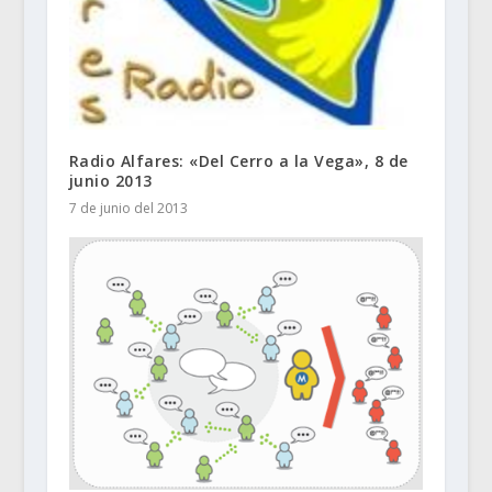
Radio Alfares: «Del Cerro a la Vega», 8 de
junio 2013
7 de junio del 2013