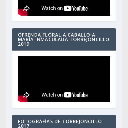
OFRENDA FLORAL A CABALLO A
MARÍA INMACULADA TORREJONCILLO
2019
FOTOGRAFÍAS DE TORREJONCILLO
2017