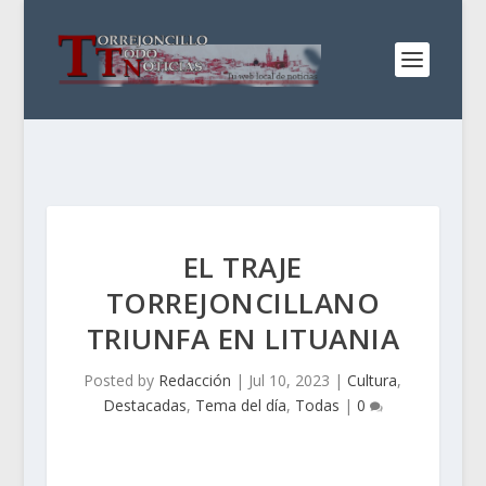
EL TRAJE
TORREJONCILLANO
TRIUNFA EN LITUANIA
Posted by
Redacción
|
Jul 10, 2023
|
Cultura
,
Destacadas
,
Tema del día
,
Todas
|
0