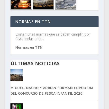
NORMAS EN TTN
Existen unas normas que se deben cumplir, por
favor leelas antes.
Normas en TTN
ÚLTIMAS NOTICIAS
MIGUEL, NACHO Y ADRIÁN FORMAN EL PÓDIUM
DEL CONCURSO DE PESCA INFANTIL 2026