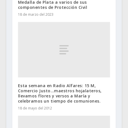
Medalla de Plata a varios de sus
componentes de Protección Civil
18 de marzo del 2023
Esta semana en Radio Alfares: 15 M,
Comercio Justo…maestros hojalateros,
llevamos flores y versos a María y
celebramos un tiempo de comuniones.
18 de mayo del 2012