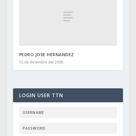
PEDRO JOSE HERNANDEZ
12 de diciembre del 2008
LOGIN USER TTN