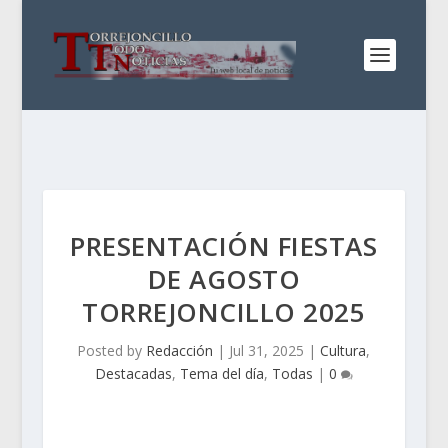
PRESENTACIÓN FIESTAS
DE AGOSTO
TORREJONCILLO 2025
Posted by
Redacción
|
Jul 31, 2025
|
Cultura
,
Destacadas
,
Tema del día
,
Todas
|
0