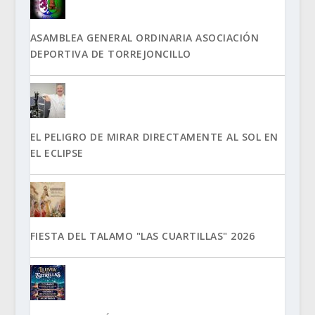
ASAMBLEA GENERAL ORDINARIA ASOCIACIÓN
DEPORTIVA DE TORREJONCILLO
EL PELIGRO DE MIRAR DIRECTAMENTE AL SOL EN
EL ECLIPSE
FIESTA DEL TALAMO "LAS CUARTILLAS" 2026