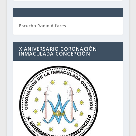
Escucha Radio Alfares
X ANIVERSARIO CORONACIÓN
INMACULADA CONCEPCIÓN