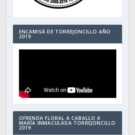
ENCAMISÁ DE TORREJONCILLO AÑO
2019
OFRENDA FLORAL A CABALLO A
MARÍA INMACULADA TORREJONCILLO
2019