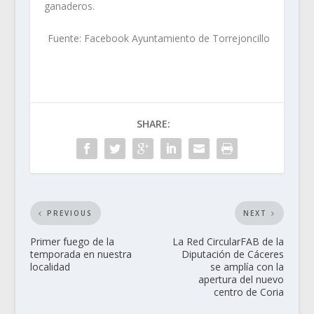
ganaderos.
Fuente: Facebook Ayuntamiento de Torrejoncillo
SHARE:
PREVIOUS
NEXT
Primer fuego de la
La Red CircularFAB de la
temporada en nuestra
Diputación de Cáceres
localidad
se amplía con la
apertura del nuevo
centro de Coria