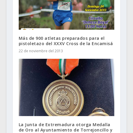
Más de 900 atletas preparados para el
pistoletazo del XXXV Cross de la Encamisá
22 de noviembre del 2013
La Junta de Extremadura otorga Medalla
de Oro al Ayuntamiento de Torrejoncillo y