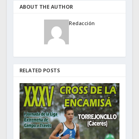
ABOUT THE AUTHOR
Redacción
RELATED POSTS