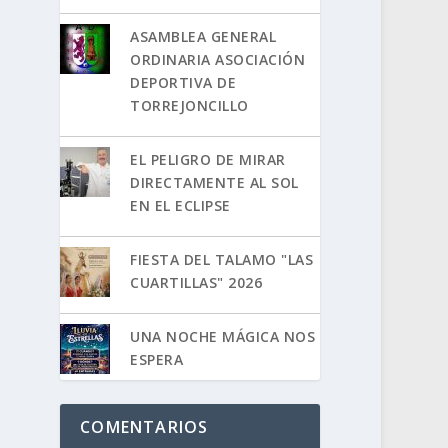
ASAMBLEA GENERAL
ORDINARIA ASOCIACIÓN
DEPORTIVA DE
TORREJONCILLO
EL PELIGRO DE MIRAR
DIRECTAMENTE AL SOL
EN EL ECLIPSE
FIESTA DEL TALAMO "LAS
CUARTILLAS" 2026
UNA NOCHE MÁGICA NOS
ESPERA
COMENTARIOS