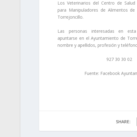
Los Veterinarios del Centro de Salud
para Manipuladores de Alimentos de
Torrejoncillo.
Las personas interesadas en esta
apuntarse en el Ayuntamiento de Torre
nombre y apellidos, profesión y teléfon
927 30 30 02
Fuente: Facebook Ayuntam
SHARE: