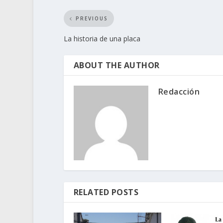
PREVIOUS
La historia de una placa
ABOUT THE AUTHOR
Redacción
RELATED POSTS