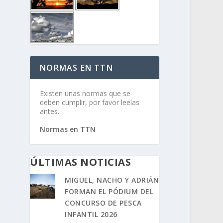
NORMAS EN TTN
Existen unas normas que se
deben cumplir, por favor leelas
antes.
Normas en TTN
ÚLTIMAS NOTICIAS
MIGUEL, NACHO Y ADRIÁN
FORMAN EL PÓDIUM DEL
CONCURSO DE PESCA
INFANTIL 2026