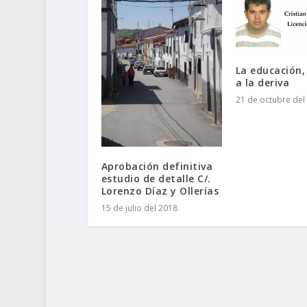
La educación,
a la deriva
21 de octubre del
Aprobación definitiva
estudio de detalle C/.
Lorenzo Díaz y Ollerías
15 de julio del 2018