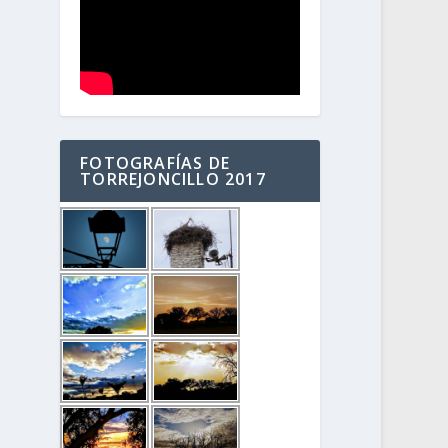
FOTOGRAFÍAS DE
TORREJONCILLO 2017