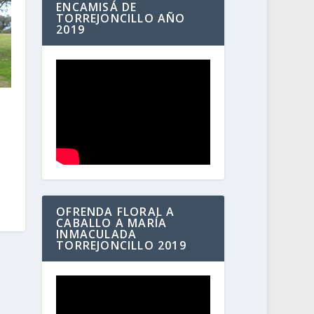
ENCAMISÁ DE
TORREJONCILLO AÑO
2019
OFRENDA FLORAL A
CABALLO A MARÍA
INMACULADA
TORREJONCILLO 2019