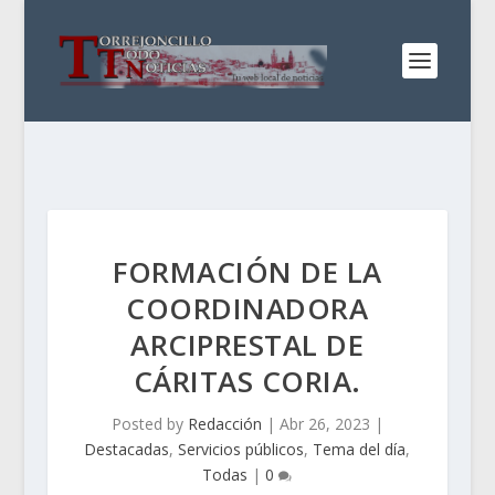
FORMACIÓN DE LA
COORDINADORA
ARCIPRESTAL DE
CÁRITAS CORIA.
Posted by
Redacción
|
Abr 26, 2023
|
Destacadas
,
Servicios públicos
,
Tema del día
,
Todas
|
0