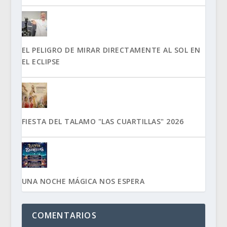
EL PELIGRO DE MIRAR DIRECTAMENTE AL SOL EN
EL ECLIPSE
FIESTA DEL TALAMO "LAS CUARTILLAS" 2026
UNA NOCHE MÁGICA NOS ESPERA
COMENTARIOS