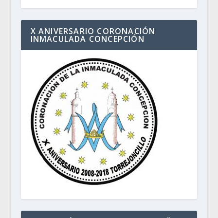
X ANIVERSARIO CORONACIÓN
INMACULADA CONCEPCIÓN