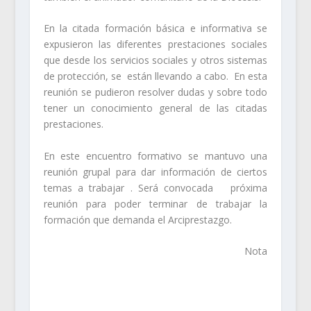
En la citada formación básica e informativa se
expusieron las diferentes prestaciones sociales
que desde los servicios sociales y otros sistemas
de protección, se están llevando a cabo. En esta
reunión se pudieron resolver dudas y sobre todo
tener un conocimiento general de las citadas
prestaciones.
En este encuentro formativo se mantuvo una
reunión grupal para dar información de ciertos
temas a trabajar . Será convocada próxima
reunión para poder terminar de trabajar la
formación que demanda el Arciprestazgo.
Nota