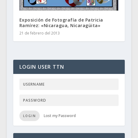
Exposición de Fotografía de Patricia
Ramírez: «Nicaragua, Nicaragüita»
21 de febrero del 2013
LOGIN USER TTN
Lost my Password
LOGIN