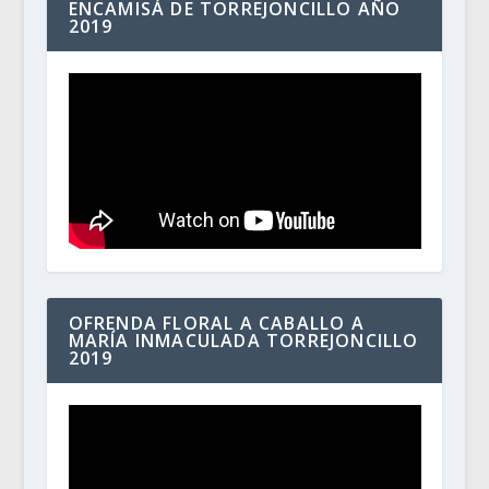
ENCAMISÁ DE TORREJONCILLO AÑO
2019
OFRENDA FLORAL A CABALLO A
MARÍA INMACULADA TORREJONCILLO
2019