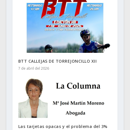
BTT CALLEJAS DE TORREJONCILLO XII
7 de abril del 2026
Las tarjetas opacas y el problema del 3%