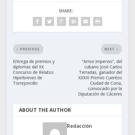
SHARE:
PREVIOUS
NEXT
Entrega de premios y
“Amor impervio”, del
diplomas del XX
cubano José Carlos
Concurso de Relatos
Terradas, ganador del
Hiperbreves de
XXXIII Premio Cuentos
Torrejoncillo
Ciudad de Coria,
convocado por la
Diputación de Cáceres
ABOUT THE AUTHOR
Redacción