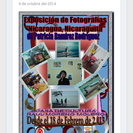
6 de octubre del 2014