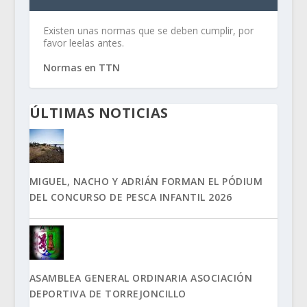
Existen unas normas que se deben cumplir, por
favor leelas antes.
Normas en TTN
ÚLTIMAS NOTICIAS
MIGUEL, NACHO Y ADRIÁN FORMAN EL PÓDIUM
DEL CONCURSO DE PESCA INFANTIL 2026
ASAMBLEA GENERAL ORDINARIA ASOCIACIÓN
DEPORTIVA DE TORREJONCILLO