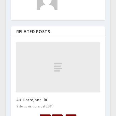
RELATED POSTS
AD Torrejoncillo
9 de noviembre del 2011