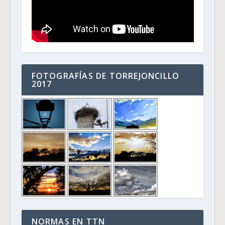
FOTOGRAFÍAS DE TORREJONCILLO
2017
NORMAS EN TTN