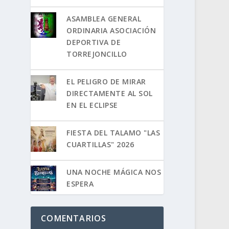
ASAMBLEA GENERAL
ORDINARIA ASOCIACIÓN
DEPORTIVA DE
TORREJONCILLO
EL PELIGRO DE MIRAR
DIRECTAMENTE AL SOL
EN EL ECLIPSE
FIESTA DEL TALAMO "LAS
CUARTILLAS" 2026
UNA NOCHE MÁGICA NOS
ESPERA
COMENTARIOS