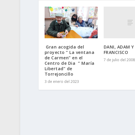
DANI, ADAM Y
Gran acogida del
FRANCISCO
proyecto “ La ventana
de Carmen” en el
7 de julio del 2008
Centro de Dia “ María
Libertad” de
Torrejoncillo
3 de enero del 2023