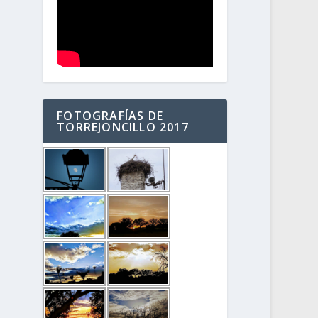
FOTOGRAFÍAS DE
TORREJONCILLO 2017