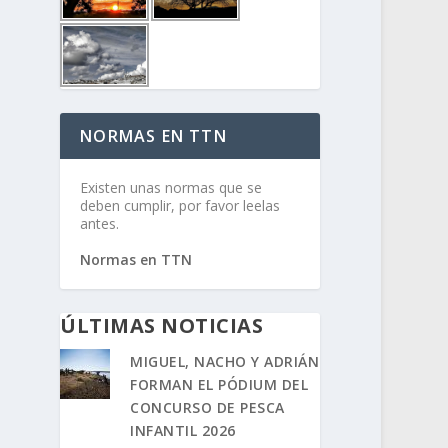
NORMAS EN TTN
Existen unas normas que se
deben cumplir, por favor leelas
antes.
Normas en TTN
ÚLTIMAS NOTICIAS
MIGUEL, NACHO Y ADRIÁN
FORMAN EL PÓDIUM DEL
CONCURSO DE PESCA
INFANTIL 2026