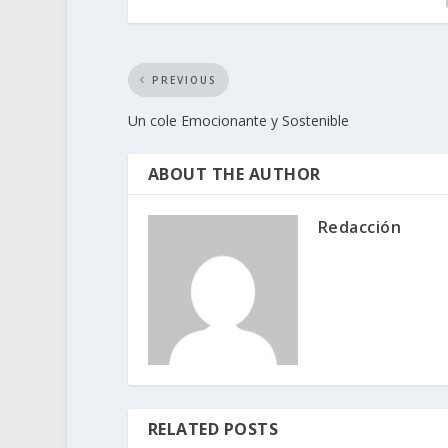
PREVIOUS
Un cole Emocionante y Sostenible
ABOUT THE AUTHOR
Redacción
RELATED POSTS