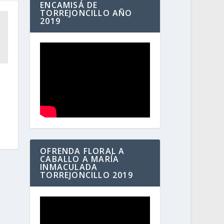
ENCAMISÁ DE
TORREJONCILLO AÑO
2019
a
OFRENDA FLORAL A
CABALLO A MARÍA
INMACULADA
TORREJONCILLO 2019