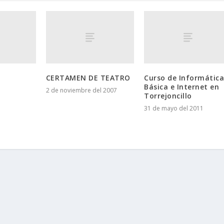
CERTAMEN DE TEATRO
Curso de Informátic
Básica e Internet en
2 de noviembre del 2007
Torrejoncillo
31 de mayo del 2011