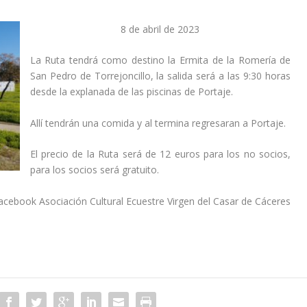
8 de abril de 2023
La Ruta tendrá como destino la Ermita de la Romería de
San Pedro de Torrejoncillo, la salida será a las 9:30 horas
desde la explanada de las piscinas de Portaje.
Allí tendrán una comida y al termina regresaran a Portaje.
El precio de la Ruta será de 12 euros para los no socios,
para los socios será gratuito.
acebook Asociación Cultural Ecuestre Virgen del Casar de Cáceres