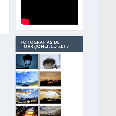
FOTOGRAFÍAS DE
TORREJONCILLO 2017