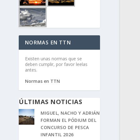
NORMAS EN TTN
Existen unas normas que se
deben cumplir, por favor leelas
antes.
Normas en TTN
ÚLTIMAS NOTICIAS
MIGUEL, NACHO Y ADRIÁN
FORMAN EL PÓDIUM DEL
CONCURSO DE PESCA
INFANTIL 2026