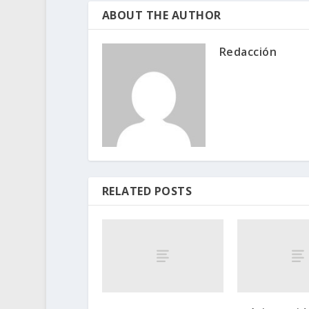
ABOUT THE AUTHOR
Redacción
RELATED POSTS