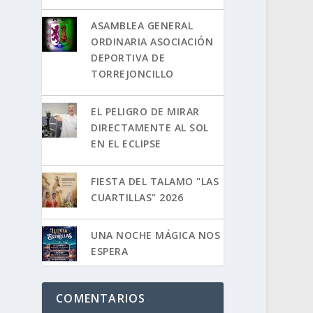
ASAMBLEA GENERAL
ORDINARIA ASOCIACIÓN
DEPORTIVA DE
TORREJONCILLO
EL PELIGRO DE MIRAR
DIRECTAMENTE AL SOL
EN EL ECLIPSE
FIESTA DEL TALAMO "LAS
CUARTILLAS" 2026
UNA NOCHE MÁGICA NOS
ESPERA
COMENTARIOS