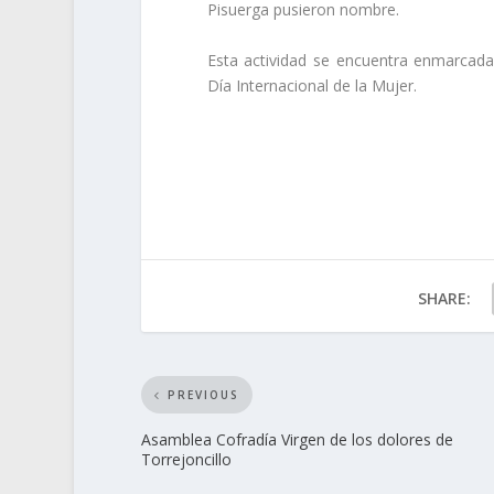
Pisuerga pusieron nombre.
Esta actividad se encuentra enmarcad
Día Internacional de la Mujer.
SHARE:
PREVIOUS
Asamblea Cofradía Virgen de los dolores de
Torrejoncillo