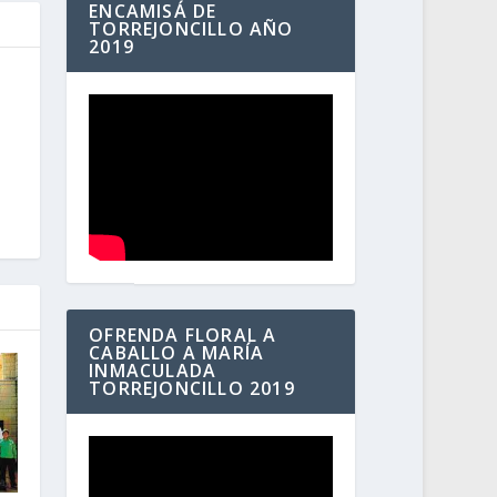
ENCAMISÁ DE
TORREJONCILLO AÑO
2019
OFRENDA FLORAL A
CABALLO A MARÍA
INMACULADA
TORREJONCILLO 2019