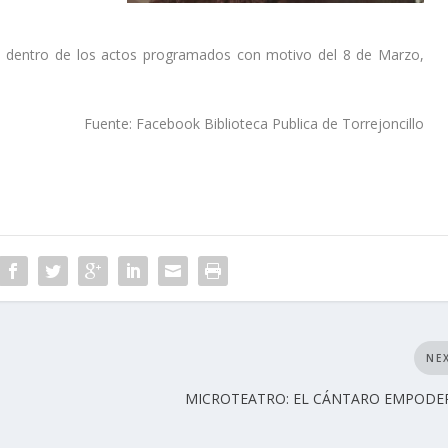
a dentro de los actos programados con motivo del 8 de Marzo,
Fuente: Facebook Biblioteca Publica de Torrejoncillo
NE
MICROTEATRO: EL CÁNTARO EMPOD