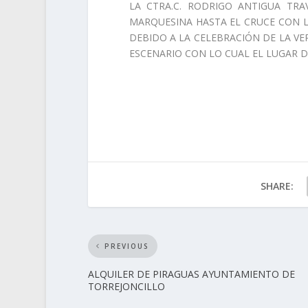
LA CTRA.C. RODRIGO ANTIGUA TRA
MARQUESINA HASTA EL CRUCE CON LA
DEBIDO A LA CELEBRACIÓN DE LA V
ESCENARIO CON LO CUAL EL LUGAR D
SHARE:
PREVIOUS
ALQUILER DE PIRAGUAS AYUNTAMIENTO DE
TORREJONCILLO