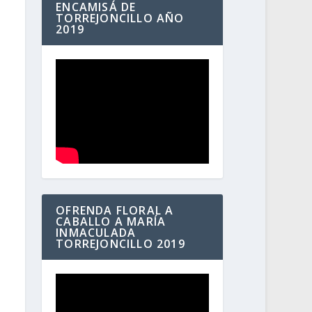
ENCAMISÁ DE
TORREJONCILLO AÑO
2019
OFRENDA FLORAL A
CABALLO A MARÍA
INMACULADA
TORREJONCILLO 2019