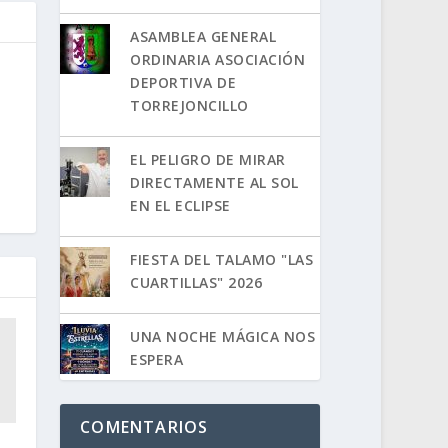
ASAMBLEA GENERAL
ORDINARIA ASOCIACIÓN
DEPORTIVA DE
TORREJONCILLO
EL PELIGRO DE MIRAR
DIRECTAMENTE AL SOL
EN EL ECLIPSE
FIESTA DEL TALAMO "LAS
CUARTILLAS" 2026
UNA NOCHE MÁGICA NOS
ESPERA
COMENTARIOS