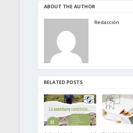
ABOUT THE AUTHOR
Redacción
RELATED POSTS