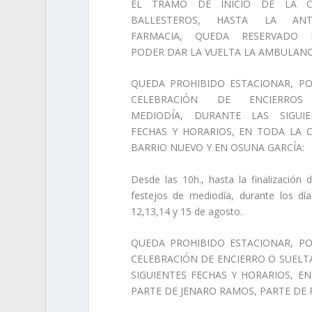
EL TRAMO DE INICIO DE LA C
BALLESTEROS, HASTA LA ANT
FARMACIA, QUEDA RESERVADO 
PODER DAR LA VUELTA LA AMBULANC
QUEDA PROHIBIDO ESTACIONAR, PO
CELEBRACIÓN DE ENCIERRO
MEDIODÍA, DURANTE LAS SIGUIE
FECHAS Y HORARIOS, EN TODA LA 
BARRIO NUEVO Y EN OSUNA GARCÍA:
Desde las 10h., hasta la finalización 
festejos de mediodía, durante los día
12,13,14 y 15 de agosto.
QUEDA PROHIBIDO ESTACIONAR, PO
CELEBRACIÓN DE ENCIERRO O SUELT
SIGUIENTES FECHAS Y HORARIOS, E
PARTE DE JENARO RAMOS, PARTE DE 