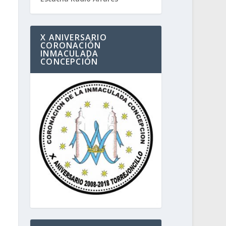
X ANIVERSARIO
CORONACIÓN
INMACULADA
CONCEPCIÓN