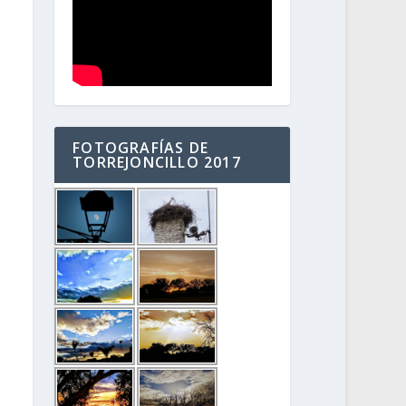
FOTOGRAFÍAS DE
TORREJONCILLO 2017