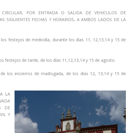
 CIRCULAR, POR ENTRADA O SALIDA DE VEHICULOS DE
AS SIGUIENTES FECHAS Y HORARIOS, A AMBOS LADOS DE LA
e los festejos de mediodía, durante los días 11, 12,13,14 y 15 de
los festejos de tarde, de los días 11,12,13,14 y 15 de agosto.
n de los encierros de madrugada, de los días 12, 13,14 y 15 de
A LA
VADA
S DE
VIL Y