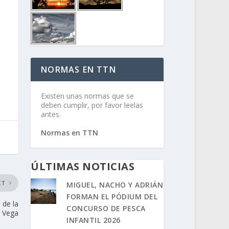
NORMAS EN TTN
Existen unas normas que se
deben cumplir, por favor leelas
antes.
Normas en TTN
ÚLTIMAS NOTICIAS
XT
MIGUEL, NACHO Y ADRIÁN
FORMAN EL PÓDIUM DEL
 de la
CONCURSO DE PESCA
Vega
INFANTIL 2026