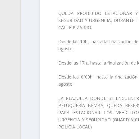
QUEDA PROHIBIDO ESTACIONAR Y
SEGURIDAD Y URGENCIA, DURANTE L
CALLE PIZARRO:
Desde las 10h., hasta la finalización d
agosto.
Desde las 17h., hasta la finalización de 
Desde las 0”00h., hasta la finalizació
agosto.
LA PLAZUELA DONDE SE ENCUENTR
PELUQUERÍA BEMBA, QUEDA RESER
PARA ESTACIONAR LOS VEHÍCULO
URGENCIA Y SEGURIDAD (GUARDIA CI
POLICÍA LOCAL)