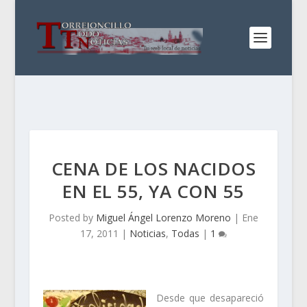
CENA DE LOS NACIDOS
EN EL 55, YA CON 55
Posted by
Miguel Ángel Lorenzo Moreno
|
Ene
17, 2011
|
Noticias
,
Todas
|
1
Desde que desapareció