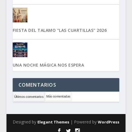
FIESTA DEL TALAMO "LAS CUARTILLAS" 2026
UNA NOCHE MÁGICA NOS ESPERA
COMENTARIOS
Más comentadas
Últimos comentarios
Designed by
| Powered by
Elegant Themes
WordPress