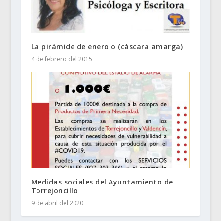
La pirámide de enero o (cáscara amarga)
4 de febrero del 2015
Medidas sociales del Ayuntamiento de
Torrejoncillo
9 de abril del 2020