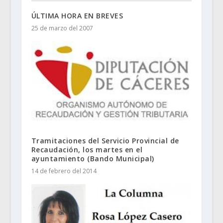
ÚLTIMA HORA EN BREVES
25 de marzo del 2007
Tramitaciones del Servicio Provincial de
Recaudación, los martes en el
ayuntamiento (Bando Municipal)
14 de febrero del 2014