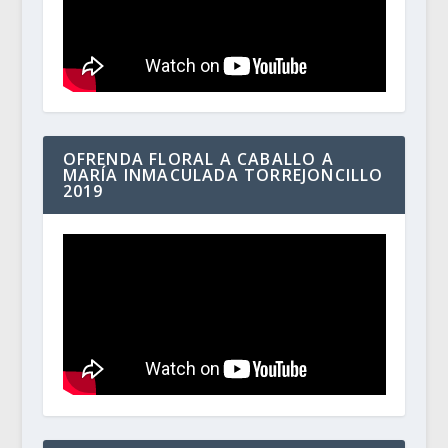
OFRENDA FLORAL A CABALLO A
MARÍA INMACULADA TORREJONCILLO
2019