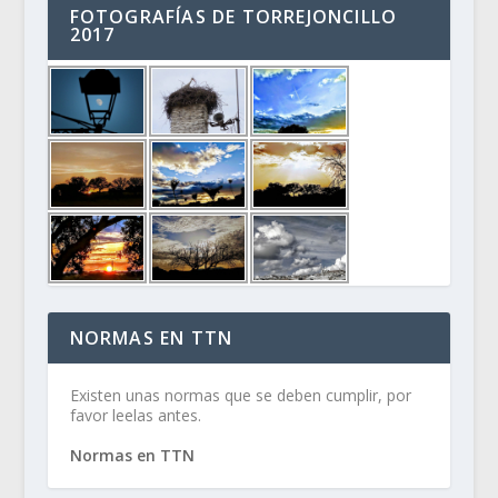
FOTOGRAFÍAS DE TORREJONCILLO
2017
NORMAS EN TTN
Existen unas normas que se deben cumplir, por
favor leelas antes.
Normas en TTN