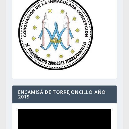
ENCAMISÁ DE TORREJONCILLO AÑO
2019