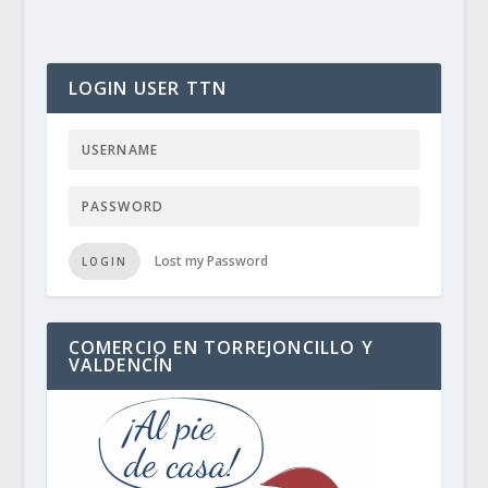
LOGIN USER TTN
Lost my Password
LOGIN
COMERCIO EN TORREJONCILLO Y
VALDENCÍN