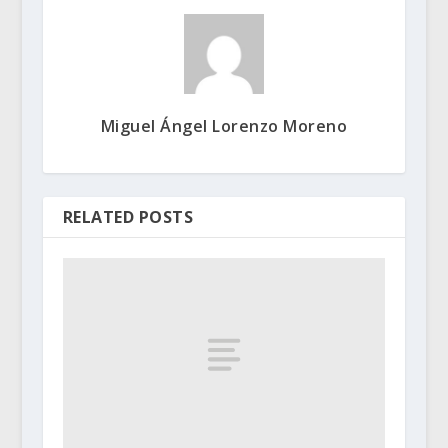
Miguel Ángel Lorenzo Moreno
RELATED POSTS