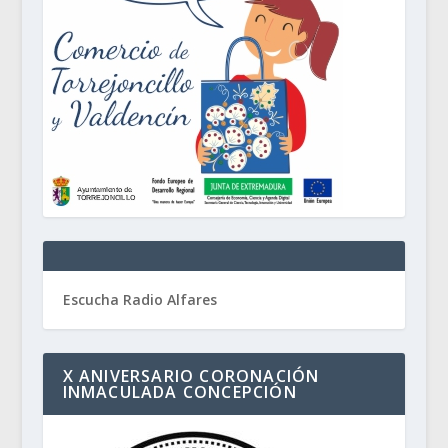
Escucha Radio Alfares
X ANIVERSARIO CORONACIÓN
INMACULADA CONCEPCIÓN