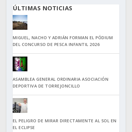
ÚLTIMAS NOTICIAS
MIGUEL, NACHO Y ADRIÁN FORMAN EL PÓDIUM
DEL CONCURSO DE PESCA INFANTIL 2026
ASAMBLEA GENERAL ORDINARIA ASOCIACIÓN
DEPORTIVA DE TORREJONCILLO
EL PELIGRO DE MIRAR DIRECTAMENTE AL SOL EN
EL ECLIPSE