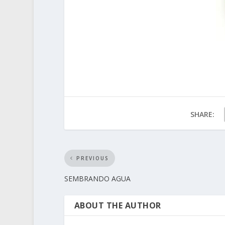
SHARE:
PREVIOUS
SEMBRANDO AGUA
ABOUT THE AUTHOR