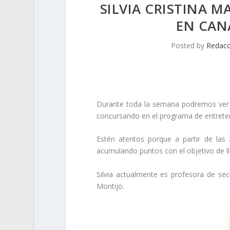
SILVIA CRISTINA 
EN CAN
Posted by
Redacc
Durante toda la semana podremos ver a 
concursando en el programa de entret
Estén atentos porque a partir de las
acumulando puntos con el objetivo de l
Silvia actualmente es profesora de sec
Montijo.