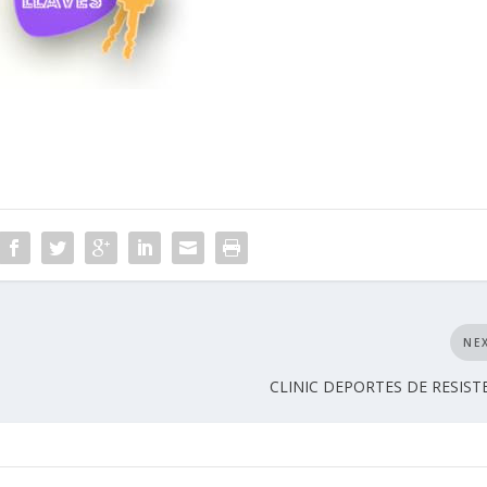
NE
CLINIC DEPORTES DE RESIST