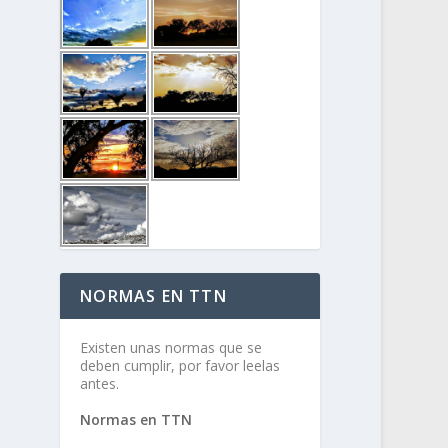
NORMAS EN TTN
Existen unas normas que se
deben cumplir, por favor leelas
antes.
Normas en TTN