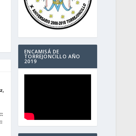
ENCAMISÁ DE
TORREJONCILLO AÑO
2019