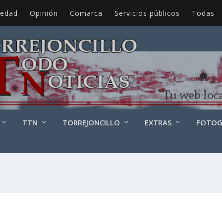
iedad
Opinión
Comarca
Servicios públicos
Todas
TTN
TORREJONCILLO
EXTRAS
FOTOG