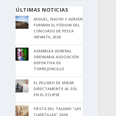
ÚLTIMAS NOTICIAS
MIGUEL, NACHO Y ADRIÁN
FORMAN EL PÓDIUM DEL
CONCURSO DE PESCA
INFANTIL 2026
ASAMBLEA GENERAL
ORDINARIA ASOCIACIÓN
DEPORTIVA DE
TORREJONCILLO
EL PELIGRO DE MIRAR
DIRECTAMENTE AL SOL
EN EL ECLIPSE
FIESTA DEL TALAMO "LAS
CUARTILLAS" 2026