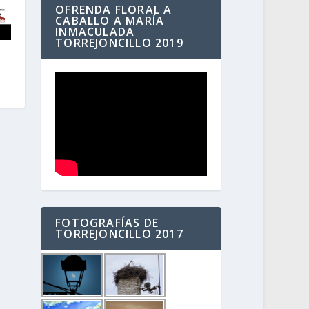
OFRENDA FLORAL A
CABALLO A MARÍA
INMACULADA
TORREJONCILLO 2019
FOTOGRAFÍAS DE
TORREJONCILLO 2017