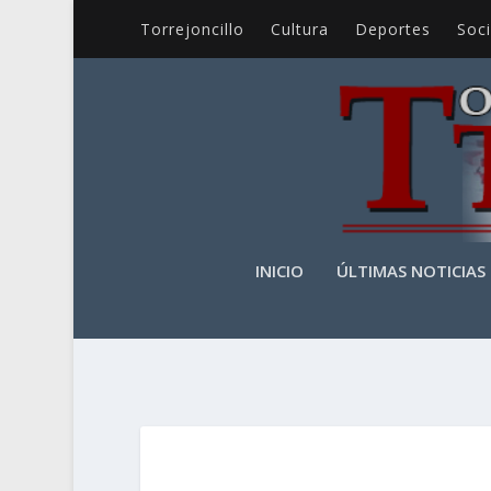
Torrejoncillo
Cultura
Deportes
Soc
INICIO
ÚLTIMAS NOTICIAS