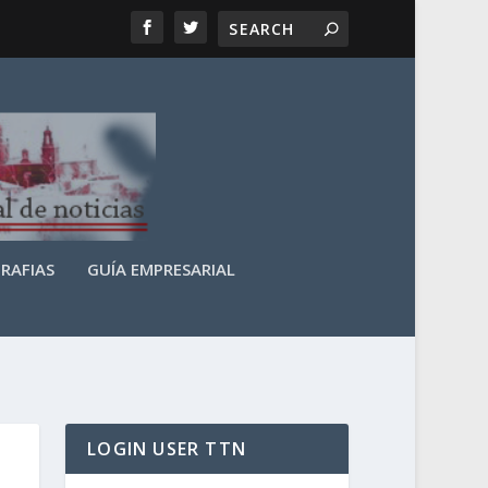
RAFIAS
GUÍA EMPRESARIAL
LOGIN USER TTN