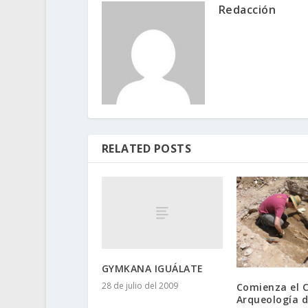
Redacción
RELATED POSTS
GYMKANA IGUÁLATE
28 de julio del 2009
Comienza el 
Arqueología 