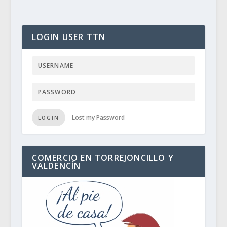
LOGIN USER TTN
Lost my Password
LOGIN
COMERCIO EN TORREJONCILLO Y
VALDENCÍN