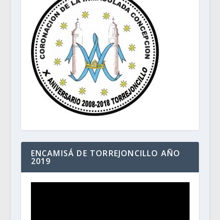
ENCAMISÁ DE TORREJONCILLO AÑO
2019