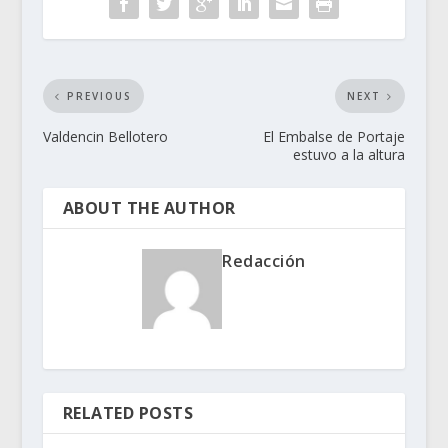
PREVIOUS
NEXT
Valdencin Bellotero
El Embalse de Portaje
estuvo a la altura
ABOUT THE AUTHOR
Redacción
RELATED POSTS