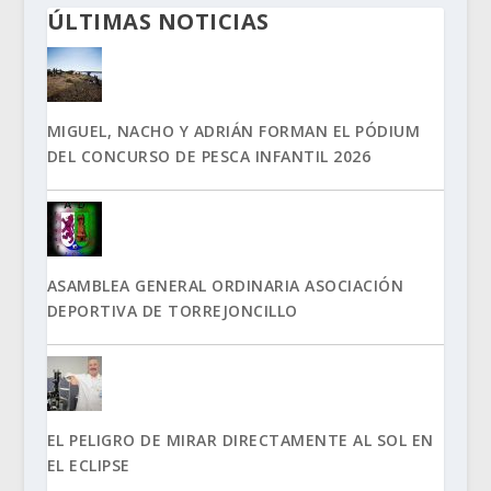
ÚLTIMAS NOTICIAS
MIGUEL, NACHO Y ADRIÁN FORMAN EL PÓDIUM
DEL CONCURSO DE PESCA INFANTIL 2026
ASAMBLEA GENERAL ORDINARIA ASOCIACIÓN
DEPORTIVA DE TORREJONCILLO
EL PELIGRO DE MIRAR DIRECTAMENTE AL SOL EN
EL ECLIPSE