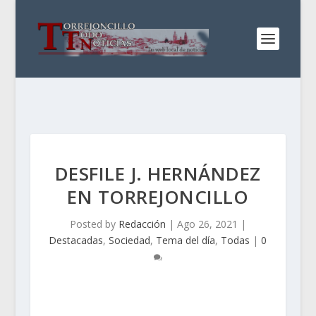
DESFILE J. HERNÁNDEZ
EN TORREJONCILLO
Posted by
Redacción
|
Ago 26, 2021
|
Destacadas
,
Sociedad
,
Tema del día
,
Todas
|
0