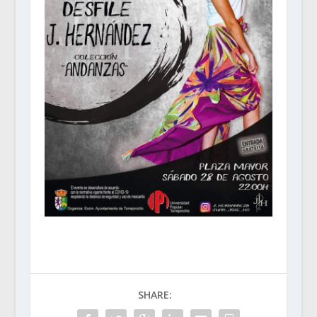
SHARE: