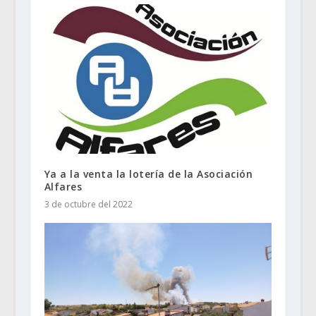
Ya a la venta la lotería de la Asociación
Alfares
3 de octubre del 2022