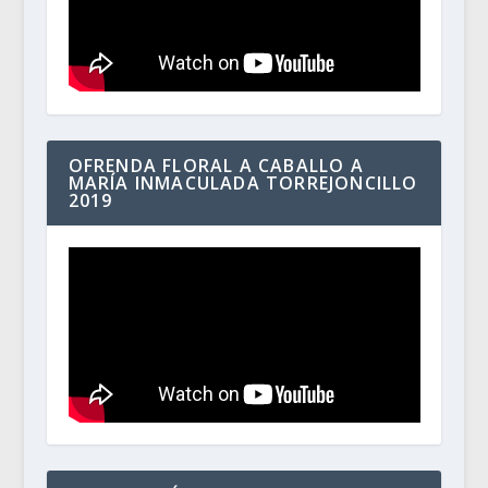
OFRENDA FLORAL A CABALLO A
MARÍA INMACULADA TORREJONCILLO
2019