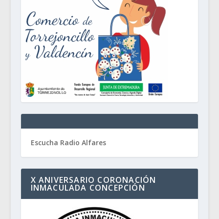
Escucha Radio Alfares
X ANIVERSARIO CORONACIÓN
INMACULADA CONCEPCIÓN