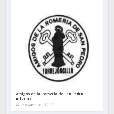
Amigos de la Romería de San Pedro
informa
27 de noviembre del 2017