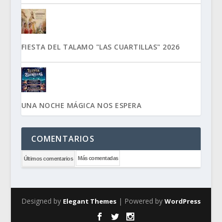
FIESTA DEL TALAMO "LAS CUARTILLAS" 2026
UNA NOCHE MÁGICA NOS ESPERA
COMENTARIOS
Más comentadas
Últimos comentarios
Designed by
| Powered by
Elegant Themes
WordPress