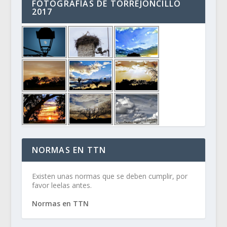
FOTOGRAFÍAS DE TORREJONCILLO
2017
NORMAS EN TTN
Existen unas normas que se deben cumplir, por
favor leelas antes.
Normas en TTN