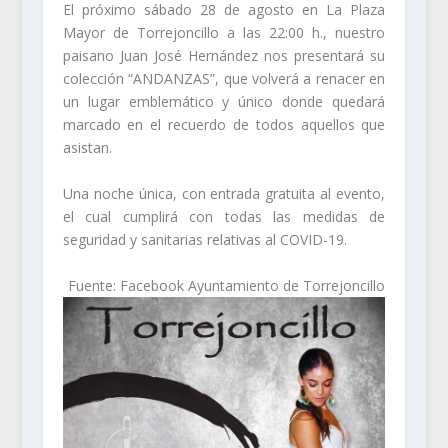
El próximo sábado 28 de agosto en La Plaza
Mayor de Torrejoncillo a las 22:00 h., nuestro
paisano
Juan José Hernández
nos presentará su
colección “ANDANZAS”, que volverá a renacer en
un lugar emblemático y único donde quedará
marcado en el recuerdo de todos aquellos que
asistan.
Una noche única, con entrada gratuita al evento,
el cual cumplirá con todas las medidas de
seguridad y sanitarias relativas al COVID-19.
Fuente: Facebook Ayuntamiento de Torrejoncillo