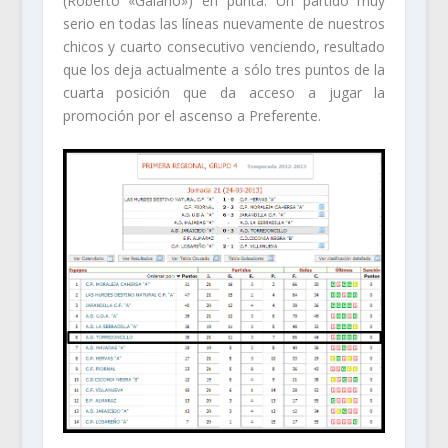
(Roberto «Galano») en punta. Un partido muy
serio en todas las líneas nuevamente de nuestros
chicos y cuarto consecutivo venciendo, resultado
que los deja actualmente a sólo tres puntos de la
cuarta posición que da acceso a jugar la
promoción por el ascenso a Preferente.