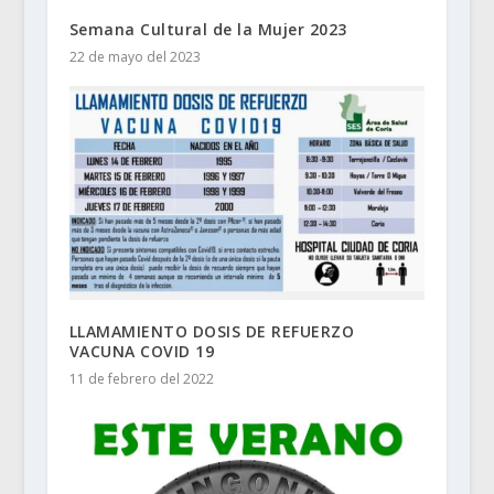
Semana Cultural de la Mujer 2023
22 de mayo del 2023
LLAMAMIENTO DOSIS DE REFUERZO
VACUNA COVID 19
11 de febrero del 2022