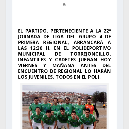
EL PARTIDO, PERTENECIENTE A LA 22ª
JORNADA DE LIGA DEL GRUPO 4 DE
PRIMERA REGIONAL, ARRANCARÁ A
LAS 12:30 H. EN EL POLIDEPORTIVO
MUNICIPAL DE TORREJONCILLO.
INFANTILES Y CADETES JUEGAN HOY
VIERNES Y MAÑANA ANTES DEL
ENCUENTRO DE REGIONAL LO HARÁN
LOS JUVENILES, TODOS EN EL POLI.