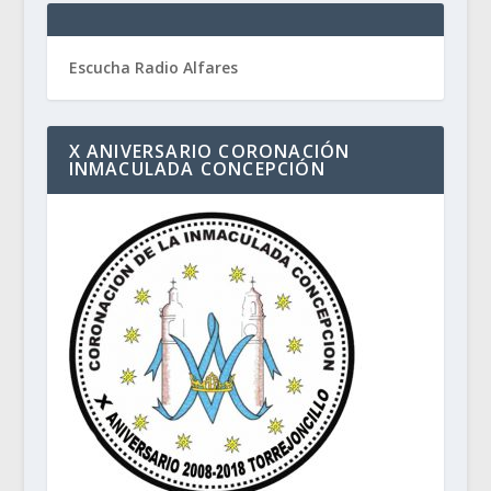
Escucha Radio Alfares
X ANIVERSARIO CORONACIÓN
INMACULADA CONCEPCIÓN