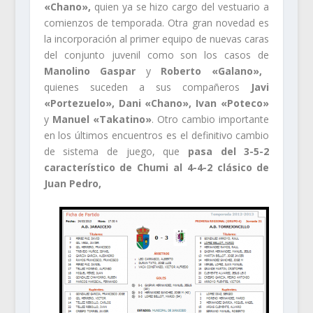
«Chano»,
quien ya se hizo cargo del vestuario a
comienzos de temporada. Otra gran novedad es
la incorporación al primer equipo de nuevas caras
del conjunto juvenil como son los casos de
Manolino Gaspar
y
Roberto «Galano»,
quienes suceden a sus compañeros
Javi
«Portezuelo», Dani «Chano», Ivan «Poteco»
y
Manuel «Takatino»
. Otro cambio importante
en los últimos encuentros es el definitivo cambio
de sistema de juego, que
pasa del 3-5-2
característico de Chumi al 4-4-2 clásico de
Juan Pedro,