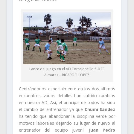
Lance del juego en el AD Torrejoncillo 5-0 EF
Almaraz – RICARDO LÓPEZ
Centrándonos especialmente en los dos últimos
encuentros, varios detalles han sufrido cambios
en nuestra AD. Así, el principal de todos ha sido
el cambio de entrenador ya que
Chumi Sández
ha tenido que abandonar la disciplina verde por
motivos laborales dejando su lugar de nuevo al
entrenador del equipo juvenil
Juan Pedro