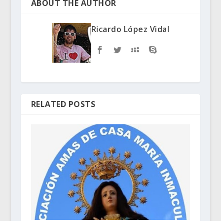
ABOUT THE AUTHOR
Ricardo López Vidal
RELATED POSTS