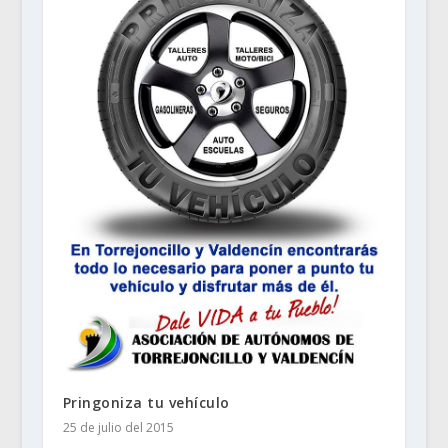
Pringoniza tu vehículo
25 de julio del 2015