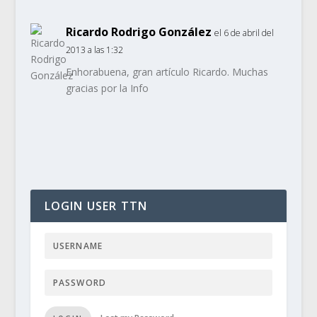
Ricardo Rodrigo González
el 6 de abril del
2013 a las 1:32
Enhorabuena, gran artículo Ricardo. Muchas
gracias por la Info
LOGIN USER TTN