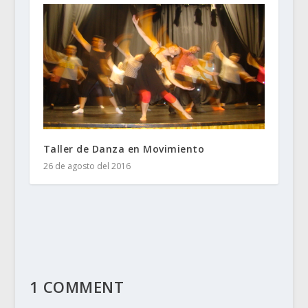
Taller de Danza en Movimiento
26 de agosto del 2016
1 COMMENT