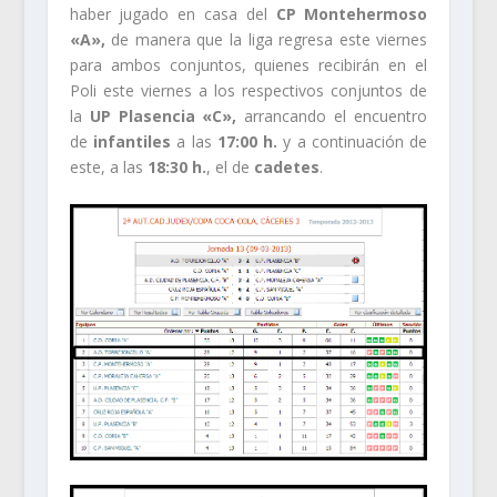
haber jugado en casa del
CP Montehermoso
«A»,
de manera que la liga regresa este viernes
para ambos conjuntos, quienes recibirán en el
Poli este viernes a los respectivos conjuntos de
la
UP Plasencia «C»,
arrancando el encuentro
de
infantiles
a las
17:00 h.
y a continuación de
este, a las
18:30 h.
, el de
cadetes
.