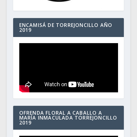
ENCAMISÁ DE TORREJONCILLO AÑO
2019
OFRENDA FLORAL A CABALLO A
MARÍA INMACULADA TORREJONCILLO
2019