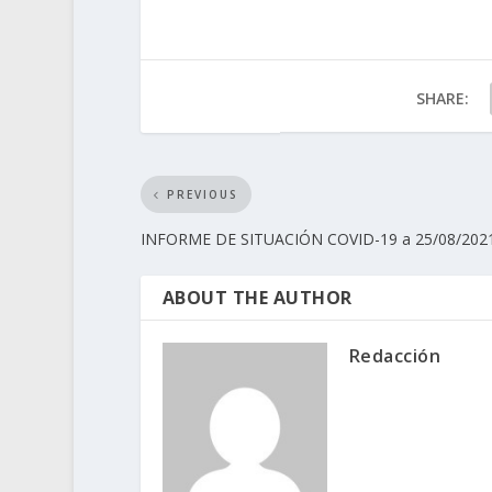
SHARE:
PREVIOUS
INFORME DE SITUACIÓN COVID-19 a 25/08/202
ABOUT THE AUTHOR
Redacción