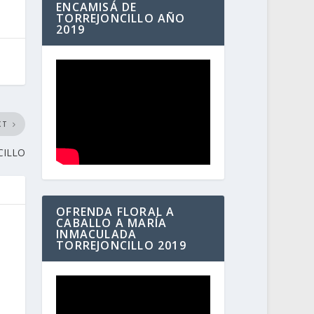
ENCAMISÁ DE
TORREJONCILLO AÑO
2019
XT
CILLO
OFRENDA FLORAL A
CABALLO A MARÍA
INMACULADA
TORREJONCILLO 2019