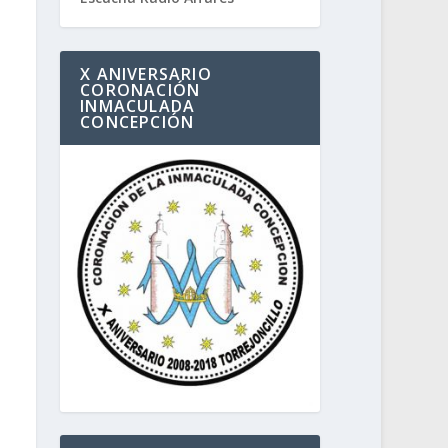
X ANIVERSARIO
CORONACIÓN
INMACULADA
CONCEPCIÓN