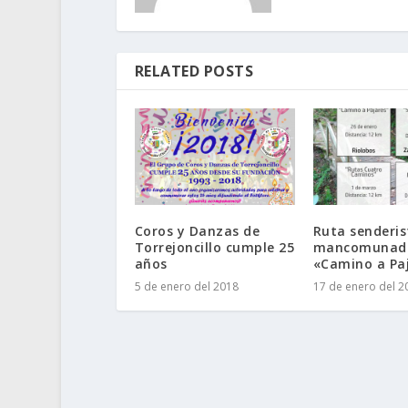
RELATED POSTS
Coros y Danzas de
Ruta senderis
Torrejoncillo cumple 25
mancomunad
años
«Camino a Pa
5 de enero del 2018
17 de enero del 2