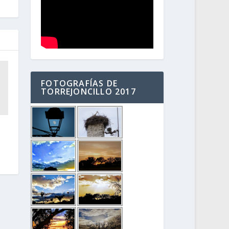
FOTOGRAFÍAS DE
TORREJONCILLO 2017
a