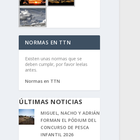
NORMAS EN TTN
Existen unas normas que se
deben cumplir, por favor leelas
antes.
Normas en TTN
ÚLTIMAS NOTICIAS
MIGUEL, NACHO Y ADRIÁN
FORMAN EL PÓDIUM DEL
CONCURSO DE PESCA
INFANTIL 2026