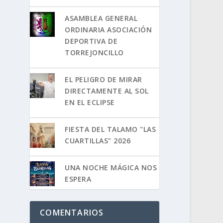
ASAMBLEA GENERAL
ORDINARIA ASOCIACIÓN
DEPORTIVA DE
TORREJONCILLO
EL PELIGRO DE MIRAR
DIRECTAMENTE AL SOL
EN EL ECLIPSE
FIESTA DEL TALAMO "LAS
CUARTILLAS" 2026
UNA NOCHE MÁGICA NOS
ESPERA
COMENTARIOS