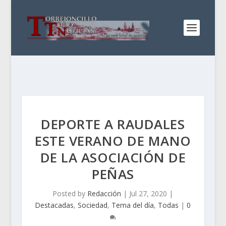
DEPORTE A RAUDALES
ESTE VERANO DE MANO
DE LA ASOCIACIÓN DE
PEÑAS
Posted by
Redacción
|
Jul 27, 2020
|
Destacadas
,
Sociedad
,
Tema del día
,
Todas
|
0