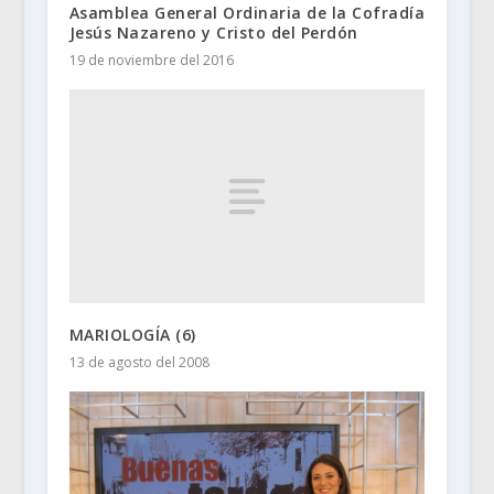
Asamblea General Ordinaria de la Cofradía
Jesús Nazareno y Cristo del Perdón
19 de noviembre del 2016
MARIOLOGÍA (6)
13 de agosto del 2008