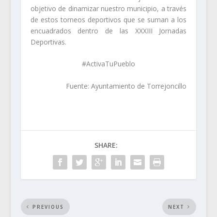
objetivo de dinamizar nuestro municipio, a través
de estos torneos deportivos que se suman a los
encuadrados dentro de las XXXIII Jornadas
Deportivas.
#ActivaTuPueblo
Fuente: Ayuntamiento de Torrejoncillo
SHARE:
PREVIOUS
NEXT