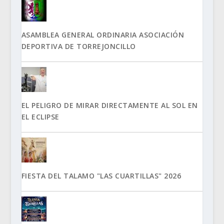
ASAMBLEA GENERAL ORDINARIA ASOCIACIÓN
DEPORTIVA DE TORREJONCILLO
EL PELIGRO DE MIRAR DIRECTAMENTE AL SOL EN
EL ECLIPSE
FIESTA DEL TALAMO "LAS CUARTILLAS" 2026