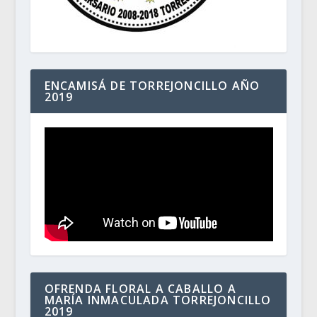
ENCAMISÁ DE TORREJONCILLO AÑO
2019
OFRENDA FLORAL A CABALLO A
MARÍA INMACULADA TORREJONCILLO
2019