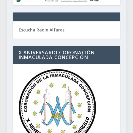
Escucha Radio Alfares
X ANIVERSARIO CORONACIÓN
INMACULADA CONCEPCIÓN