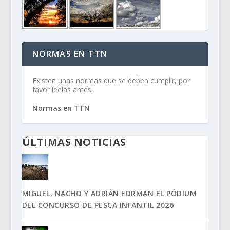
NORMAS EN TTN
Existen unas normas que se deben cumplir, por
favor leelas antes.
Normas en TTN
ÚLTIMAS NOTICIAS
MIGUEL, NACHO Y ADRIÁN FORMAN EL PÓDIUM
DEL CONCURSO DE PESCA INFANTIL 2026