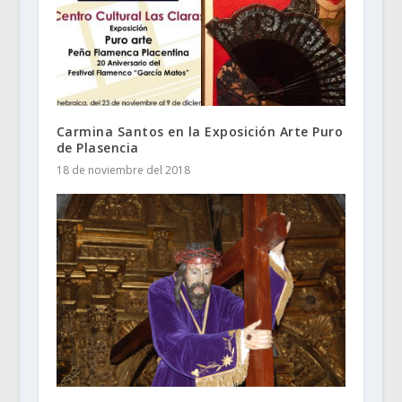
Carmina Santos en la Exposición Arte Puro
de Plasencia
18 de noviembre del 2018