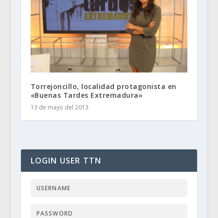
Torrejoncillo, localidad protagonista en
«Buenas Tardes Extremadura»
13 de mayo del 2013
LOGIN USER TTN