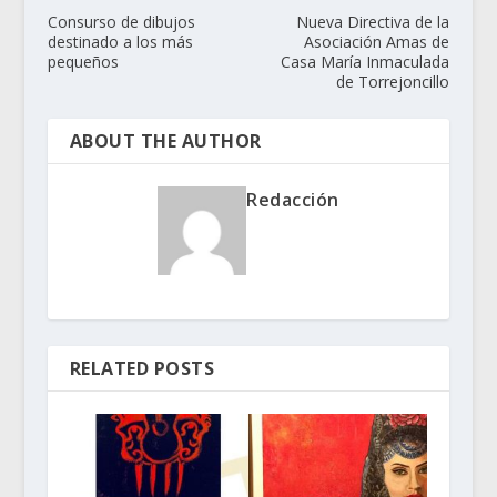
Consurso de dibujos
Nueva Directiva de la
destinado a los más
Asociación Amas de
pequeños
Casa María Inmaculada
de Torrejoncillo
ABOUT THE AUTHOR
Redacción
RELATED POSTS