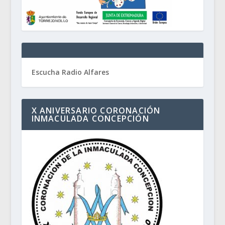
Escucha Radio Alfares
X ANIVERSARIO CORONACIÓN
INMACULADA CONCEPCIÓN