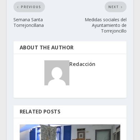
PREVIOUS
NEXT
Semana Santa
Medidas sociales del
Torrejoncillana
Ayuntamiento de
Torrejoncillo
ABOUT THE AUTHOR
Redacción
RELATED POSTS