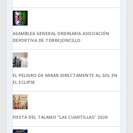
ASAMBLEA GENERAL ORDINARIA ASOCIACIÓN
DEPORTIVA DE TORREJONCILLO
EL PELIGRO DE MIRAR DIRECTAMENTE AL SOL EN
EL ECLIPSE
FIESTA DEL TALAMO "LAS CUARTILLAS" 2026