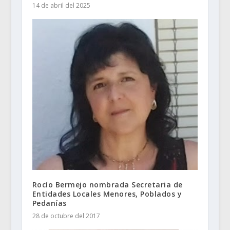
14 de abril del 2025
Rocío Bermejo nombrada Secretaria de
Entidades Locales Menores, Poblados y
Pedanías
28 de octubre del 2017