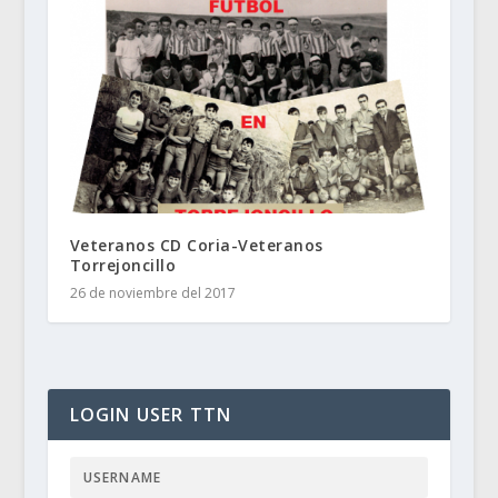
Veteranos CD Coria-Veteranos
Torrejoncillo
26 de noviembre del 2017
LOGIN USER TTN