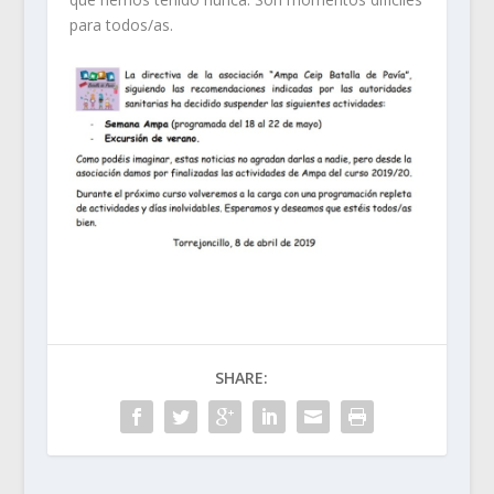
para todos/as.
SHARE: