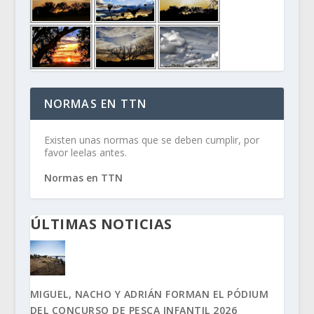
NORMAS EN TTN
Existen unas normas que se deben cumplir, por
favor leelas antes.
Normas en TTN
ÚLTIMAS NOTICIAS
MIGUEL, NACHO Y ADRIÁN FORMAN EL PÓDIUM
DEL CONCURSO DE PESCA INFANTIL 2026