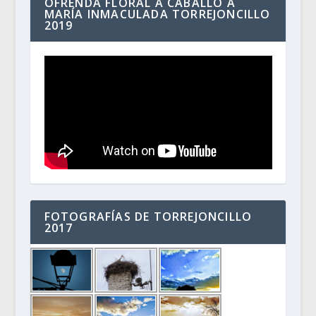
OFRENDA FLORAL A CABALLO A
MARÍA INMACULADA TORREJONCILLO
2019
FOTOGRAFÍAS DE TORREJONCILLO
2017