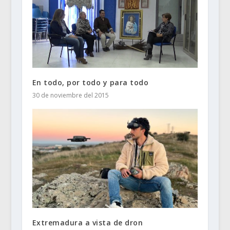
En todo, por todo y para todo
30 de noviembre del 2015
Extremadura a vista de dron