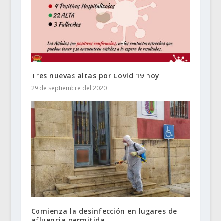
Tres nuevas altas por Covid 19 hoy
29 de septiembre del 2020
Comienza la desinfección en lugares de
afluencia permitida