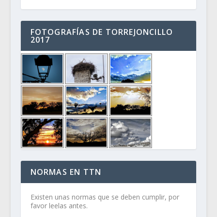
FOTOGRAFÍAS DE TORREJONCILLO
2017
NORMAS EN TTN
Existen unas normas que se deben cumplir, por
favor leelas antes.