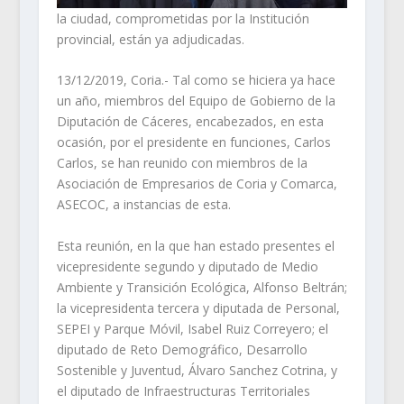
la ciudad, comprometidas por la Institución
provincial, están ya adjudicadas.
13/12/2019, Coria.- Tal como se hiciera ya hace
un año, miembros del Equipo de Gobierno de la
Diputación de Cáceres, encabezados, en esta
ocasión, por el presidente en funciones, Carlos
Carlos, se han reunido con miembros de la
Asociación de Empresarios de Coria y Comarca,
ASECOC, a instancias de esta.
Esta reunión, en la que han estado presentes el
vicepresidente segundo y diputado de Medio
Ambiente y Transición Ecológica, Alfonso Beltrán;
la vicepresidenta tercera y diputada de Personal,
SEPEI y Parque Móvil, Isabel Ruiz Correyero; el
diputado de Reto Demográfico, Desarrollo
Sostenible y Juventud, Álvaro Sanchez Cotrina, y
el diputado de Infraestructuras Territoriales