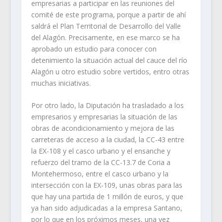
empresarias a participar en las reuniones del
comité de este programa, porque a partir de ahí
saldrá el Plan Territorial de Desarrollo del Valle
del Alagón. Precisamente, en ese marco se ha
aprobado un estudio para conocer con
detenimiento la situación actual del cauce del río
Alagón u otro estudio sobre vertidos, entro otras
muchas iniciativas.
Por otro lado, la Diputación ha trasladado a los
empresarios y empresarias la situación de las
obras de acondicionamiento y mejora de las
carreteras de acceso a la ciudad, la CC-43 entre
la EX-108 y el casco urbano y el ensanche y
refuerzo del tramo de la CC-13.7 de Coria a
Montehermoso, entre el casco urbano y la
intersección con la EX-109, unas obras para las
que hay una partida de 1 millón de euros, y que
ya han sido adjudicadas a la empresa Santano,
por lo que en los próximos meses, una vez