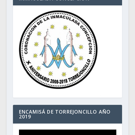
ENCAMISÁ DE TORREJONCILLO AÑO
2019