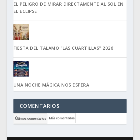
EL PELIGRO DE MIRAR DIRECTAMENTE AL SOL EN
EL ECLIPSE
FIESTA DEL TALAMO "LAS CUARTILLAS" 2026
UNA NOCHE MÁGICA NOS ESPERA
COMENTARIOS
Más comentadas
Últimos comentarios