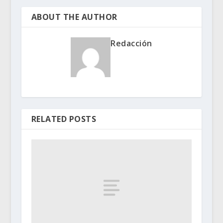
ABOUT THE AUTHOR
Redacción
RELATED POSTS