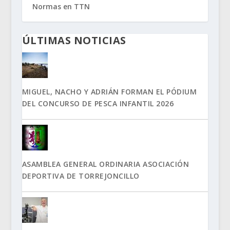
Normas en TTN
ÚLTIMAS NOTICIAS
MIGUEL, NACHO Y ADRIÁN FORMAN EL PÓDIUM
DEL CONCURSO DE PESCA INFANTIL 2026
ASAMBLEA GENERAL ORDINARIA ASOCIACIÓN
DEPORTIVA DE TORREJONCILLO