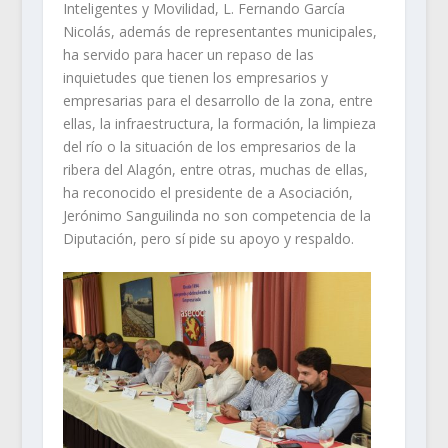
Inteligentes y Movilidad, L. Fernando García
Nicolás, además de representantes municipales,
ha servido para hacer un repaso de las
inquietudes que tienen los empresarios y
empresarias para el desarrollo de la zona, entre
ellas, la infraestructura, la formación, la limpieza
del río o la situación de los empresarios de la
ribera del Alagón, entre otras, muchas de ellas,
ha reconocido el presidente de a Asociación,
Jerónimo Sanguilinda no son competencia de la
Diputación, pero sí pide su apoyo y respaldo.