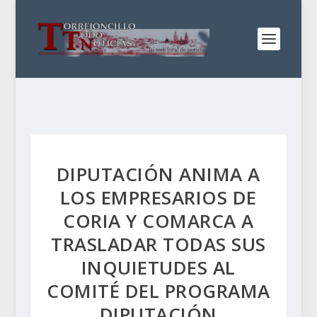
DIPUTACIÓN ANIMA A
LOS EMPRESARIOS DE
CORIA Y COMARCA A
TRASLADAR TODAS SUS
INQUIETUDES AL
COMITÉ DEL PROGRAMA
DIPUTACIÓN