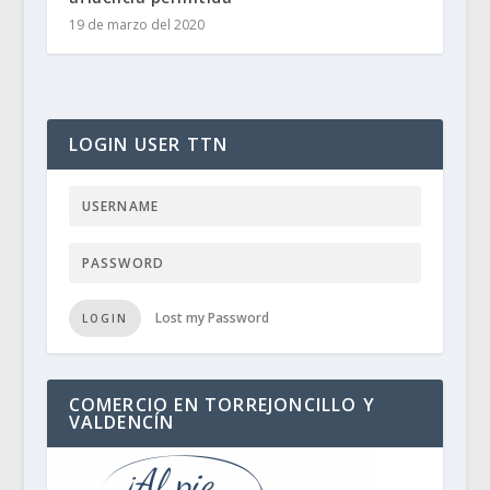
19 de marzo del 2020
LOGIN USER TTN
Lost my Password
LOGIN
COMERCIO EN TORREJONCILLO Y
VALDENCÍN