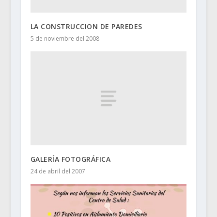
LA CONSTRUCCION DE PAREDES
5 de noviembre del 2008
GALERÍA FOTOGRÁFICA
24 de abril del 2007