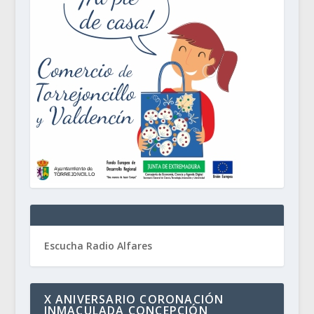
Escucha Radio Alfares
X ANIVERSARIO CORONACIÓN
INMACULADA CONCEPCIÓN