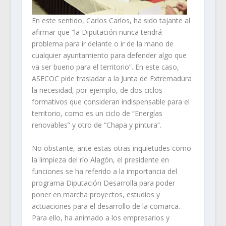
En este sentido, Carlos Carlos, ha sido tajante al
afirmar que “la Diputación nunca tendrá
problema para ir delante o ir de la mano de
cualquier ayuntamiento para defender algo que
va ser bueno para el territorio”. En este caso,
ASECOC pide trasladar a la Junta de Extremadura
la necesidad, por ejemplo, de dos ciclos
formativos que consideran indispensable para el
territorio, como es un ciclo de “Energías
renovables” y otro de “Chapa y pintura”.
No obstante, ante estas otras inquietudes como
la limpieza del río Alagón, el presidente en
funciones se ha referido a la importancia del
programa Diputación Desarrolla para poder
poner en marcha proyectos, estudios y
actuaciones para el desarrollo de la comarca.
Para ello, ha animado a los empresarios y