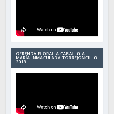
OFRENDA FLORAL A CABALLO A
MARÍA INMACULADA TORREJONCILLO
2019