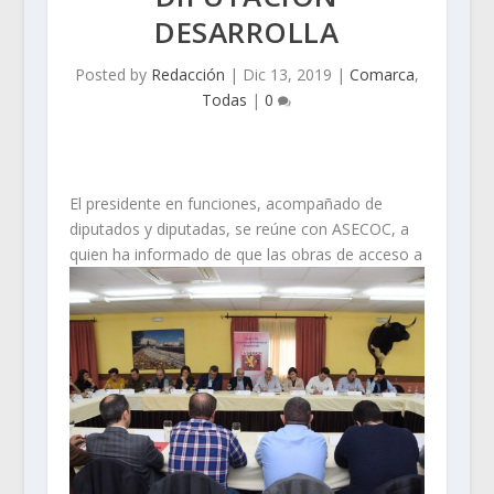
DESARROLLA
Posted by
Redacción
|
Dic 13, 2019
|
Comarca
,
Todas
|
0
El presidente en funciones, acompañado de
diputados y diputadas, se reúne con ASECOC, a
quien ha
informado de que las obras de acceso a