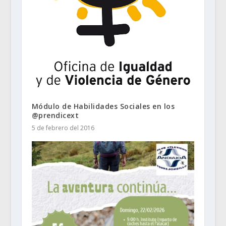
Módulo de Habilidades Sociales en los
@prendicext
5 de febrero del 2016