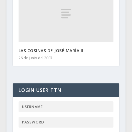
LAS COSINAS DE JOSÉ MARÍA III
26 de junio del 2007
LOGIN USER TTN