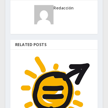
Redacción
RELATED POSTS