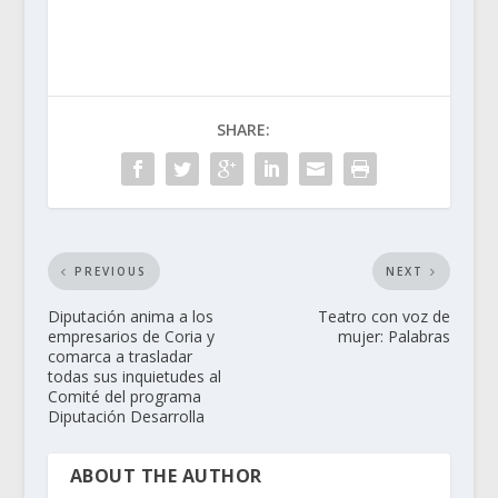
SHARE:
PREVIOUS
NEXT
Diputación anima a los
Teatro con voz de
empresarios de Coria y
mujer: Palabras
comarca a trasladar
todas sus inquietudes al
Comité del programa
Diputación Desarrolla
ABOUT THE AUTHOR