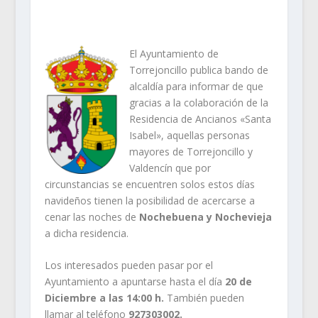
El Ayuntamiento de
Torrejoncillo publica bando de
alcaldía para informar de que
gracias a la colaboración de la
Residencia de Ancianos «Santa
Isabel», aquellas personas
mayores de Torrejoncillo y
Valdencín que por
circunstancias se encuentren solos estos días
navideños tienen la posibilidad de acercarse a
cenar las noches de
Nochebuena y Nochevieja
a dicha residencia.
Los interesados pueden pasar por el
Ayuntamiento a apuntarse hasta el día
20 de
Diciembre a las 14:00 h.
También pueden
llamar al teléfono
927303002.