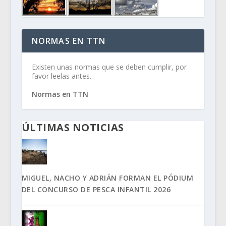
NORMAS EN TTN
Existen unas normas que se deben cumplir, por
favor leelas antes.
Normas en TTN
ÚLTIMAS NOTICIAS
MIGUEL, NACHO Y ADRIÁN FORMAN EL PÓDIUM
DEL CONCURSO DE PESCA INFANTIL 2026