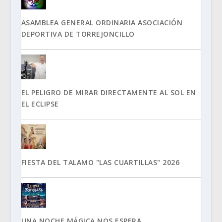
ASAMBLEA GENERAL ORDINARIA ASOCIACIÓN
DEPORTIVA DE TORREJONCILLO
EL PELIGRO DE MIRAR DIRECTAMENTE AL SOL EN
EL ECLIPSE
FIESTA DEL TALAMO "LAS CUARTILLAS" 2026
UNA NOCHE MÁGICA NOS ESPERA