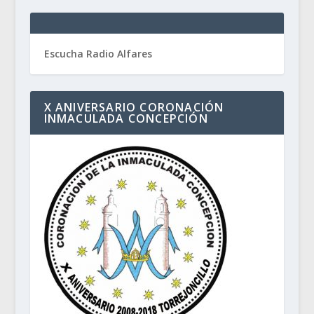
Escucha Radio Alfares
X ANIVERSARIO CORONACIÓN
INMACULADA CONCEPCIÓN