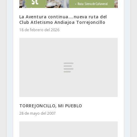
La Aventura continua….nueva ruta del
Club Atletismo Andiajoa Torrejoncillo
18 de febrero del 2026
TORREJONCILLO, MI PUEBLO
28 de mayo del 2007