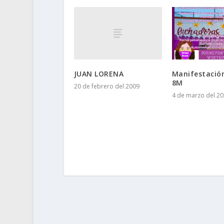
JUAN LORENA
Manifestación
8M
20 de febrero del 2009
4 de marzo del 2