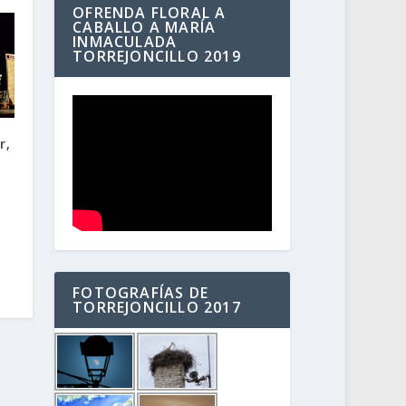
OFRENDA FLORAL A
CABALLO A MARÍA
INMACULADA
TORREJONCILLO 2019
r,
FOTOGRAFÍAS DE
TORREJONCILLO 2017