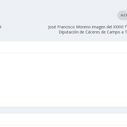
NE
9
José Francisco Moreno imagen del XXXVI 
Diputación de Cáceres de Campo a 