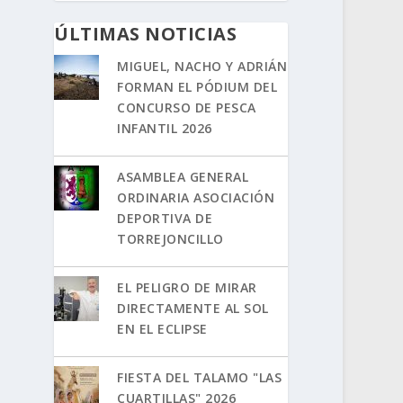
ÚLTIMAS NOTICIAS
MIGUEL, NACHO Y ADRIÁN
FORMAN EL PÓDIUM DEL
CONCURSO DE PESCA
INFANTIL 2026
ASAMBLEA GENERAL
ORDINARIA ASOCIACIÓN
DEPORTIVA DE
TORREJONCILLO
EL PELIGRO DE MIRAR
DIRECTAMENTE AL SOL
EN EL ECLIPSE
FIESTA DEL TALAMO "LAS
CUARTILLAS" 2026