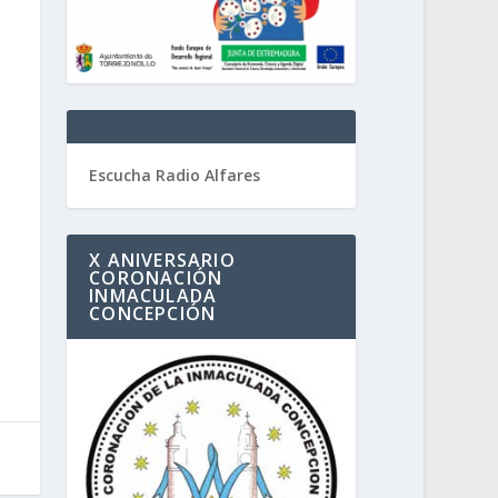
Escucha Radio Alfares
X ANIVERSARIO
CORONACIÓN
INMACULADA
CONCEPCIÓN