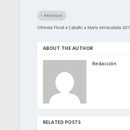
PREVIOUS
Ofrenda Floral a Caballo a María Inmaculada 201
ABOUT THE AUTHOR
Redacción
RELATED POSTS