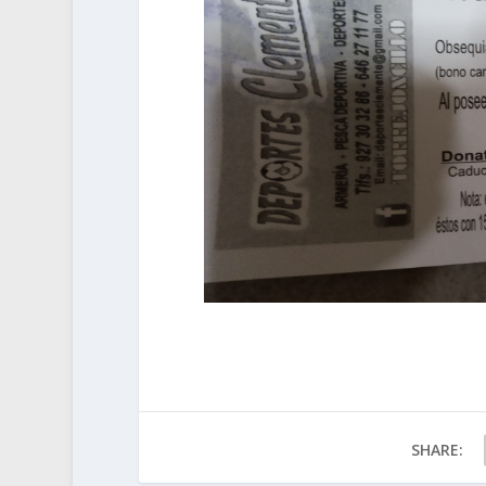
SHARE: