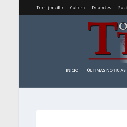
Torrejoncillo
Cultura
Deportes
Soc
INICIO
ÚLTIMAS NOTICIAS