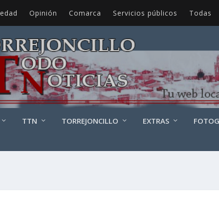
iedad
Opinión
Comarca
Servicios públicos
Todas
TTN
TORREJONCILLO
EXTRAS
FOTOG