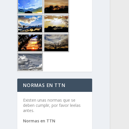
NORMAS EN TTN
Existen unas normas que se
deben cumplir, por favor leelas
antes.
Normas en TTN