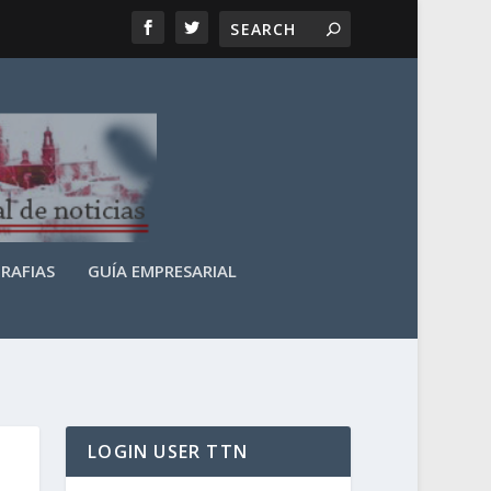
RAFIAS
GUÍA EMPRESARIAL
LOGIN USER TTN