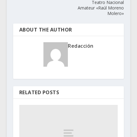
Teatro Nacional
Amateur «Raúl Moreno
Molero»
ABOUT THE AUTHOR
Redacción
RELATED POSTS