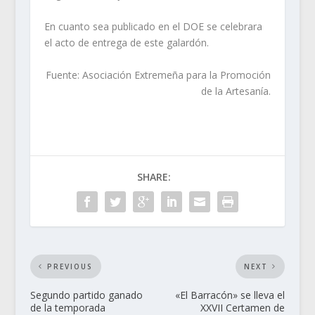
En cuanto sea publicado en el DOE se celebrara
el acto de entrega de este galardón.
Fuente: Asociación Extremeña para la Promoción
de la Artesanía.
SHARE:
PREVIOUS
NEXT
Segundo partido ganado
«El Barracón» se lleva el
de la temporada
XXVII Certamen de