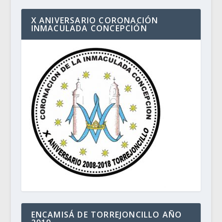
X ANIVERSARIO CORONACIÓN
INMACULADA CONCEPCIÓN
ENCAMISÁ DE TORREJONCILLO AÑO