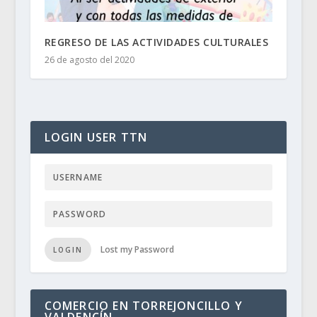
REGRESO DE LAS ACTIVIDADES CULTURALES
26 de agosto del 2020
LOGIN USER TTN
Lost my Password
LOGIN
COMERCIO EN TORREJONCILLO Y