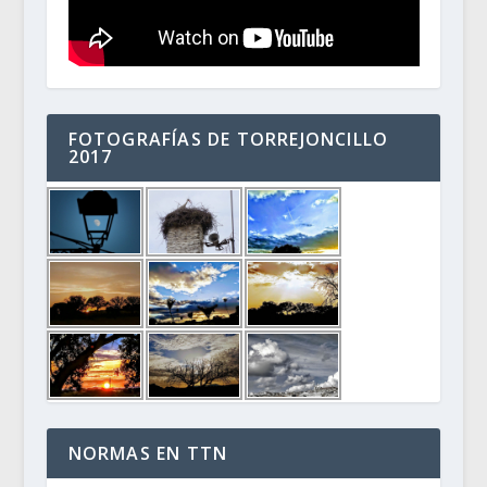
FOTOGRAFÍAS DE TORREJONCILLO
2017
NORMAS EN TTN