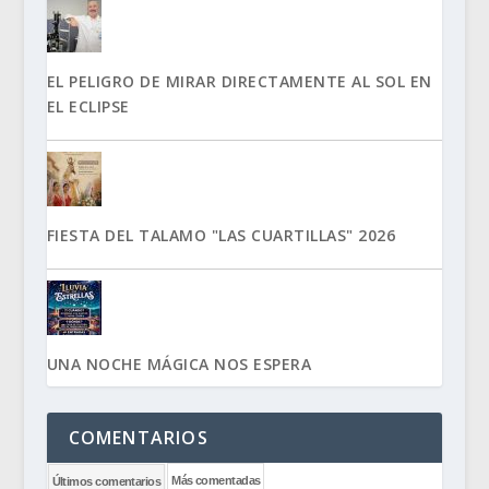
EL PELIGRO DE MIRAR DIRECTAMENTE AL SOL EN
EL ECLIPSE
FIESTA DEL TALAMO "LAS CUARTILLAS" 2026
UNA NOCHE MÁGICA NOS ESPERA
COMENTARIOS
Más comentadas
Últimos comentarios