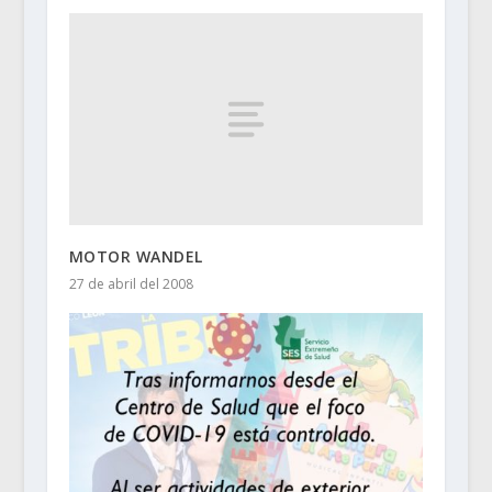
MOTOR WANDEL
27 de abril del 2008