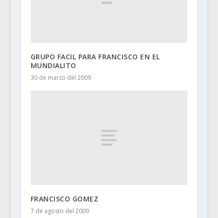
GRUPO FACIL PARA FRANCISCO EN EL
MUNDIALITO
30 de marzo del 2009
FRANCISCO GOMEZ
7 de agosto del 2009