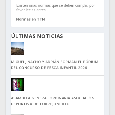
Existen unas normas que se deben cumplir, por
favor leelas antes.
Normas en TTN
ÚLTIMAS NOTICIAS
MIGUEL, NACHO Y ADRIÁN FORMAN EL PÓDIUM
DEL CONCURSO DE PESCA INFANTIL 2026
ASAMBLEA GENERAL ORDINARIA ASOCIACIÓN
DEPORTIVA DE TORREJONCILLO