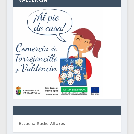
VALDENCÍN
Escucha Radio Alfares