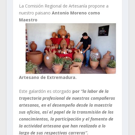
La Comisión Regional de Artesanía propone a
nuestro paisano
Antonio Moreno como
Maestro
Artesano de Extremadura.
Este galardón es otorgado
por
“la labor de la
trayectoria profesional de nuestros compañeros
artesanos, en el desempeño desde la maestría
sus oficios, así el papel de la transmisión de los
conocimientos, la participación y el fomento de
la actividad artesana que han realizado a lo
largo de sus respectivas carreras”.