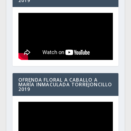
2019
OFRENDA FLORAL A CABALLO A
MARÍA INMACULADA TORREJONCILLO
2019