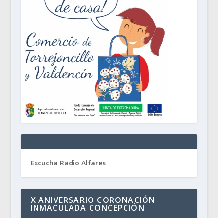
Escucha Radio Alfares
X ANIVERSARIO CORONACIÓN
INMACULADA CONCEPCIÓN