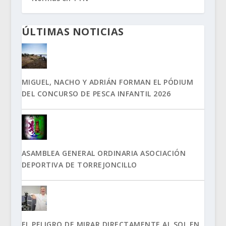
ÚLTIMAS NOTICIAS
MIGUEL, NACHO Y ADRIÁN FORMAN EL PÓDIUM
DEL CONCURSO DE PESCA INFANTIL 2026
ASAMBLEA GENERAL ORDINARIA ASOCIACIÓN
DEPORTIVA DE TORREJONCILLO
EL PELIGRO DE MIRAR DIRECTAMENTE AL SOL EN