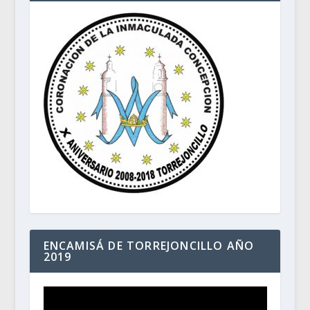
ENCAMISÁ DE TORREJONCILLO AÑO
2019