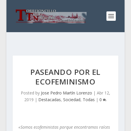
PASEANDO POR EL
ECOFEMINISMO
Posted by
Jose Pedro Martín Lorenzo
|
Abr 12,
2019
|
Destacadas
,
Sociedad
,
Todas
|
0
«Somos ecofeministas porque encontramos raíces