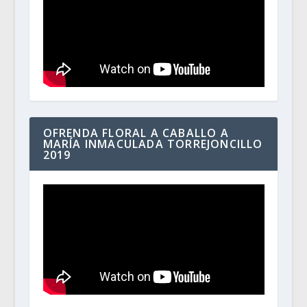
OFRENDA FLORAL A CABALLO A
MARÍA INMACULADA TORREJONCILLO
2019