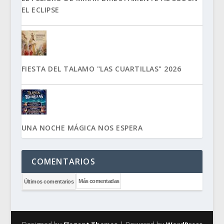
EL ECLIPSE
FIESTA DEL TALAMO "LAS CUARTILLAS" 2026
UNA NOCHE MÁGICA NOS ESPERA
COMENTARIOS
Más comentadas
Últimos comentarios