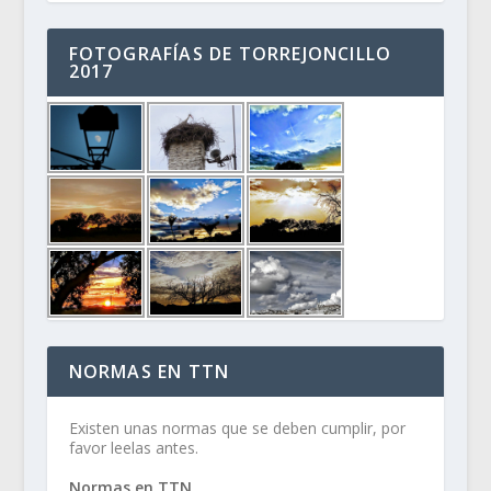
FOTOGRAFÍAS DE TORREJONCILLO
2017
NORMAS EN TTN
Existen unas normas que se deben cumplir, por
favor leelas antes.
Normas en TTN