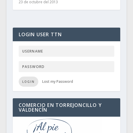
23 de octubre del 2013
LOGIN USER TTN
Lost my Password
LOGIN
COMERCIO EN TORREJONCILLO Y
VALDENCÍN