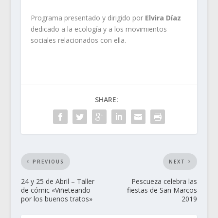
Programa presentado y dirigido por
Elvira Díaz
dedicado a la ecología y a los movimientos
sociales relacionados con ella.
SHARE:
PREVIOUS
NEXT
24 y 25 de Abril – Taller
Pescueza celebra las
de cómic «Viñeteando
fiestas de San Marcos
por los buenos tratos»
2019