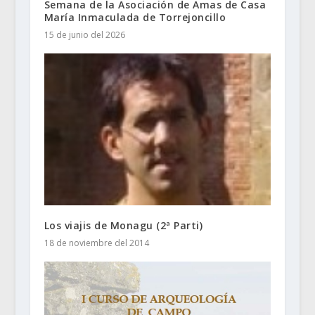
Semana de la Asociación de Amas de Casa
María Inmaculada de Torrejoncillo
15 de junio del 2026
Los viajis de Monagu (2ª Parti)
18 de noviembre del 2014