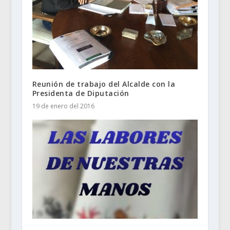
Reunión de trabajo del Alcalde con la
Presidenta de Diputación
19 de enero del 2016