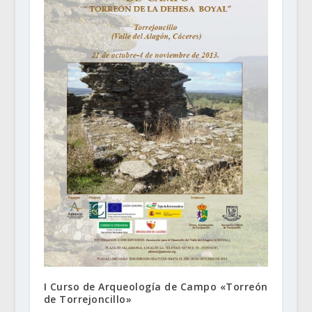
I Curso de Arqueología de Campo «Torreón
de Torrejoncillo»