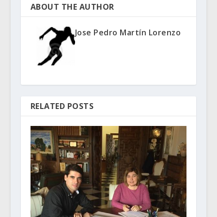
ABOUT THE AUTHOR
Jose Pedro Martín Lorenzo
RELATED POSTS