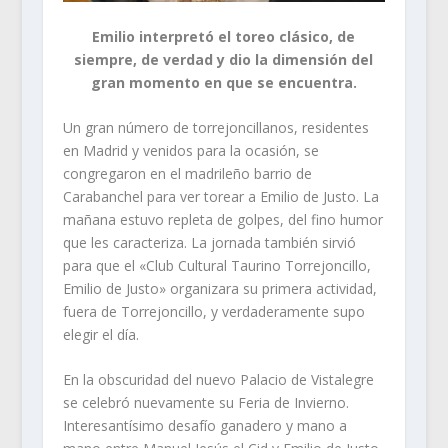
Emilio interpretó el toreo clásico, de
siempre, de verdad y dio la dimensión del
gran momento en que se encuentra.
Un gran número de torrejoncillanos, residentes
en Madrid y venidos para la ocasión, se
congregaron en el madrileño barrio de
Carabanchel para ver torear a Emilio de Justo. La
mañana estuvo repleta de golpes, del fino humor
que les caracteriza. La jornada también sirvió
para que el «Club Cultural Taurino Torrejoncillo,
Emilio de Justo» organizara su primera actividad,
fuera de Torrejoncillo, y verdaderamente supo
elegir el día.
En la obscuridad del nuevo Palacio de Vistalegre
se celebró nuevamente su Feria de Invierno.
Interesantísimo desafío ganadero y mano a