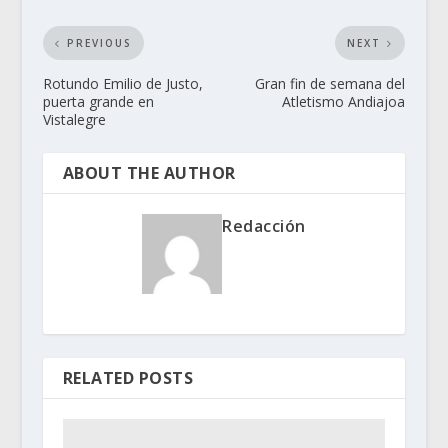
PREVIOUS
NEXT
Rotundo Emilio de Justo,
Gran fin de semana del
puerta grande en
Atletismo Andiajoa
Vistalegre
ABOUT THE AUTHOR
Redacción
RELATED POSTS