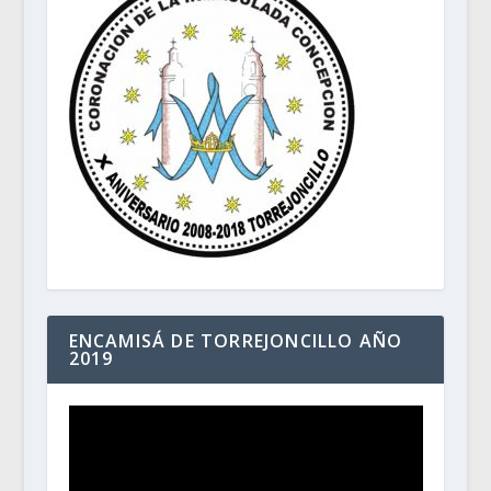
ENCAMISÁ DE TORREJONCILLO AÑO
2019