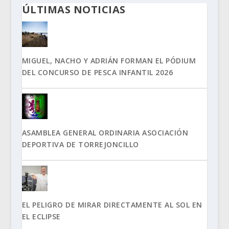
ÚLTIMAS NOTICIAS
MIGUEL, NACHO Y ADRIÁN FORMAN EL PÓDIUM
DEL CONCURSO DE PESCA INFANTIL 2026
ASAMBLEA GENERAL ORDINARIA ASOCIACIÓN
DEPORTIVA DE TORREJONCILLO
EL PELIGRO DE MIRAR DIRECTAMENTE AL SOL EN
EL ECLIPSE