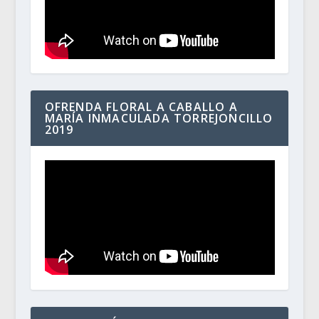
OFRENDA FLORAL A CABALLO A
MARÍA INMACULADA TORREJONCILLO
2019