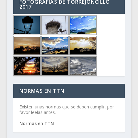
FOTOGRAFÍAS DE TORREJONCILLO
2017
NORMAS EN TTN
Existen unas normas que se deben cumplir, por
favor leelas antes.
Normas en TTN