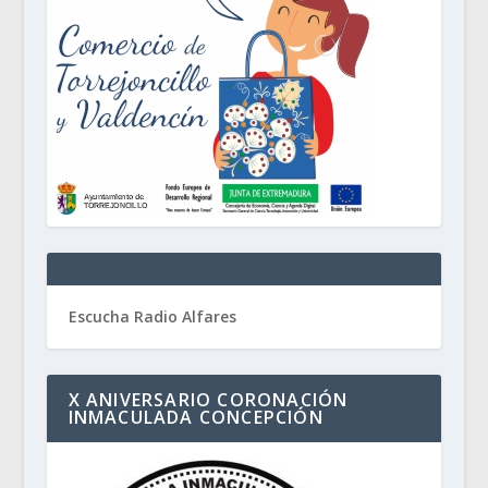
Escucha Radio Alfares
X ANIVERSARIO CORONACIÓN
INMACULADA CONCEPCIÓN