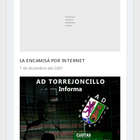
LA ENCAMISÁ POR INTERNET
7 de diciembre del 2007