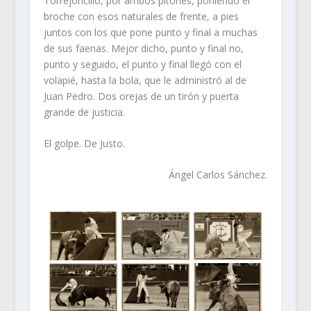
Torrejoncillo, por ambos pitones, poniendo el
broche con esos naturales de frente, a pies
juntos con los que pone punto y final a muchas
de sus faenas. Mejor dicho, punto y final no,
punto y seguido, el punto y final llegó con el
volapié, hasta la bola, que le administró al de
Juan Pedro. Dos orejas de un tirón y puerta
grande de justicia.
El golpe. De Justo.
Ángel Carlos Sánchez.