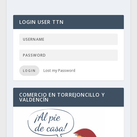
LOGIN USER TTN
Lost my Password
LOGIN
COMERCIO EN TORREJONCILLO Y
VALDENCÍN