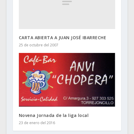
CARTA ABIERTA A JUAN JOSÉ IBARRECHE
25 de octubre del 2007
Novena Jornada de la liga local
23 de enero del 2016