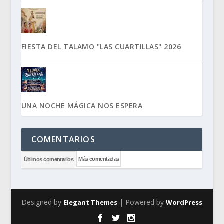
FIESTA DEL TALAMO "LAS CUARTILLAS" 2026
UNA NOCHE MÁGICA NOS ESPERA
COMENTARIOS
Más comentadas
Últimos comentarios
Designed by
| Powered by
Elegant Themes
WordPress