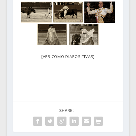
[VER COMO DIAPOSITIVAS]
SHARE: