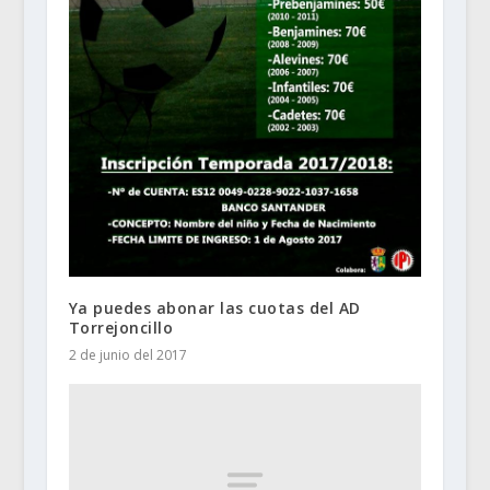
Ya puedes abonar las cuotas del AD
Torrejoncillo
2 de junio del 2017