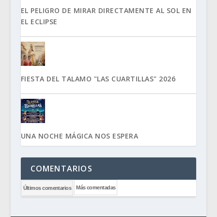
EL PELIGRO DE MIRAR DIRECTAMENTE AL SOL EN
EL ECLIPSE
FIESTA DEL TALAMO "LAS CUARTILLAS" 2026
UNA NOCHE MÁGICA NOS ESPERA
COMENTARIOS
Más comentadas
Últimos comentarios