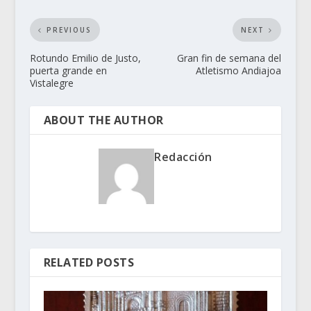
PREVIOUS
NEXT
Rotundo Emilio de Justo,
Gran fin de semana del
puerta grande en
Atletismo Andiajoa
Vistalegre
ABOUT THE AUTHOR
Redacción
RELATED POSTS