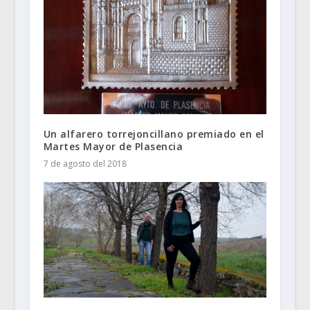
Un alfarero torrejoncillano premiado en el
Martes Mayor de Plasencia
7 de agosto del 2018