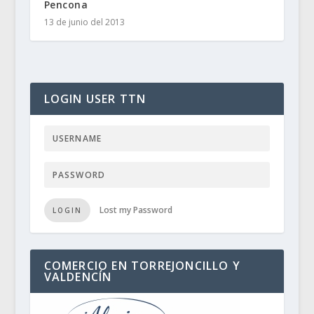
Pencona
13 de junio del 2013
LOGIN USER TTN
Lost my Password
LOGIN
COMERCIO EN TORREJONCILLO Y
VALDENCÍN