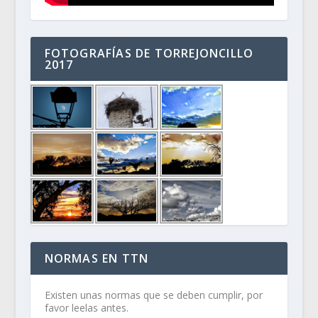
FOTOGRAFÍAS DE TORREJONCILLO
2017
NORMAS EN TTN
Existen unas normas que se deben cumplir, por
favor leelas antes.