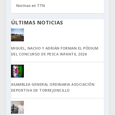
Normas en TTN
ÚLTIMAS NOTICIAS
MIGUEL, NACHO Y ADRIÁN FORMAN EL PÓDIUM
DEL CONCURSO DE PESCA INFANTIL 2026
ASAMBLEA GENERAL ORDINARIA ASOCIACIÓN
DEPORTIVA DE TORREJONCILLO