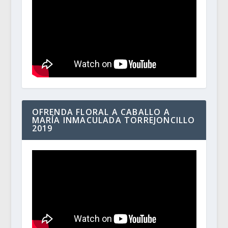
OFRENDA FLORAL A CABALLO A
MARÍA INMACULADA TORREJONCILLO
2019