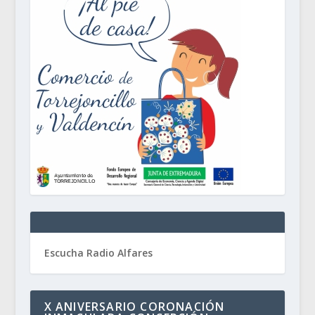
Escucha Radio Alfares
X ANIVERSARIO CORONACIÓN