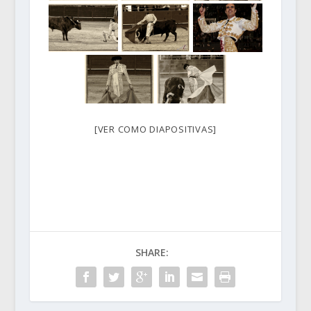
[VER COMO DIAPOSITIVAS]
SHARE: