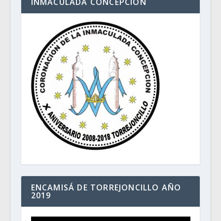
INMACULADA CONCEPCIÓN
ENCAMISÁ DE TORREJONCILLO AÑO
2019