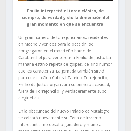
Emilio interpretó el toreo clásico, de
siempre, de verdad y dio la dimensión del
gran momento en que se encuentra.
Un gran número de torrejoncillanos, residentes
en Madrid y venidos para la ocasión, se
congregaron en el madrileño barrio de
Carabanchel para ver torear a Emilio de Justo. La
mañana estuvo repleta de golpes, del fino humor
que les caracteriza. La jornada también sirvió
para que el «Club Cultural Taurino Torrejoncillo,
Emilio de Justo» organizara su primera actividad,
fuera de Torrejoncillo, y verdaderamente supo
elegir el día.
En la obscuridad del nuevo Palacio de Vistalegre
se celebró nuevamente su Feria de Invierno.
Interesantísimo desafío ganadero y mano a