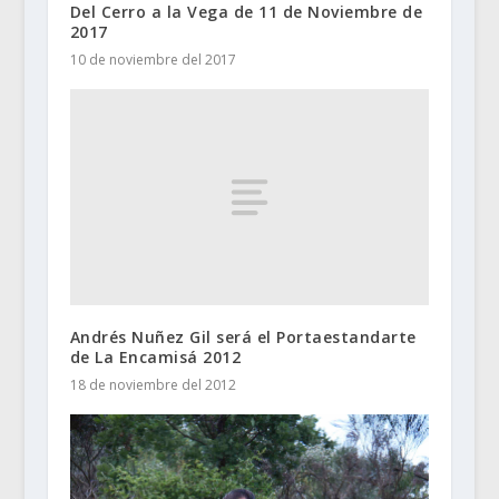
Del Cerro a la Vega de 11 de Noviembre de
2017
10 de noviembre del 2017
Andrés Nuñez Gil será el Portaestandarte
de La Encamisá 2012
18 de noviembre del 2012