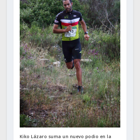
Kiko Lázaro suma un nuevo podio en la