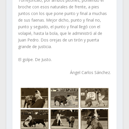
Torrejoncillo, por ambos pitones, poniendo el
broche con esos naturales de frente, a pies
juntos con los que pone punto y final a muchas
de sus faenas. Mejor dicho, punto y final no,
punto y seguido, el punto y final llegó con el
volapié, hasta la bola, que le administró al de
Juan Pedro. Dos orejas de un tirón y puerta
grande de justicia.
El golpe. De Justo.
Ángel Carlos Sánchez.