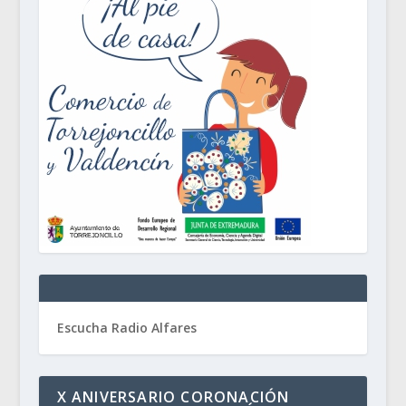
Escucha Radio Alfares
X ANIVERSARIO CORONACIÓN