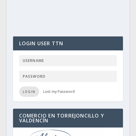
LOGIN USER TTN
Lost my Password
LOGIN
COMERCIO EN TORREJONCILLO Y
VALDENCÍN