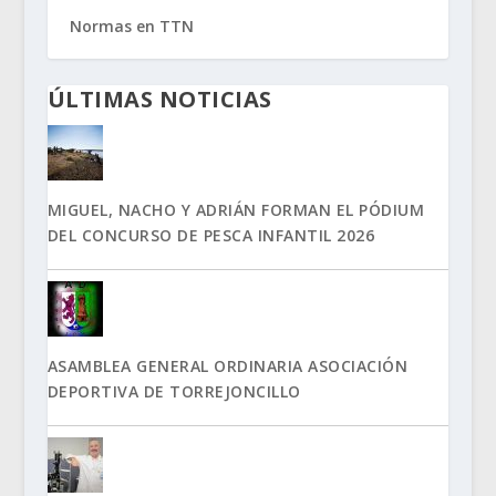
Normas en TTN
ÚLTIMAS NOTICIAS
MIGUEL, NACHO Y ADRIÁN FORMAN EL PÓDIUM
DEL CONCURSO DE PESCA INFANTIL 2026
ASAMBLEA GENERAL ORDINARIA ASOCIACIÓN
DEPORTIVA DE TORREJONCILLO