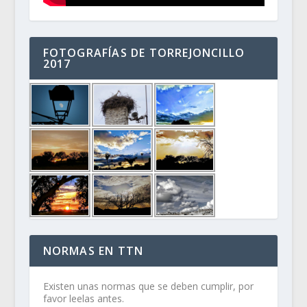
FOTOGRAFÍAS DE TORREJONCILLO
2017
NORMAS EN TTN
Existen unas normas que se deben cumplir, por
favor leelas antes.