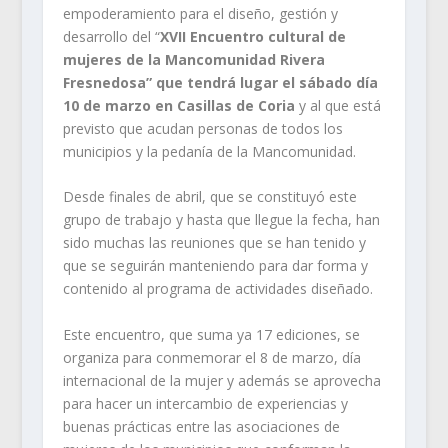
empoderamiento para el diseño, gestión y
desarrollo del “
XVII Encuentro cultural de
mujeres de la Mancomunidad Rivera
Fresnedosa” que tendrá lugar el sábado día
10 de marzo en Casillas de Coria
y al que está
previsto que acudan personas de todos los
municipios y la pedanía de la Mancomunidad.
Desde finales de abril, que se constituyó este
grupo de trabajo y hasta que llegue la fecha, han
sido muchas las reuniones que se han tenido y
que se seguirán manteniendo para dar forma y
contenido al programa de actividades diseñado.
Este encuentro, que suma ya 17 ediciones, se
organiza para conmemorar el 8 de marzo, día
internacional de la mujer y además se aprovecha
para hacer un intercambio de experiencias y
buenas prácticas entre las asociaciones de