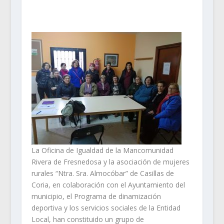
La Oficina de Igualdad de la Mancomunidad
Rivera de Fresnedosa y la asociación de mujeres
rurales “Ntra. Sra. Almocóbar” de Casillas de
Coria, en colaboración con el Ayuntamiento del
municipio, el Programa de dinamización
deportiva y los servicios sociales de la Entidad
Local, han constituido un grupo de