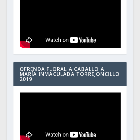
OFRENDA FLORAL A CABALLO A
MARÍA INMACULADA TORREJONCILLO
2019