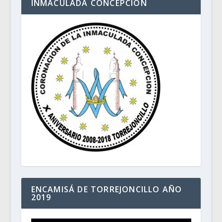
INMACULADA CONCEPCIÓN
ENCAMISÁ DE TORREJONCILLO AÑO
2019