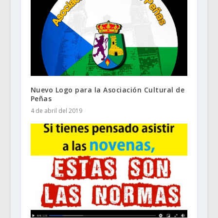
Nuevo Logo para la Asociación Cultural de
Peñas
4 de abril del 2019