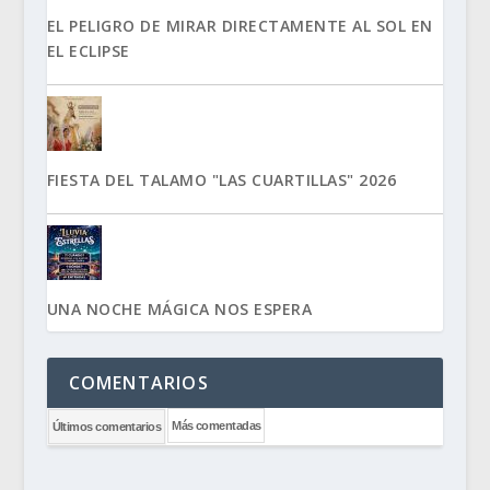
EL PELIGRO DE MIRAR DIRECTAMENTE AL SOL EN
EL ECLIPSE
FIESTA DEL TALAMO "LAS CUARTILLAS" 2026
UNA NOCHE MÁGICA NOS ESPERA
COMENTARIOS
Más comentadas
Últimos comentarios