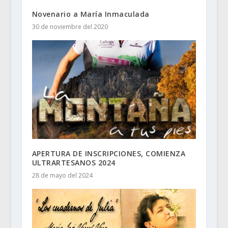
Novenario a María Inmaculada
30 de noviembre del 2020
APERTURA DE INSCRIPCIONES, COMIENZA
ULTRARTESANOS 2024
28 de mayo del 2024