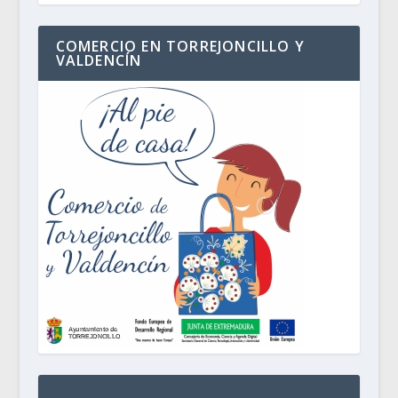
COMERCIO EN TORREJONCILLO Y
VALDENCÍN