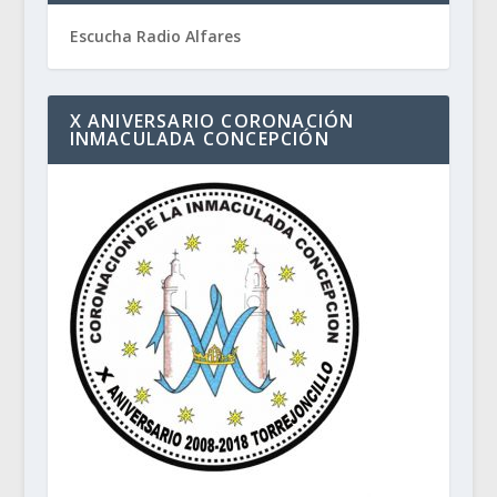
Escucha Radio Alfares
X ANIVERSARIO CORONACIÓN
INMACULADA CONCEPCIÓN