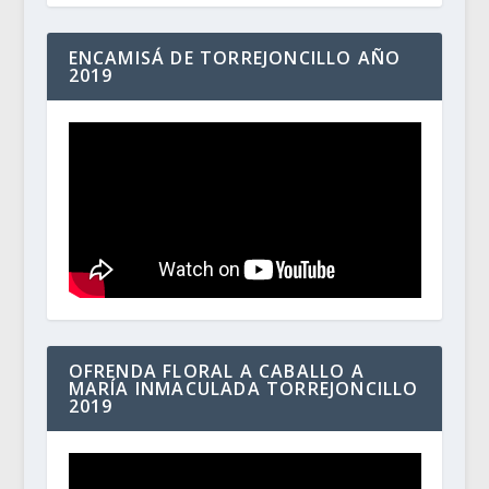
ENCAMISÁ DE TORREJONCILLO AÑO
2019
OFRENDA FLORAL A CABALLO A
MARÍA INMACULADA TORREJONCILLO
2019