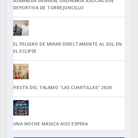
ASAMBLEA GENERAL ORDINARIA ASOCIACIÓN
DEPORTIVA DE TORREJONCILLO
EL PELIGRO DE MIRAR DIRECTAMENTE AL SOL EN
EL ECLIPSE
FIESTA DEL TALAMO "LAS CUARTILLAS" 2026
UNA NOCHE MÁGICA NOS ESPERA