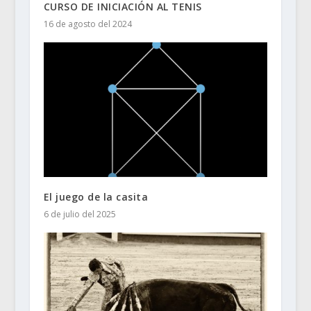
CURSO DE INICIACIÓN AL TENIS
16 de agosto del 2024
El juego de la casita
6 de julio del 2025