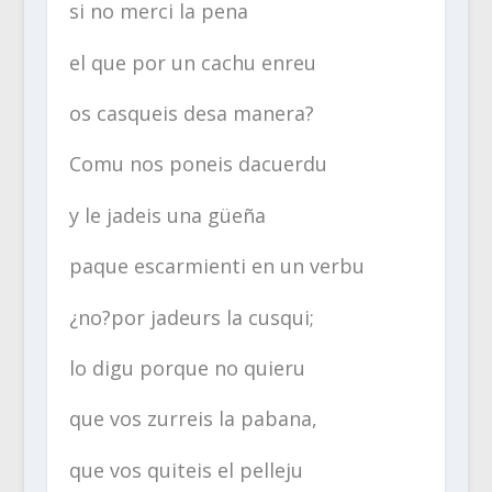
si no merci la pena
el que por un cachu enreu
os casqueis desa manera?
Comu nos poneis dacuerdu
y le jadeis una güeña
paque escarmienti en un verbu
¿no?por jadeurs la cusqui;
lo digu porque no quieru
que vos zurreis la pabana,
que vos quiteis el pelleju