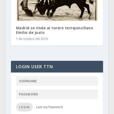
Madrid se rinde al torero torrejoncillano
Emilio de Justo
1 de octubre del 2018
LOGIN USER TTN
Lost my Password
LOGIN