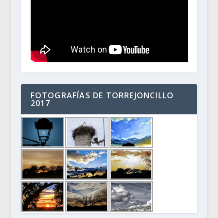
FOTOGRAFÍAS DE TORREJONCILLO
2017