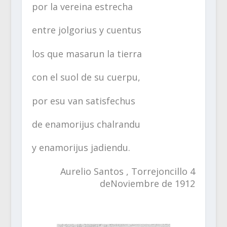
por la vereina estrecha
entre jolgorius y cuentus
los que masarun la tierra
con el suol de su cuerpu,
por esu van satisfechus
de enamorijus chalrandu
y enamorijus jadiendu.
Aurelio Santos , Torrejoncillo 4
deNoviembre de 1912