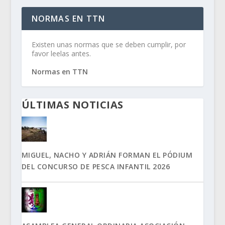
NORMAS EN TTN
Existen unas normas que se deben cumplir, por
favor leelas antes.
Normas en TTN
ÚLTIMAS NOTICIAS
MIGUEL, NACHO Y ADRIÁN FORMAN EL PÓDIUM
DEL CONCURSO DE PESCA INFANTIL 2026