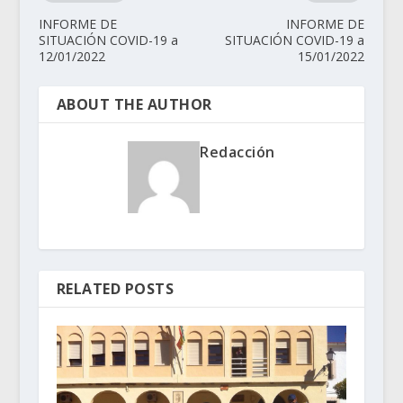
INFORME DE
INFORME DE
SITUACIÓN COVID-19 a
SITUACIÓN COVID-19 a
12/01/2022
15/01/2022
ABOUT THE AUTHOR
Redacción
RELATED POSTS