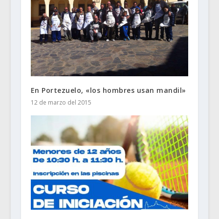
En Portezuelo, «los hombres usan mandil»
12 de marzo del 2015