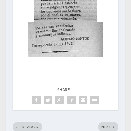
SHARE:
PREVIOUS
NEXT