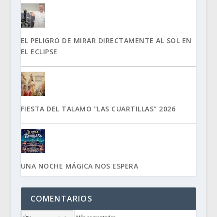
EL PELIGRO DE MIRAR DIRECTAMENTE AL SOL EN
EL ECLIPSE
FIESTA DEL TALAMO "LAS CUARTILLAS" 2026
UNA NOCHE MÁGICA NOS ESPERA
COMENTARIOS