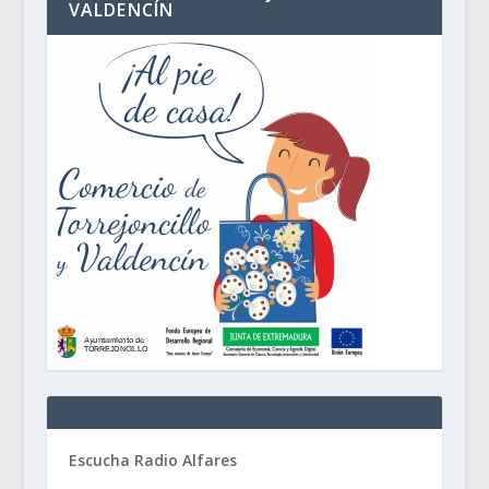
VALDENCÍN
Escucha Radio Alfares