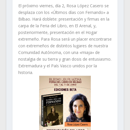
El próximo viernes, día 2, Rosa López Casero se
desplaza con los «Últimos días con Fernando» a
Bilbao. Hará doblete: presentación y firmas en la
carpa de la Feria del Libro, en El Arenal, y,
posteriormente, presentación en el Hogar
extremeño. Para Rosa será un placer encontrarse
con extremeños de distintos lugares de nuestra
Comunidad Autónoma, con una «miaja» de
nostalgia de su tierra y gran dosis de entusiasmo.
Extremadura y el País Vasco unidos por la
historia.