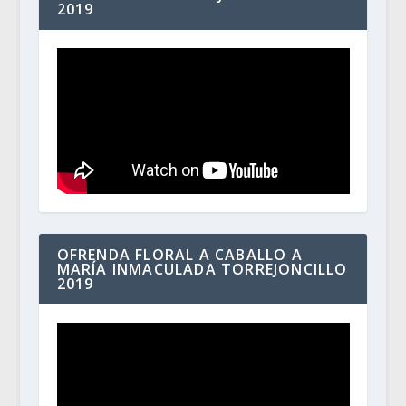
2019
OFRENDA FLORAL A CABALLO A
MARÍA INMACULADA TORREJONCILLO
2019