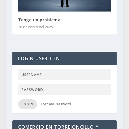
Tengo un problema
26 de enero del 2025
LOGIN USER TTN
Lost my Password
LOGIN
COMERCIO EN TORREJONCILLO Y