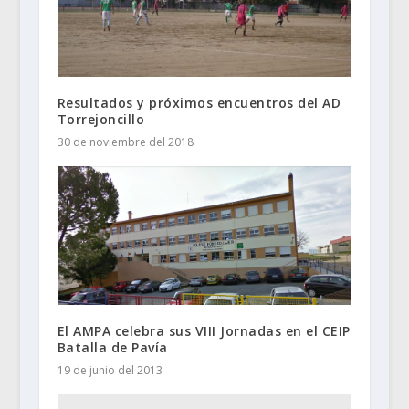
Resultados y próximos encuentros del AD
Torrejoncillo
30 de noviembre del 2018
El AMPA celebra sus VIII Jornadas en el CEIP
Batalla de Pavía
19 de junio del 2013