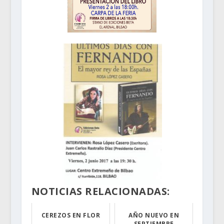
NOTICIAS RELACIONADAS:
CEREZOS EN FLOR
AÑO NUEVO EN
SEPTIEMBRE