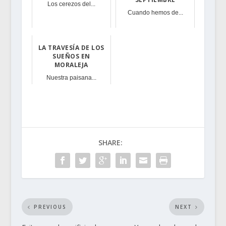
Los cerezos del...
Cuando hemos de...
LA TRAVESÍA DE LOS
SUEÑOS EN
MORALEJA
Nuestra paisana...
SHARE:
PREVIOUS
NEXT