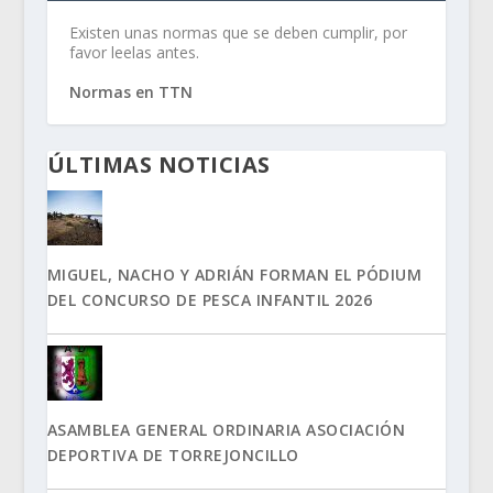
Existen unas normas que se deben cumplir, por
favor leelas antes.
Normas en TTN
ÚLTIMAS NOTICIAS
MIGUEL, NACHO Y ADRIÁN FORMAN EL PÓDIUM
DEL CONCURSO DE PESCA INFANTIL 2026
ASAMBLEA GENERAL ORDINARIA ASOCIACIÓN
DEPORTIVA DE TORREJONCILLO