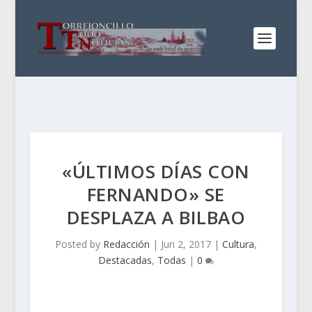
«ÚLTIMOS DÍAS CON
FERNANDO» SE
DESPLAZA A BILBAO
Posted by
Redacción
|
Jun 2, 2017
|
Cultura
,
Destacadas
,
Todas
|
0