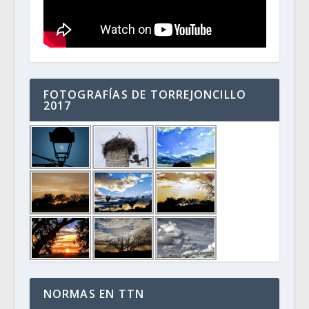
FOTOGRAFÍAS DE TORREJONCILLO
2017
NORMAS EN TTN