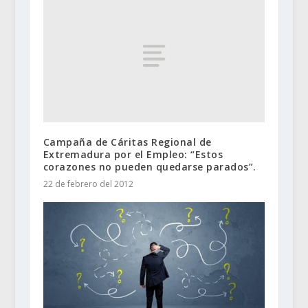
Campaña de Cáritas Regional de
Extremadura por el Empleo: “Estos
corazones no pueden quedarse parados”.
22 de febrero del 2012