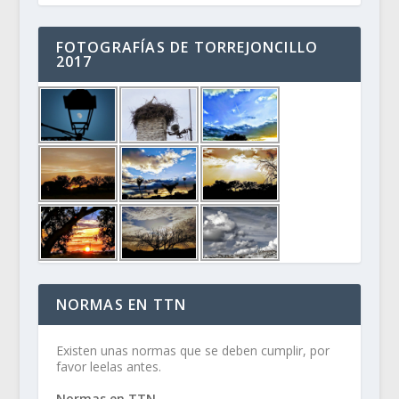
FOTOGRAFÍAS DE TORREJONCILLO
2017
NORMAS EN TTN
Existen unas normas que se deben cumplir, por
favor leelas antes.
Normas en TTN