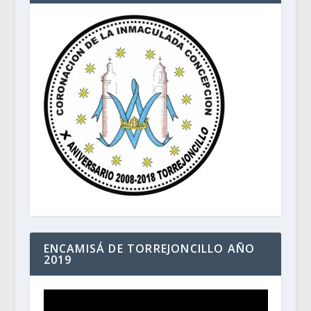
ENCAMISÁ DE TORREJONCILLO AÑO
2019