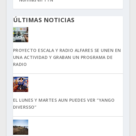
ÚLTIMAS NOTICIAS
PROYECTO ESCALA Y RADIO ALFARES SE UNEN EN
UNA ACTIVIDAD Y GRABAN UN PROGRAMA DE
RADIO
EL LUNES Y MARTES AUN PUEDES VER “YANGO
DIVERSSO”