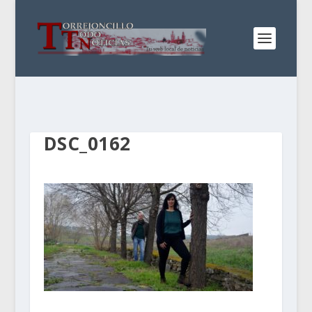
DSC_0162