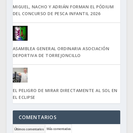
MIGUEL, NACHO Y ADRIÁN FORMAN EL PÓDIUM
DEL CONCURSO DE PESCA INFANTIL 2026
ASAMBLEA GENERAL ORDINARIA ASOCIACIÓN
DEPORTIVA DE TORREJONCILLO
EL PELIGRO DE MIRAR DIRECTAMENTE AL SOL EN
EL ECLIPSE
COMENTARIOS
Más comentadas
Últimos comentarios