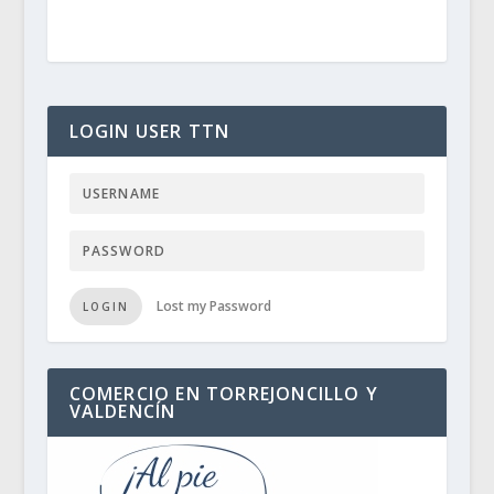
LOGIN USER TTN
Lost my Password
LOGIN
COMERCIO EN TORREJONCILLO Y
VALDENCÍN