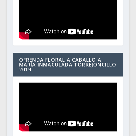
OFRENDA FLORAL A CABALLO A
MARÍA INMACULADA TORREJONCILLO
2019