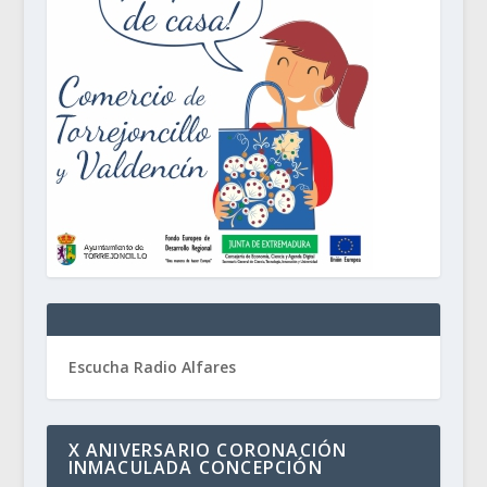
Escucha Radio Alfares
X ANIVERSARIO CORONACIÓN
INMACULADA CONCEPCIÓN