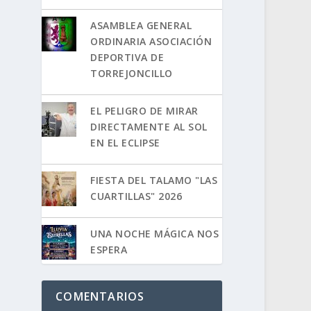
ASAMBLEA GENERAL
ORDINARIA ASOCIACIÓN
DEPORTIVA DE
TORREJONCILLO
EL PELIGRO DE MIRAR
DIRECTAMENTE AL SOL
EN EL ECLIPSE
FIESTA DEL TALAMO "LAS
CUARTILLAS" 2026
UNA NOCHE MÁGICA NOS
ESPERA
COMENTARIOS