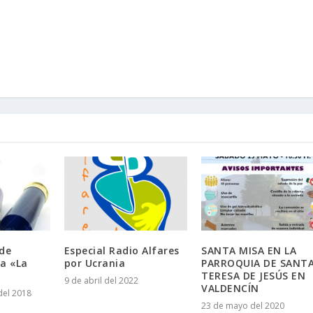
 de
Especial Radio Alfares
SANTA MISA EN LA
a «La
por Ucrania
PARROQUIA DE SANT
TERESA DE JESÚS EN
9 de abril del 2022
VALDENCÍN
del 2018
23 de mayo del 2020