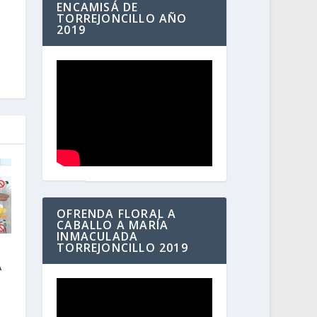
ENCAMISÁ DE
TORREJONCILLO AÑO
2019
OFRENDA FLORAL A
CABALLO A MARÍA
INMACULADA
TORREJONCILLO 2019
A