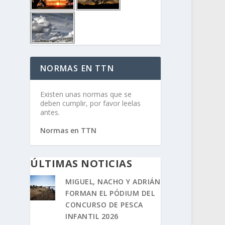
NORMAS EN TTN
Existen unas normas que se
deben cumplir, por favor leelas
antes.
Normas en TTN
ÚLTIMAS NOTICIAS
MIGUEL, NACHO Y ADRIÁN
FORMAN EL PÓDIUM DEL
CONCURSO DE PESCA
INFANTIL 2026