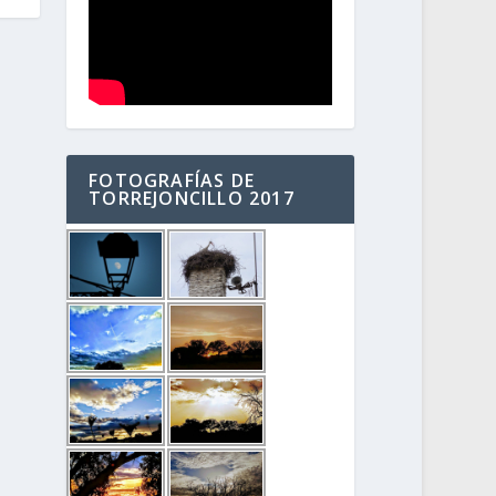
FOTOGRAFÍAS DE
TORREJONCILLO 2017