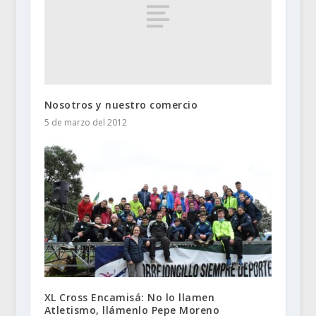
Nosotros y nuestro comercio
5 de marzo del 2012
XL Cross Encamisá: No lo llamen
Atletismo, llámenlo Pepe Moreno