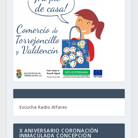
Escucha Radio Alfares
X ANIVERSARIO CORONACIÓN
INMACULADA CONCEPCIÓN