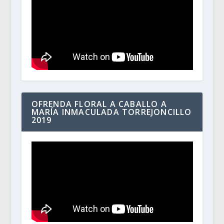
OFRENDA FLORAL A CABALLO A
MARÍA INMACULADA TORREJONCILLO
2019