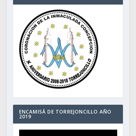
ENCAMISÁ DE TORREJONCILLO AÑO
2019