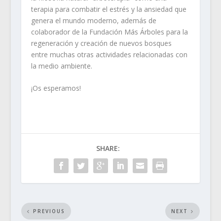
terapia para combatir el estrés y la ansiedad que
genera el mundo moderno, además de
colaborador de la Fundación Más Árboles para la
regeneración y creación de nuevos bosques
entre muchas otras actividades relacionadas con
la medio ambiente.
¡Os esperamos!
SHARE:
PREVIOUS
NEXT