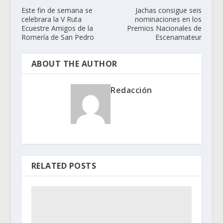
Este fin de semana se
Jachas consigue seis
celebrara la V Ruta
nominaciones en los
Ecuestre Amigos de la
Premios Nacionales de
Romería de San Pedro
Escenamateur
ABOUT THE AUTHOR
Redacción
RELATED POSTS