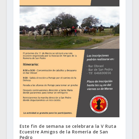
Este fin de semana se celebrara la V Ruta
Ecuestre Amigos de la Romería de San
Pedro