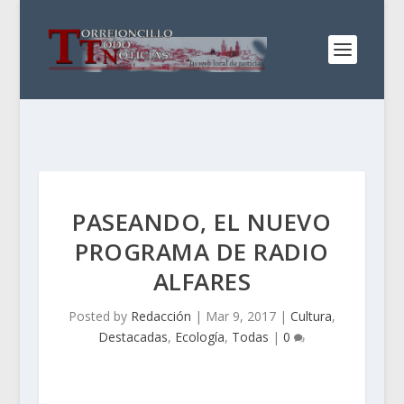
PASEANDO, EL NUEVO
PROGRAMA DE RADIO
ALFARES
Posted by
Redacción
|
Mar 9, 2017
|
Cultura
,
Destacadas
,
Ecología
,
Todas
|
0