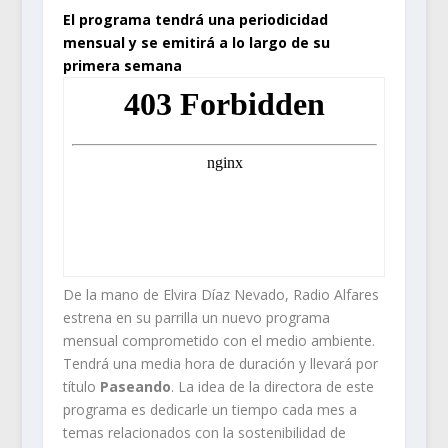
El programa tendrá una periodicidad
mensual y se emitirá a lo largo de su
primera semana
De la mano de Elvira Díaz Nevado, Radio Alfares
estrena en su parrilla un nuevo programa
mensual comprometido con el medio ambiente.
Tendrá una media hora de duración y llevará por
título
Paseando
. La idea de la directora de este
programa es dedicarle un tiempo cada mes a
temas relacionados con la sostenibilidad de