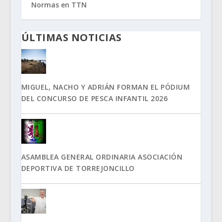
Normas en TTN
ÚLTIMAS NOTICIAS
MIGUEL, NACHO Y ADRIÁN FORMAN EL PÓDIUM
DEL CONCURSO DE PESCA INFANTIL 2026
ASAMBLEA GENERAL ORDINARIA ASOCIACIÓN
DEPORTIVA DE TORREJONCILLO