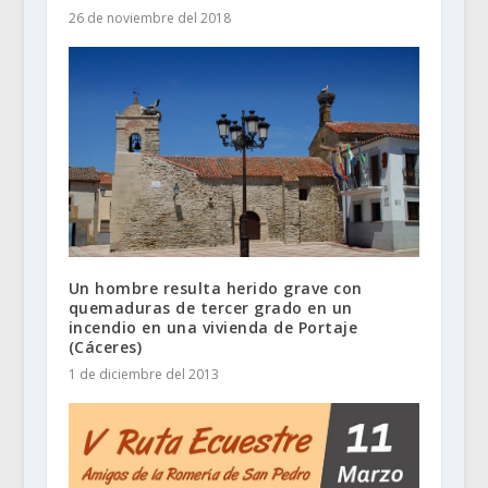
26 de noviembre del 2018
Un hombre resulta herido grave con
quemaduras de tercer grado en un
incendio en una vivienda de Portaje
(Cáceres)
1 de diciembre del 2013