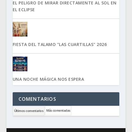
EL PELIGRO DE MIRAR DIRECTAMENTE AL SOL EN
EL ECLIPSE
FIESTA DEL TALAMO "LAS CUARTILLAS" 2026
UNA NOCHE MÁGICA NOS ESPERA
COMENTARIOS
Más comentadas
Últimos comentarios