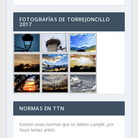
FOTOGRAFÍAS DE TORREJONCILLO
2017
NORMAS EN TTN
Existen unas normas que se deben cumplir, por
favor leelas antes.