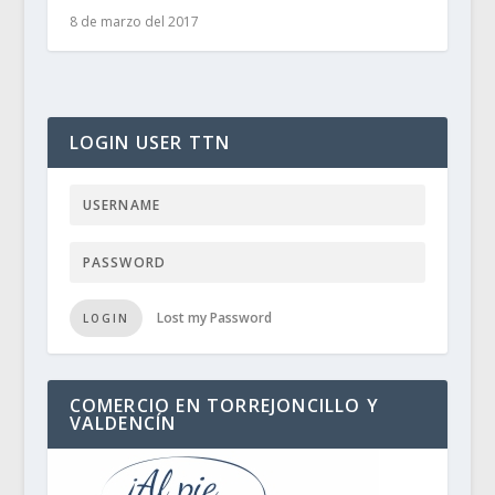
8 de marzo del 2017
LOGIN USER TTN
Lost my Password
LOGIN
COMERCIO EN TORREJONCILLO Y
VALDENCÍN