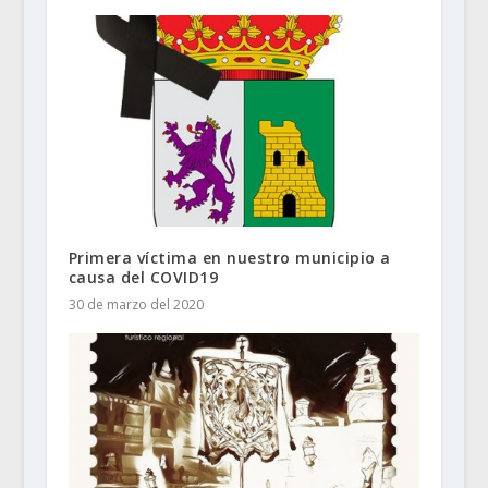
Primera víctima en nuestro municipio a
causa del COVID19
30 de marzo del 2020