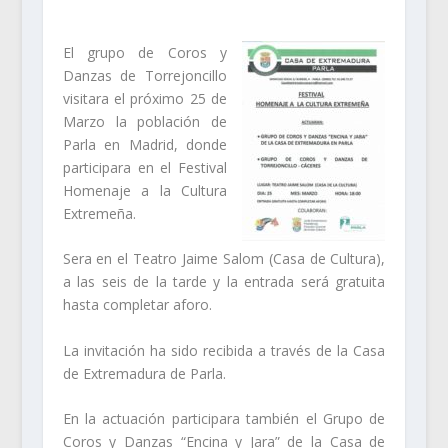
El grupo de Coros y
Danzas de Torrejoncillo
visitara el próximo 25 de
Marzo la población de
Parla en Madrid, donde
participara en el Festival
Homenaje a la Cultura
Extremeña.
Sera en el Teatro Jaime Salom (Casa de Cultura),
a las seis de la tarde y la entrada será gratuita
hasta completar aforo.
La invitación ha sido recibida a través de la Casa
de Extremadura de Parla.
En la actuación participara también el Grupo de
Coros y Danzas “Encina y Jara” de la Casa de