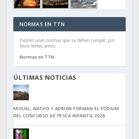
NORMAS EN TTN
Existen unas normas que se deben cumplir, por
favor leelas antes.
Normas en TTN
ÚLTIMAS NOTICIAS
MIGUEL, NACHO Y ADRIÁN FORMAN EL PÓDIUM
DEL CONCURSO DE PESCA INFANTIL 2026