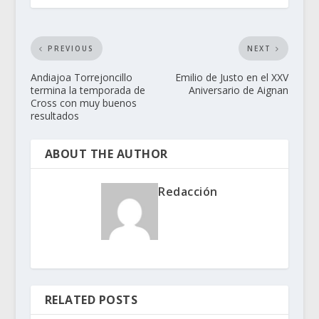
PREVIOUS
NEXT
Andiajoa Torrejoncillo
Emilio de Justo en el XXV
termina la temporada de
Aniversario de Aignan
Cross con muy buenos
resultados
ABOUT THE AUTHOR
Redacción
RELATED POSTS