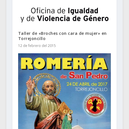
Taller de «Broches con cara de mujer» en
Torrejoncillo
12 de febrero del 2015