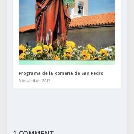
Programa de la Romería de San Pedro
5 de abril del 2017
1 COMMENT