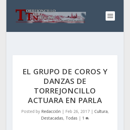
EL GRUPO DE COROS Y
DANZAS DE
TORREJONCILLO
ACTUARA EN PARLA
Posted by
Redacción
|
Feb 26, 2017
|
Cultura
,
Destacadas
,
Todas
|
1