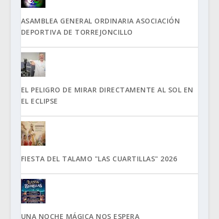
ASAMBLEA GENERAL ORDINARIA ASOCIACIÓN
DEPORTIVA DE TORREJONCILLO
EL PELIGRO DE MIRAR DIRECTAMENTE AL SOL EN
EL ECLIPSE
FIESTA DEL TALAMO "LAS CUARTILLAS" 2026
UNA NOCHE MÁGICA NOS ESPERA