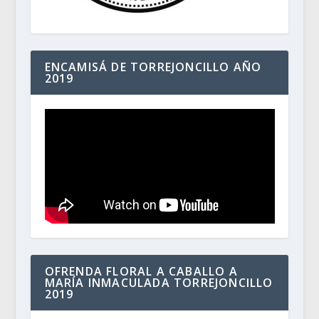
ENCAMISÁ DE TORREJONCILLO AÑO
2019
OFRENDA FLORAL A CABALLO A
MARÍA INMACULADA TORREJONCILLO
2019