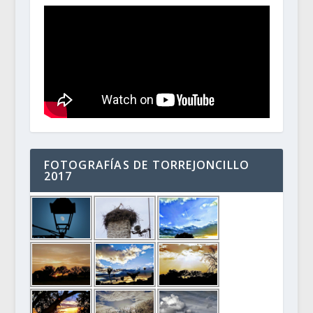
FOTOGRAFÍAS DE TORREJONCILLO
2017