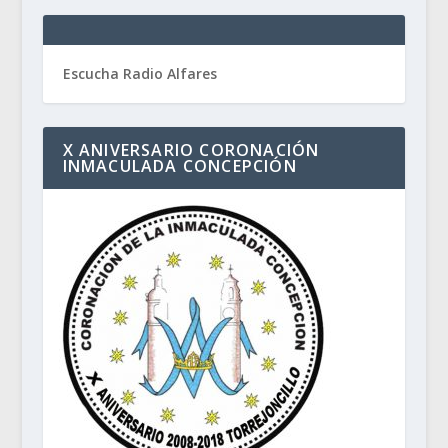
Escucha Radio Alfares
X ANIVERSARIO CORONACIÓN
INMACULADA CONCEPCIÓN