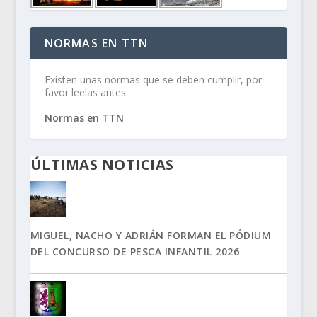
NORMAS EN TTN
Existen unas normas que se deben cumplir, por
favor leelas antes.
Normas en TTN
ÚLTIMAS NOTICIAS
MIGUEL, NACHO Y ADRIÁN FORMAN EL PÓDIUM
DEL CONCURSO DE PESCA INFANTIL 2026