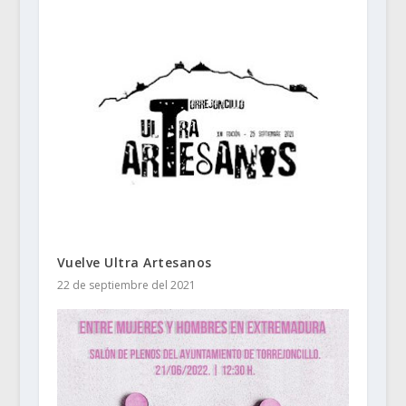
Vuelve Ultra Artesanos
22 de septiembre del 2021