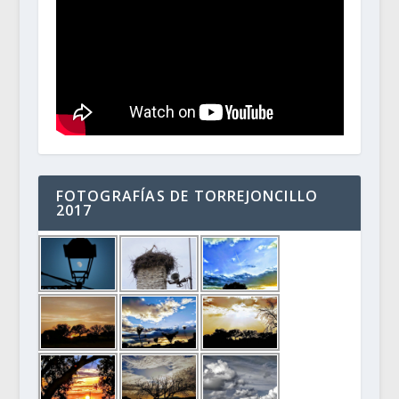
FOTOGRAFÍAS DE TORREJONCILLO
2017