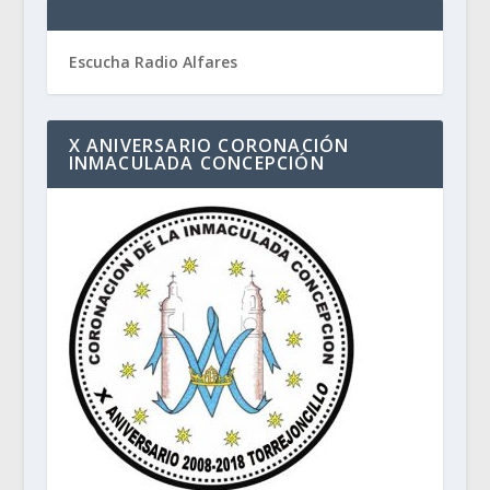
Escucha Radio Alfares
X ANIVERSARIO CORONACIÓN
INMACULADA CONCEPCIÓN