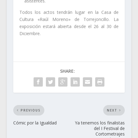
asistentes.
Todos los actos tendrán lugar en la Casa de
Cultura «Raúl Moreno» de Torrejoncillo. La
exposición estará abierta desde el 26 al 30 de
Diciembre.
SHARE:
PREVIOUS
NEXT
Cómic por la Igualdad
Ya tenemos los finalistas
del I Festival de
Cortometrajes