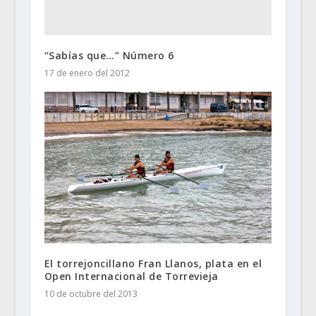
“Sabías que…” Número 6
17 de enero del 2012
El torrejoncillano Fran Llanos, plata en el
Open Internacional de Torrevieja
10 de octubre del 2013