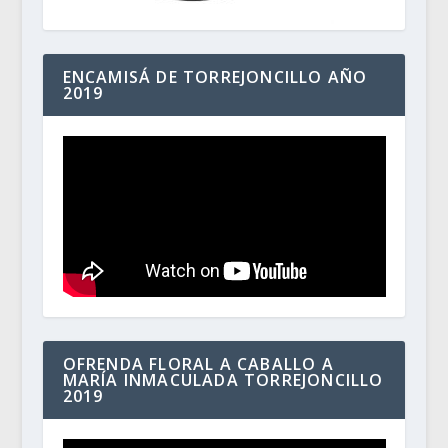
ENCAMISÁ DE TORREJONCILLO AÑO
2019
OFRENDA FLORAL A CABALLO A
MARÍA INMACULADA TORREJONCILLO
2019