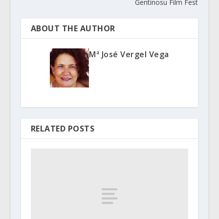
Gentinosu Film Fest
ABOUT THE AUTHOR
Mª José Vergel Vega
RELATED POSTS