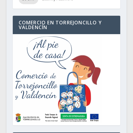
COMERCIO EN TORREJONCILLO Y
VALDENCÍN