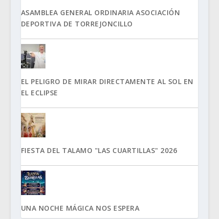
ASAMBLEA GENERAL ORDINARIA ASOCIACIÓN
DEPORTIVA DE TORREJONCILLO
EL PELIGRO DE MIRAR DIRECTAMENTE AL SOL EN
EL ECLIPSE
FIESTA DEL TALAMO "LAS CUARTILLAS" 2026
UNA NOCHE MÁGICA NOS ESPERA