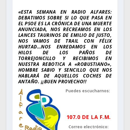
«ESTA SEMANA EN RADIO ALFARES:
DEBATIMOS SOBRE SI LO QUE PASA EN
EL PSOE ES LA CRÓNICA DE UNA MUERTE
ANUNCIADA, NOS RECREAMOS EN LOS
LANCES TAURINOS DE EMILIO DE JUSTO,
NOS VAMOS DE TRAIL CON FÉLIX
HURTAD…NOS ENREDAMOS EN LOS
HILOS DE LOS PAÑOS DE
TORREJONCILLO Y RECIBIMOS EN
NUESTRA REBOTICA A «ROBUSTIANO»,
HOMBRE SABIO Y SENCILLO QUE NOS
HABLARÁ DE AQUELLOS COCHES DE
ANTAÑO. ¡¡BUEN PROVECHO!!
Puedes escucharnos:
.
107.0 DE LA F.M.
Correo electrónico: