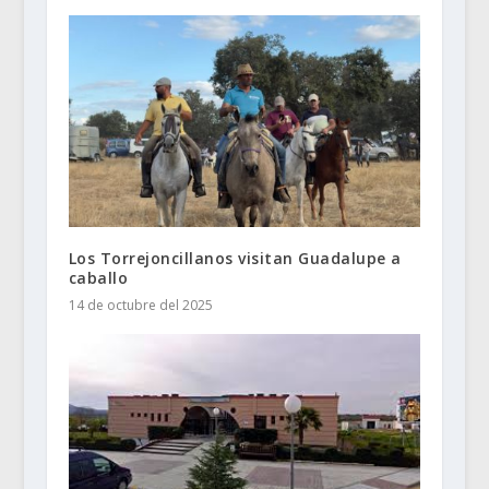
Los Torrejoncillanos visitan Guadalupe a
caballo
14 de octubre del 2025