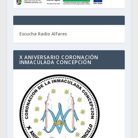
Escucha Radio Alfares
X ANIVERSARIO CORONACIÓN
INMACULADA CONCEPCIÓN