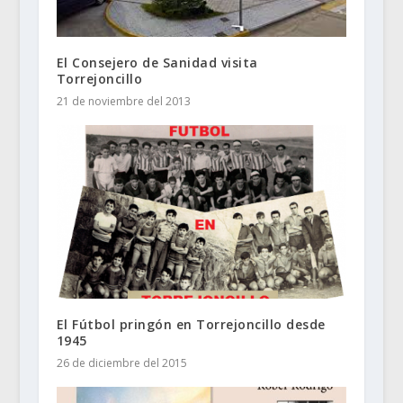
El Consejero de Sanidad visita
Torrejoncillo
21 de noviembre del 2013
El Fútbol pringón en Torrejoncillo desde
1945
26 de diciembre del 2015