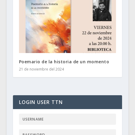
Poemario de la historia de un momento
21 de noviembre del 2024
LOGIN USER TTN