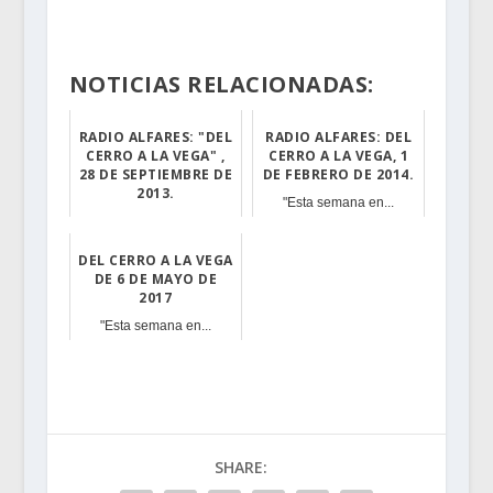
NOTICIAS RELACIONADAS:
RADIO ALFARES: "DEL
RADIO ALFARES: DEL
CERRO A LA VEGA" ,
CERRO A LA VEGA, 1
28 DE SEPTIEMBRE DE
DE FEBRERO DE 2014.
2013.
"Esta semana en...
"Esta semana en...
DEL CERRO A LA VEGA
DE 6 DE MAYO DE
2017
"Esta semana en...
SHARE: