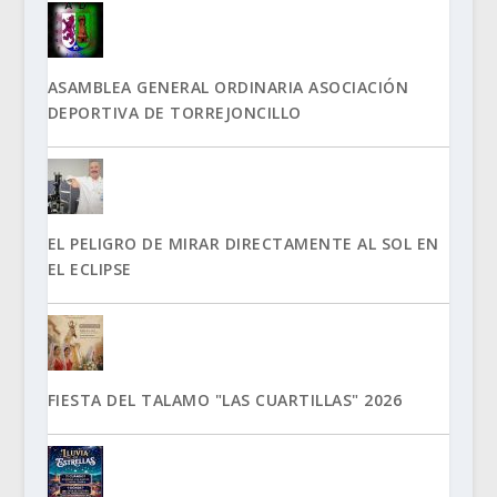
ASAMBLEA GENERAL ORDINARIA ASOCIACIÓN
DEPORTIVA DE TORREJONCILLO
EL PELIGRO DE MIRAR DIRECTAMENTE AL SOL EN
EL ECLIPSE
FIESTA DEL TALAMO "LAS CUARTILLAS" 2026