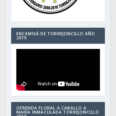
ENCAMISÁ DE TORREJONCILLO AÑO
2019
OFRENDA FLORAL A CABALLO A
MARÍA INMACULADA TORREJONCILLO