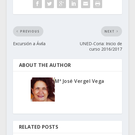
PREVIOUS
NEXT
Excursión a Ávila
UNED-Coria: Inicio de
curso 2016/2017
ABOUT THE AUTHOR
Mª José Vergel Vega
RELATED POSTS