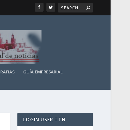
RAFIAS
GUÍA EMPRESARIAL
LOGIN USER TTN