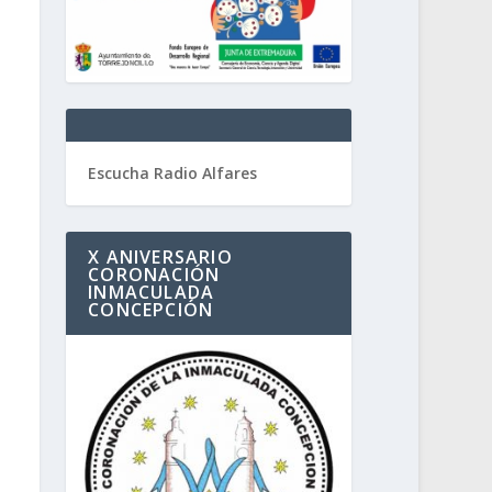
Escucha Radio Alfares
X ANIVERSARIO
CORONACIÓN
INMACULADA
CONCEPCIÓN