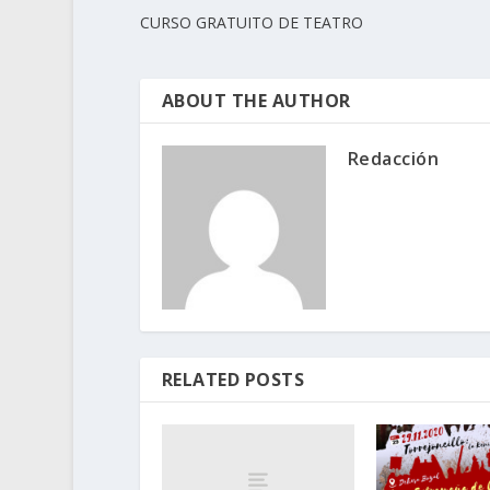
CURSO GRATUITO DE TEATRO
ABOUT THE AUTHOR
Redacción
RELATED POSTS