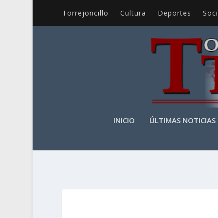
Torrejoncillo
Cultura
Deportes
Soc
INICIO
ÚLTIMAS NOTICIAS