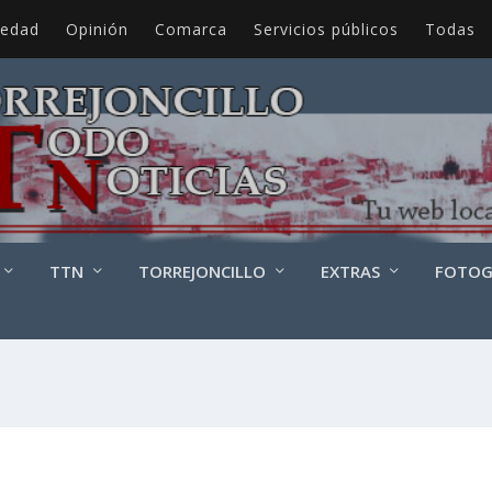
iedad
Opinión
Comarca
Servicios públicos
Todas
TTN
TORREJONCILLO
EXTRAS
FOTOG