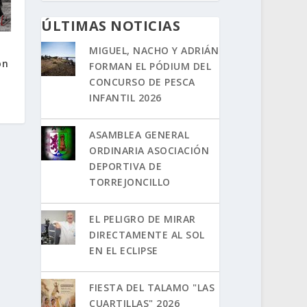
ÚLTIMAS NOTICIAS
MIGUEL, NACHO Y ADRIÁN
ón
FORMAN EL PÓDIUM DEL
CONCURSO DE PESCA
INFANTIL 2026
ASAMBLEA GENERAL
ORDINARIA ASOCIACIÓN
DEPORTIVA DE
TORREJONCILLO
EL PELIGRO DE MIRAR
DIRECTAMENTE AL SOL
EN EL ECLIPSE
FIESTA DEL TALAMO "LAS
CUARTILLAS" 2026