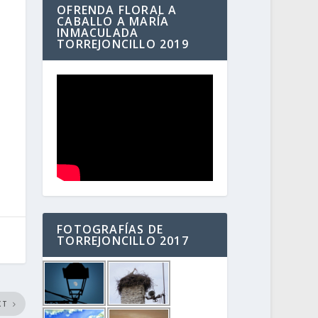
OFRENDA FLORAL A
CABALLO A MARÍA
INMACULADA
TORREJONCILLO 2019
FOTOGRAFÍAS DE
TORREJONCILLO 2017
XT