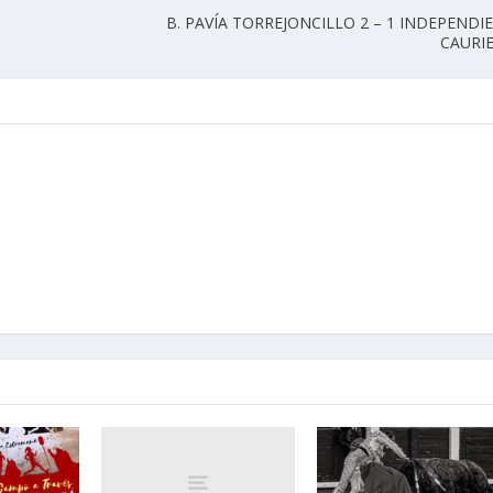
B. PAVÍA TORREJONCILLO 2 – 1 INDEPENDI
CAURI