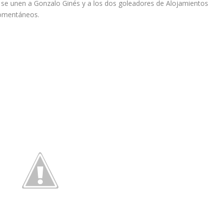
, se unen a Gonzalo Ginés y a los dos goleadores de Alojamientos
momentáneos.