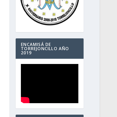
ENCAMISÁ DE
TORREJONCILLO AÑO
2019