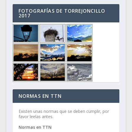
FOTOGRAFÍAS DE TORREJONCILLO
2017
NORMAS EN TTN
Existen unas normas que se deben cumplir, por
favor leelas antes.
Normas en TTN