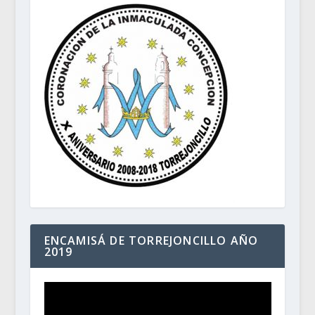
ENCAMISÁ DE TORREJONCILLO AÑO
2019