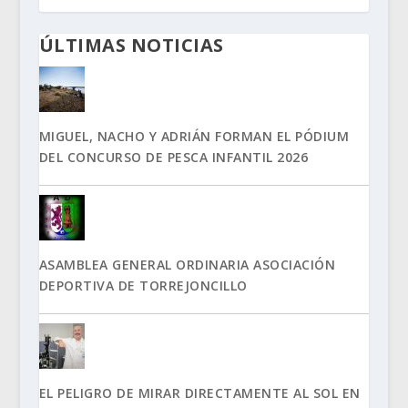
ÚLTIMAS NOTICIAS
MIGUEL, NACHO Y ADRIÁN FORMAN EL PÓDIUM
DEL CONCURSO DE PESCA INFANTIL 2026
ASAMBLEA GENERAL ORDINARIA ASOCIACIÓN
DEPORTIVA DE TORREJONCILLO
EL PELIGRO DE MIRAR DIRECTAMENTE AL SOL EN