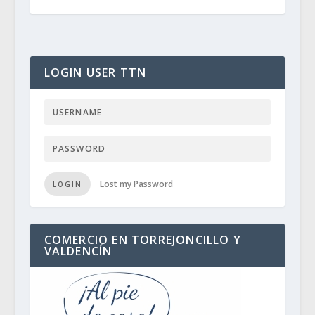
LOGIN USER TTN
Lost my Password
LOGIN
COMERCIO EN TORREJONCILLO Y
VALDENCÍN