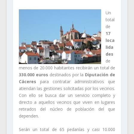
Un
total
de
17
loca
lida
des
de
menos de 20.000 habitantes recibirán un total de
330.000 euros
destinados por la
Diputación de
Cáceres
para contratar administrativos que
atiendan las gestiones solicitadas por los vecinos.
Con ello se busca dar un servicio completo y
directo a aquellos vecinos que viven en lugares
retirados del núcleo de población del que
dependen.
Serán un total de 65 pedanías y casi 10.000