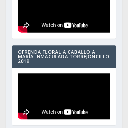
OFRENDA FLORAL A CABALLO A
MARÍA INMACULADA TORREJONCILLO
2019