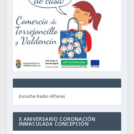
Escucha Radio Alfares
X ANIVERSARIO CORONACIÓN
INMACULADA CONCEPCIÓN