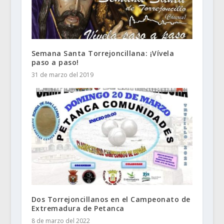
Semana Santa Torrejoncillana: ¡Vívela
paso a paso!
31 de marzo del 2019
Dos Torrejoncillanos en el Campeonato de
Extremadura de Petanca
8 de marzo del 2022