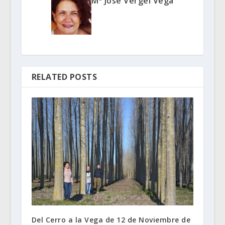
Mª José Vergel Vega
RELATED POSTS
Del Cerro a la Vega de 12 de Noviembre de