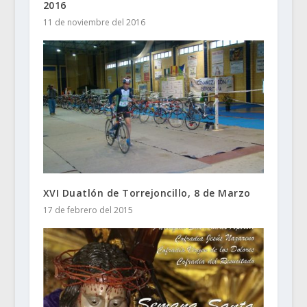
2016
11 de noviembre del 2016
XVI Duatlón de Torrejoncillo, 8 de Marzo
17 de febrero del 2015