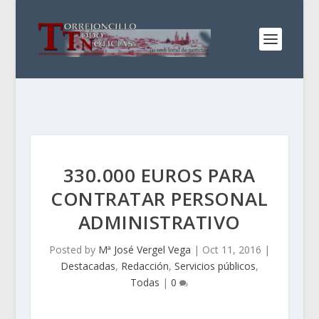
330.000 EUROS PARA
CONTRATAR PERSONAL
ADMINISTRATIVO
Posted by
Mª José Vergel Vega
|
Oct 11, 2016
|
Destacadas
,
Redacción
,
Servicios públicos
,
Todas
|
0