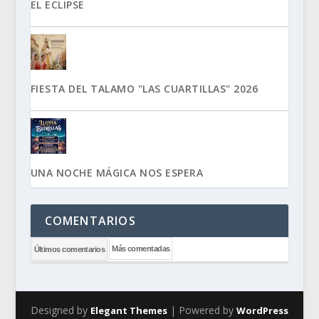
EL ECLIPSE
FIESTA DEL TALAMO "LAS CUARTILLAS" 2026
UNA NOCHE MÁGICA NOS ESPERA
COMENTARIOS
Más comentadas
Últimos comentarios
Designed by
| Powered by
Elegant Themes
WordPress