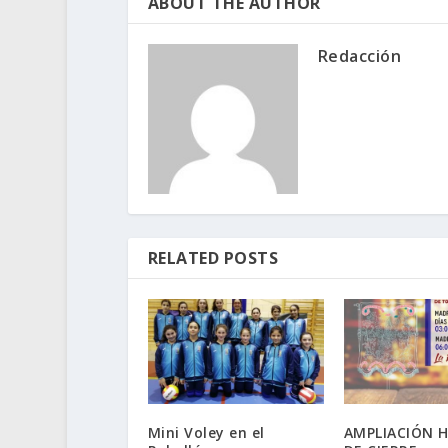
ABOUT THE AUTHOR
Redacción
RELATED POSTS
Mini Voley en el
AMPLIACIÓN 