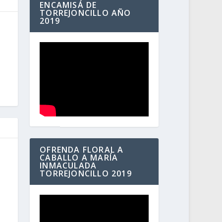
ENCAMISÁ DE
TORREJONCILLO AÑO
2019
OFRENDA FLORAL A
CABALLO A MARÍA
INMACULADA
TORREJONCILLO 2019