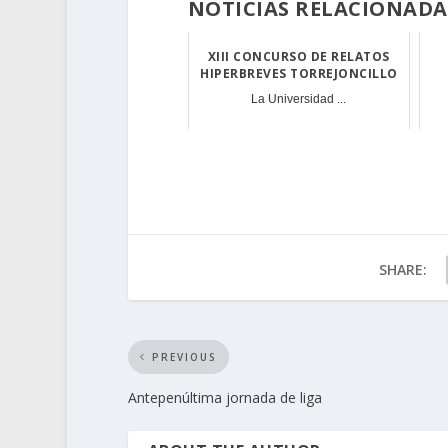
NOTICIAS RELACIONADA
XIII CONCURSO DE RELATOS
HIPERBREVES TORREJONCILLO
La Universidad ...
SHARE:
PREVIOUS
Antepenúltima jornada de liga