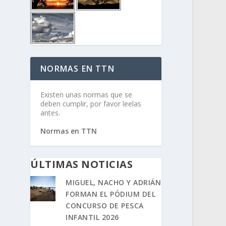
NORMAS EN TTN
Existen unas normas que se
deben cumplir, por favor leelas
antes.
Normas en TTN
ÚLTIMAS NOTICIAS
MIGUEL, NACHO Y ADRIÁN
FORMAN EL PÓDIUM DEL
CONCURSO DE PESCA
INFANTIL 2026