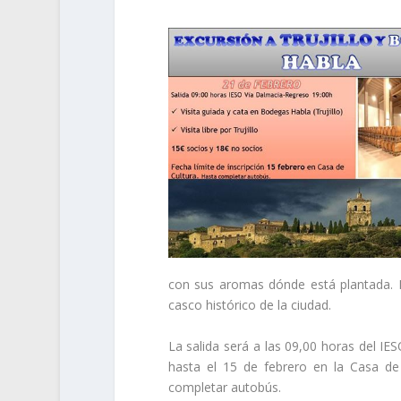
con sus aromas dónde está plantada. Es 
casco histórico de la ciudad.
La salida será a las 09,00 horas del IE
hasta el 15 de febrero en la Casa de
completar autobús.