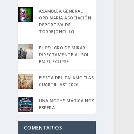
ASAMBLEA GENERAL
ORDINARIA ASOCIACIÓN
DEPORTIVA DE
TORREJONCILLO
EL PELIGRO DE MIRAR
DIRECTAMENTE AL SOL
EN EL ECLIPSE
FIESTA DEL TALAMO "LAS
CUARTILLAS" 2026
UNA NOCHE MÁGICA NOS
ESPERA
COMENTARIOS