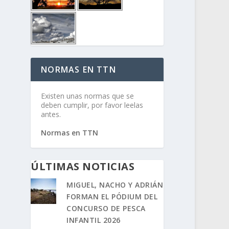
NORMAS EN TTN
Existen unas normas que se
deben cumplir, por favor leelas
antes.
Normas en TTN
ÚLTIMAS NOTICIAS
MIGUEL, NACHO Y ADRIÁN
FORMAN EL PÓDIUM DEL
CONCURSO DE PESCA
INFANTIL 2026