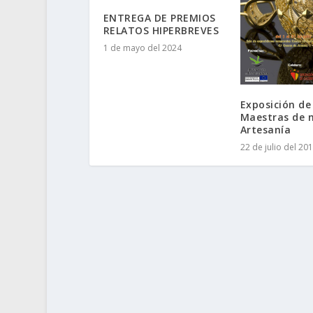
ENTREGA DE PREMIOS
RELATOS HIPERBREVES
1 de mayo del 2024
Exposición de
Maestras de 
Artesanía
22 de julio del 20