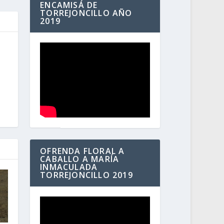
ENCAMISÁ DE
TORREJONCILLO AÑO
2019
OFRENDA FLORAL A
CABALLO A MARÍA
INMACULADA
TORREJONCILLO 2019