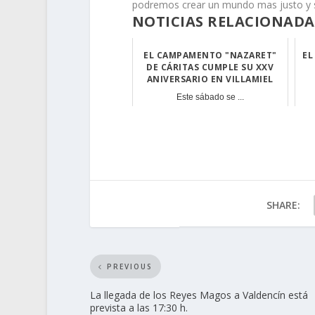
podremos crear un mundo mas justo y s
NOTICIAS RELACIONADA
EL CAMPAMENTO "NAZARET"
EL
DE CÁRITAS CUMPLE SU XXV
ANIVERSARIO EN VILLAMIEL
Este sábado se ...
SHARE:
PREVIOUS
La llegada de los Reyes Magos a Valdencín está
prevista a las 17:30 h.