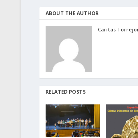
ABOUT THE AUTHOR
Caritas Torrejon
RELATED POSTS