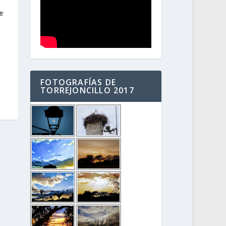
e
FOTOGRAFÍAS DE
TORREJONCILLO 2017