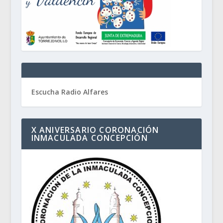
Escucha Radio Alfares
X ANIVERSARIO CORONACIÓN
INMACULADA CONCEPCIÓN