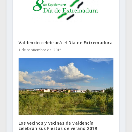
Valdencín celebrará el Día de Extremadura
1 de septiembre del 2015
Los vecinos y vecinas de Valdencín
celebran sus Fiestas de verano 2019