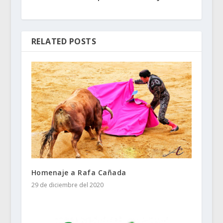
RELATED POSTS
Homenaje a Rafa Cañada
29 de diciembre del 2020