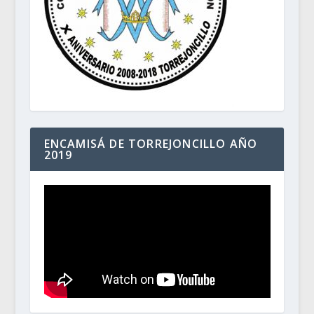
ENCAMISÁ DE TORREJONCILLO AÑO
2019