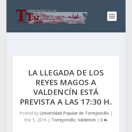
LA LLEGADA DE LOS
REYES MAGOS A
VALDENCÍN ESTÁ
PREVISTA A LAS 17:30 H.
Posted by
Universidad Popular de Torrejoncillo
|
Ene 5, 2016
|
Torrejoncillo
,
Valdencín
|
0