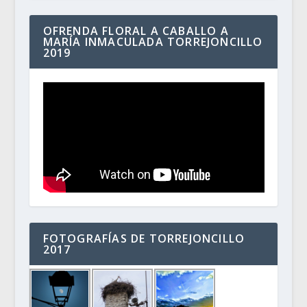
OFRENDA FLORAL A CABALLO A
MARÍA INMACULADA TORREJONCILLO
2019
FOTOGRAFÍAS DE TORREJONCILLO
2017