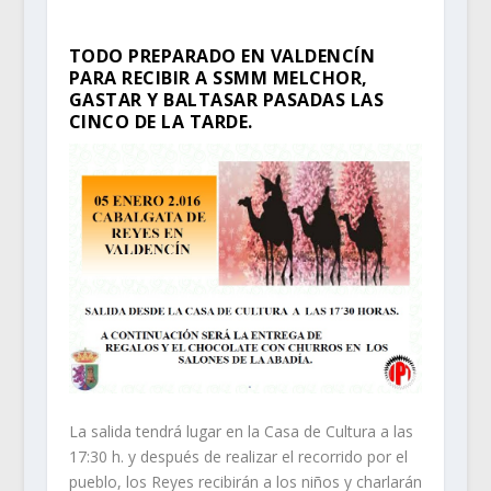
TODO PREPARADO EN VALDENCÍN
PARA RECIBIR A SSMM MELCHOR,
GASTAR Y BALTASAR PASADAS LAS
CINCO DE LA TARDE.
La salida tendrá lugar en la Casa de Cultura a las
17:30 h. y después de realizar el recorrido por el
pueblo, los Reyes recibirán a los niños y charlarán