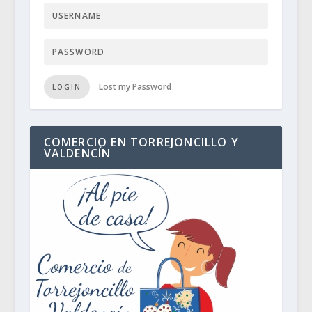
Lost my Password
LOGIN
COMERCIO EN TORREJONCILLO Y
VALDENCÍN