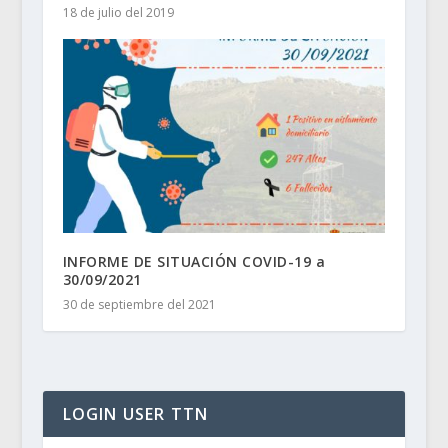
18 de julio del 2019
INFORME DE SITUACIÓN COVID-19 a
30/09/2021
30 de septiembre del 2021
LOGIN USER TTN