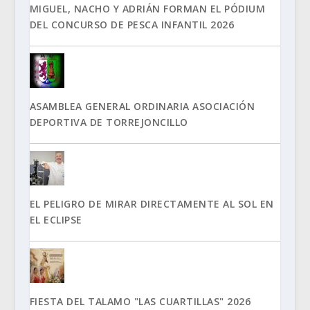
MIGUEL, NACHO Y ADRIÁN FORMAN EL PÓDIUM
DEL CONCURSO DE PESCA INFANTIL 2026
ASAMBLEA GENERAL ORDINARIA ASOCIACIÓN
DEPORTIVA DE TORREJONCILLO
EL PELIGRO DE MIRAR DIRECTAMENTE AL SOL EN
EL ECLIPSE
FIESTA DEL TALAMO "LAS CUARTILLAS" 2026