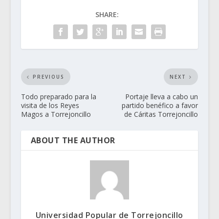
SHARE:
PREVIOUS
NEXT
Todo preparado para la
Portaje lleva a cabo un
visita de los Reyes
partido benéfico a favor
Magos a Torrejoncillo
de Cáritas Torrejoncillo
ABOUT THE AUTHOR
Universidad Popular de Torrejoncillo