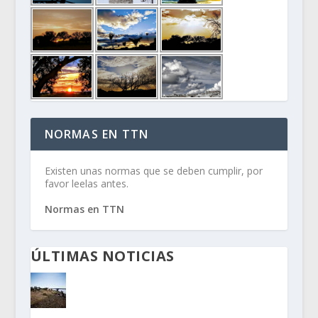
NORMAS EN TTN
Existen unas normas que se deben cumplir, por
favor leelas antes.
Normas en TTN
ÚLTIMAS NOTICIAS