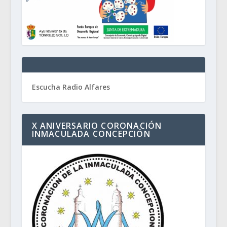
Escucha Radio Alfares
X ANIVERSARIO CORONACIÓN
INMACULADA CONCEPCIÓN