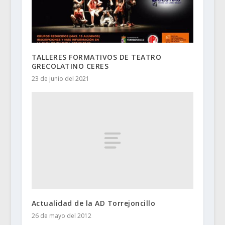
TALLERES FORMATIVOS DE TEATRO
GRECOLATINO CERES
23 de junio del 2021
Actualidad de la AD Torrejoncillo
26 de mayo del 2012