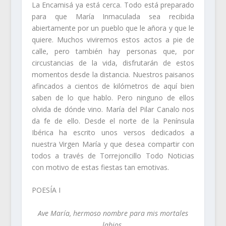
La Encamisá ya está cerca. Todo está preparado
para que María Inmaculada sea recibida
abiertamente por un pueblo que le añora y que le
quiere. Muchos viviremos estos actos a pie de
calle, pero también hay personas que, por
circustancias de la vida, disfrutarán de estos
momentos desde la distancia. Nuestros paisanos
afincados a cientos de kilómetros de aquí bien
saben de lo que hablo. Pero ninguno de ellos
olvida de dónde vino. María del Pilar Canalo nos
da fe de ello. Desde el norte de la Península
Ibérica ha escrito unos versos dedicados a
nuestra Virgen María y que desea compartir con
todos a través de Torrejoncillo Todo Noticias
con motivo de estas fiestas tan emotivas.
POESÍA I
Ave María, hermoso nombre para mis mortales
labios,