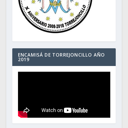
ENCAMISÁ DE TORREJONCILLO AÑO
2019