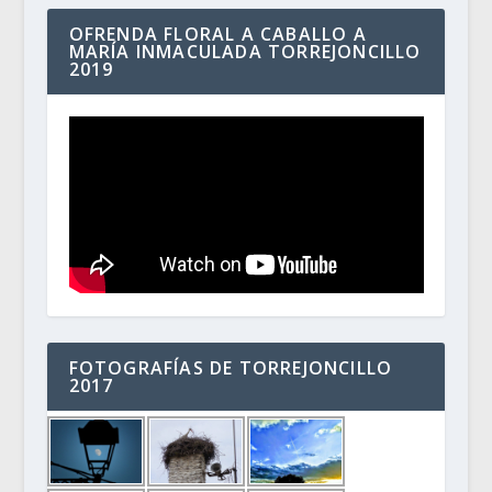
OFRENDA FLORAL A CABALLO A
MARÍA INMACULADA TORREJONCILLO
2019
FOTOGRAFÍAS DE TORREJONCILLO
2017