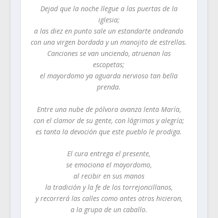
Dejad que la noche llegue a las puertas de la
iglesia;
a las diez en punto sale un estandarte ondeando
con una virgen bordada y un manojito de estrellas.
Canciones se van unciendo, atruenan las
escopetas;
el mayordomo ya aguarda nervioso tan bella
prenda.
Entre una nube de pólvora avanza lenta María,
con el clamor de su gente, con lágrimas y alegría;
es tanta la devoción que este pueblo le prodiga.
El cura entrega el presente,
se emociona el mayordomo,
al recibir en sus manos
la tradición y la fe de los torrejoncillanos,
y recorrerá las calles como antes otros hicieron,
a la grupa de un caballo.