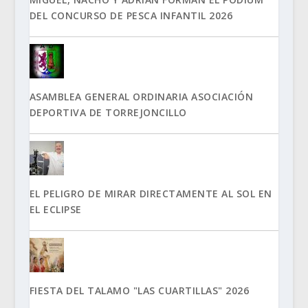
DEL CONCURSO DE PESCA INFANTIL 2026
ASAMBLEA GENERAL ORDINARIA ASOCIACIÓN
DEPORTIVA DE TORREJONCILLO
EL PELIGRO DE MIRAR DIRECTAMENTE AL SOL EN
EL ECLIPSE
FIESTA DEL TALAMO "LAS CUARTILLAS" 2026