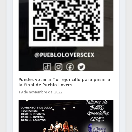
Puedes votar a Torrejoncillo para pasar a
la final de Pueblo Lovers
19 de noviembre del 2022