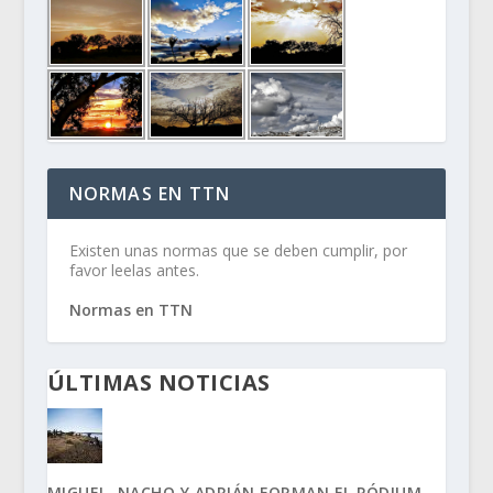
NORMAS EN TTN
Existen unas normas que se deben cumplir, por
favor leelas antes.
Normas en TTN
ÚLTIMAS NOTICIAS
MIGUEL, NACHO Y ADRIÁN FORMAN EL PÓDIUM