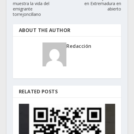
muestra la vida del
en Extremadura en
emigrante
abierto
torrejoncillano
ABOUT THE AUTHOR
Redacción
RELATED POSTS