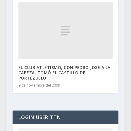
EL CLUB ATLETISMO, CON PEDRO JOSÉ A LA
CABEZA, TOMÓ EL CASTILLO DE
PORTEZUELO
9 de noviembre del 2009
LOGIN USER TTN