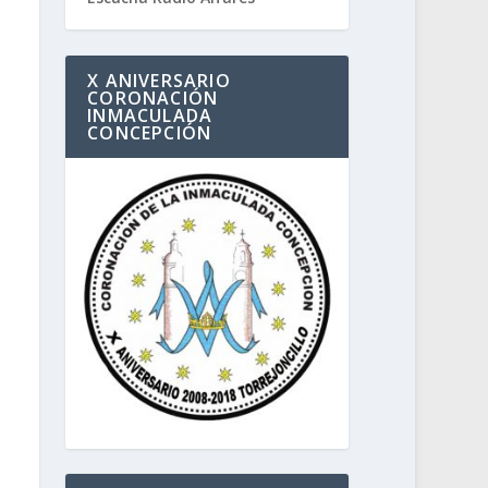
X ANIVERSARIO
CORONACIÓN
INMACULADA
CONCEPCIÓN