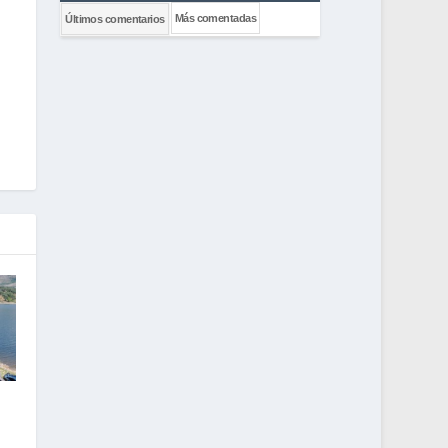
Más comentadas
Últimos comentarios