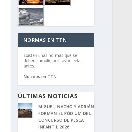
NORMAS EN TTN
Existen unas normas que se
deben cumplir, por favor leelas
antes.
Normas en TTN
ÚLTIMAS NOTICIAS
MIGUEL, NACHO Y ADRIÁN
FORMAN EL PÓDIUM DEL
CONCURSO DE PESCA
INFANTIL 2026