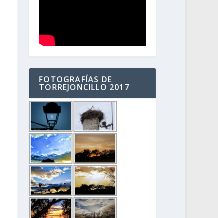
FOTOGRAFÍAS DE
TORREJONCILLO 2017