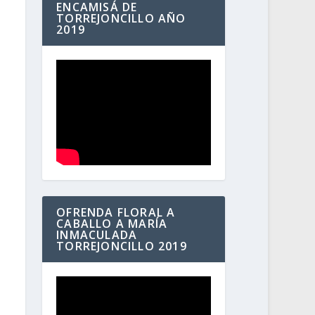
ENCAMISÁ DE
TORREJONCILLO AÑO
2019
OFRENDA FLORAL A
CABALLO A MARÍA
INMACULADA
TORREJONCILLO 2019