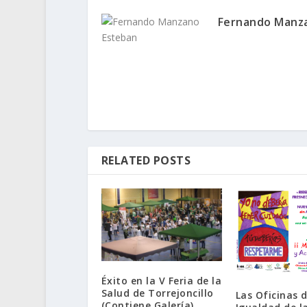
Fernando Manz
RELATED POSTS
Éxito en la V Feria de la
Salud de Torrejoncillo
Las Oficinas 
(Contiene Galería)