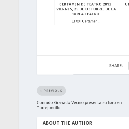
CERTAMEN DE TEATRO 2013.
U
VIERNES, 25 DE OCTUBRE. DE LA
BURLA TEATRO.
El XXI Certamen...
SHARE:
PREVIOUS
Conrado Granado Vecino presenta su libro en
Torrejoncillo
ABOUT THE AUTHOR